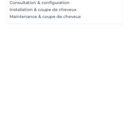
Consultation & configuration
Installation & coupe de cheveux
Maintenance & coupe de cheveux