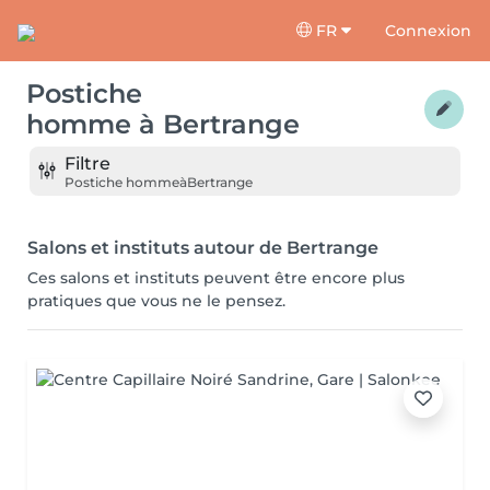
FR
Connexion
Postiche
homme
à
Bertrange
Filtre
Postiche homme
à
Bertrange
Salons et instituts autour de Bertrange
Ces salons et instituts peuvent être encore plus
pratiques que vous ne le pensez.