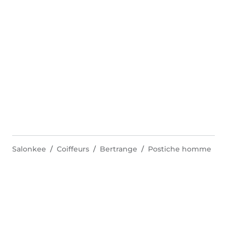
Salonkee
Coiffeurs
Bertrange
Postiche homme