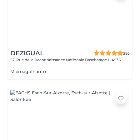
DEZIGUAL
295
57, Rue de la Reconnaissance Nationale
Bascharage L-4936
Microagolhanto