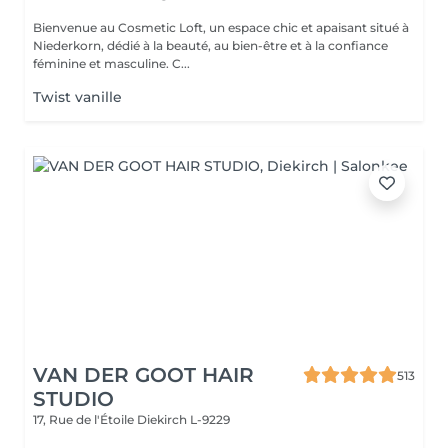
Bienvenue au Cosmetic Loft, un espace chic et apaisant situé à
Niederkorn, dédié à la beauté, au bien-être et à la confiance
féminine et masculine. C...
Twist vanille
VAN DER GOOT HAIR
513
STUDIO
17, Rue de l'Étoile
Diekirch L-9229