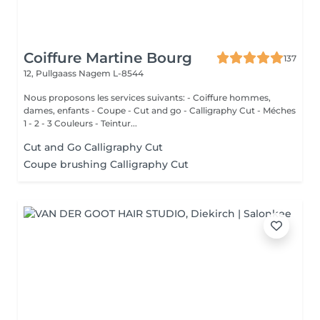
Coiffure Martine Bourg
137
12, Pullgaass
Nagem L-8544
Nous proposons les services suivants: - Coiffure hommes,
dames, enfants - Coupe - Cut and go - Calligraphy Cut - Méches
1 - 2 - 3 Couleurs - Teintur...
Cut and Go Calligraphy Cut
Coupe brushing Calligraphy Cut