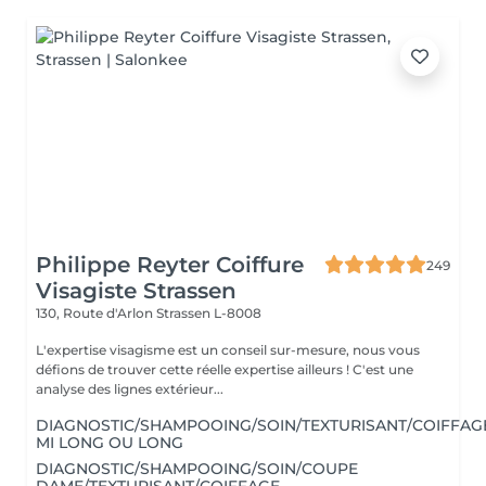
Philippe Reyter Coiffure
249
Visagiste Strassen
130, Route d'Arlon
Strassen L-8008
L'expertise visagisme est un conseil sur-mesure, nous vous
défions de trouver cette réelle expertise ailleurs ! C'est une
analyse des lignes extérieur...
DIAGNOSTIC/SHAMPOOING/SOIN/TEXTURISANT/COIFFAG
MI LONG OU LONG
DIAGNOSTIC/SHAMPOOING/SOIN/COUPE