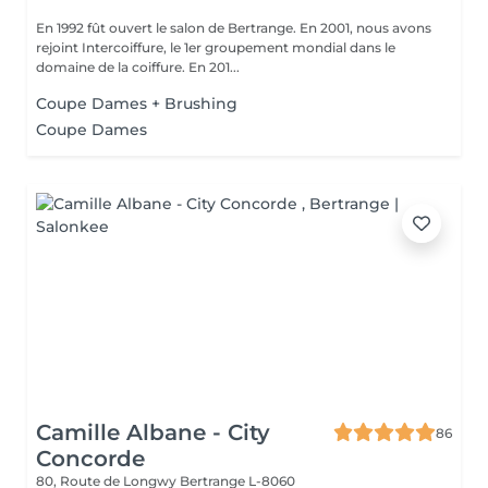
En 1992 fût ouvert le salon de Bertrange. En 2001, nous avons
rejoint Intercoiffure, le 1er groupement mondial dans le
domaine de la coiffure. En 201...
Coupe Dames + Brushing
Coupe Dames
Camille Albane - City
86
Concorde
80, Route de Longwy
Bertrange L-8060