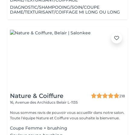
DAME/TEXTURISANT/COIFFAGE
DIAGNOSTIC/SHAMPOOING/SOIN/COUPE
DAME/TEXTURISANT/COIFFAGE MI LONG OU LONG
Nature & Coiffure
218
16, Avenue des Archiducs
Belair L-1135
Nous sommes ravis de pouvoir vous accueillir dans notre salon.
Toute l'équipe Nature et Coiffure vous souhaite la bienvenue.
Coupe Femme + brushing