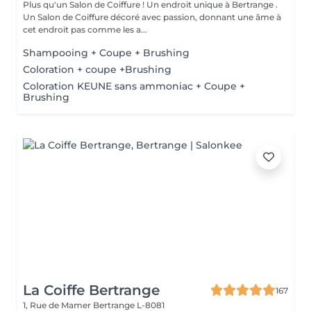
Plus qu'un Salon de Coiffure ! Un endroit unique à Bertrange .
Un Salon de Coiffure décoré avec passion, donnant une âme à
cet endroit pas comme les a...
Shampooing + Coupe + Brushing
Coloration + coupe +Brushing
Coloration KEUNE sans ammoniac + Coupe +
Brushing
La Coiffe Bertrange
167
1, Rue de Mamer
Bertrange L-8081