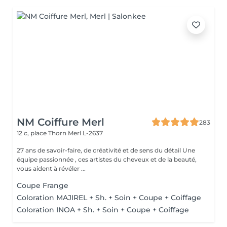
NM Coiffure Merl
283
12 c, place Thorn
Merl L-2637
27 ans de savoir-faire, de créativité et de sens du détail Une
équipe passionnée , ces artistes du cheveux et de la beauté,
vous aident à révéler ...
Coupe Frange
Coloration MAJIREL + Sh. + Soin + Coupe + Coiffage
Coloration INOA + Sh. + Soin + Coupe + Coiffage