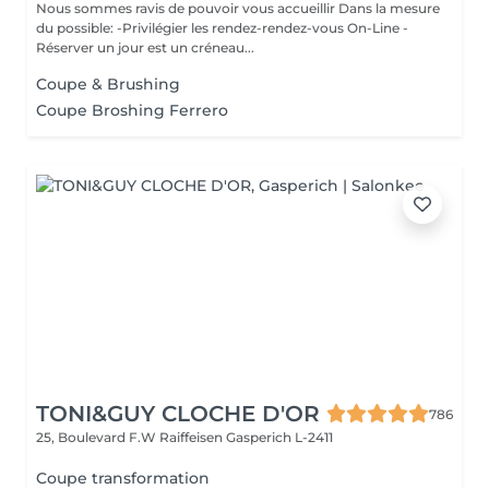
Nous sommes ravis de pouvoir vous accueillir Dans la mesure
du possible: -Privilégier les rendez-rendez-vous On-Line -
Réserver un jour est un créneau...
Coupe & Brushing
Coupe Broshing Ferrero
TONI&GUY CLOCHE D'OR
786
25, Boulevard F.W Raiffeisen
Gasperich L-2411
Coupe transformation