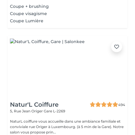
Coupe + brushing
Coupe visagisme
Coupe Lumière
Natur'L Coiffure
494
5, Rue Jean Origer
Gare L-2269
NaturL coiffure vous accueille dans une ambiance familiale et
conviviale rue Origer à Luxembourg. (à 5 min de la Gare). Notre
salon vous propose prin...