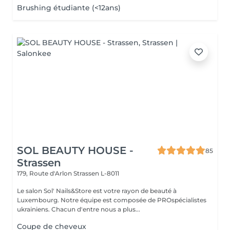
Brushing étudiante (<12ans)
SOL BEAUTY HOUSE -
85
Strassen
179, Route d'Arlon
Strassen L-8011
Le salon Sol' Nails&Store est votre rayon de beauté à
Luxembourg. Notre équipe est composée de PROspécialistes
ukrainiens. Chacun d'entre nous a plus...
Coupe de cheveux