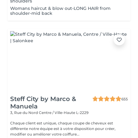
shoulders
Womans haircut & blow out-LONG HAIR from
shoulder-mid back
Steff City by Marco &
655
Manuela
3, Rue du Nord
Centre / Ville-Haute L-2229
Chaque client est unique, chaque coupe de cheveux est
différente notre équipe est à votre disposition pour créer,
modifier ou améliorer votre coiffure...