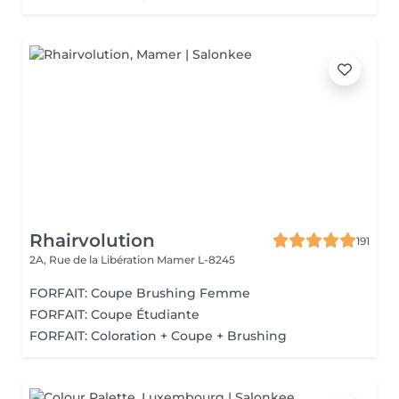
Rhairvolution
191
2A, Rue de la Libération
Mamer L-8245
FORFAIT: Coupe Brushing Femme
FORFAIT: Coupe Étudiante
FORFAIT: Coloration + Coupe + Brushing