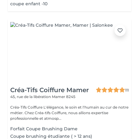
coupe enfant -10
Créa-Tifs Coiffure Mamer
111
45, rue de la libération
Mamer 8245
Créa-Tifs Coiffure L'élégance, le soin et l'humain au cur de notre
métier. Chez Créa-tifs Coiffure, nous allions expertise
professionnelle et atmosp...
Forfait Coupe Brushing Dame
Coupe brushing étudiante ( > 12 ans)