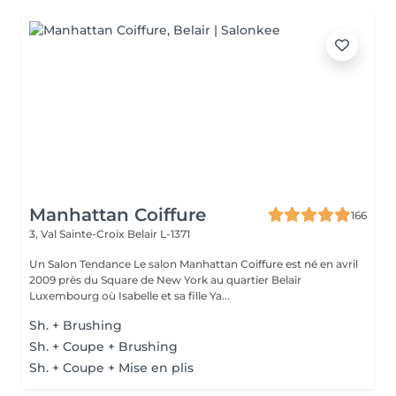
Manhattan Coiffure
166
3, Val Sainte-Croix
Belair L-1371
Un Salon Tendance Le salon Manhattan Coiffure est né en avril
2009 près du Square de New York au quartier Belair
Luxembourg où Isabelle et sa fille Ya...
Sh. + Brushing
Sh. + Coupe + Brushing
Sh. + Coupe + Mise en plis