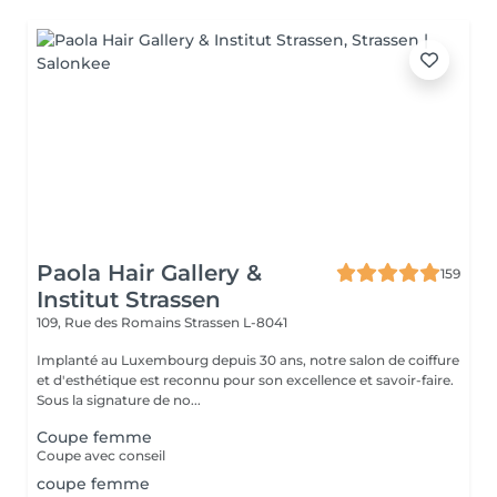
Paola Hair Gallery &
159
Institut Strassen
109, Rue des Romains
Strassen L-8041
Implanté au Luxembourg depuis 30 ans, notre salon de coiffure
et d'esthétique est reconnu pour son excellence et savoir-faire.
Sous la signature de no...
Coupe femme
Coupe avec conseil
coupe femme