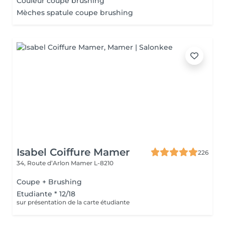
Couleur coupe brushing
Mèches spatule coupe brushing
Isabel Coiffure Mamer
226
34, Route d’Arlon
Mamer L-8210
Coupe + Brushing
Etudiante * 12/18
sur présentation de la carte étudiante