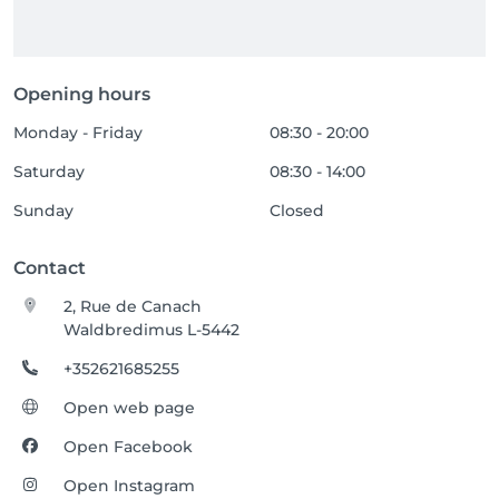
Opening hours
Monday - Friday
08:30 - 20:00
Saturday
08:30 - 14:00
Sunday
Closed
Contact
2, Rue de Canach
Waldbredimus L-5442
+352621685255
Open web page
Open Facebook
Open Instagram