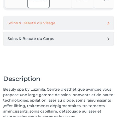
Soins & Beauté du Visage
Soins & Beauté du Corps
Description
Beauty spa by Luzmila, Centre d'esthétique avancée vous
propose une large gamme de soins innovants et de haute
technologies, épilation laser au diode, soins rajeunissants
,effet lifting, traitements dépigmentaires, traitements
amincissants, soins capillaire, détatouage au laser et
d'autre soins pour le corps et le visage.