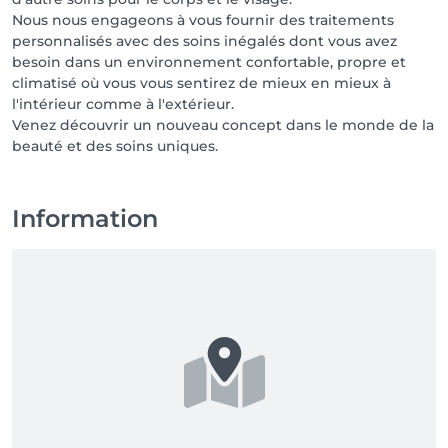
Nous nous engageons à vous fournir des traitements
personnalisés avec des soins inégalés dont vous avez
besoin dans un environnement confortable, propre et
climatisé où vous vous sentirez de mieux en mieux à
l'intérieur comme à l'extérieur.
Venez découvrir un nouveau concept dans le monde de la
beauté et des soins uniques.
Information