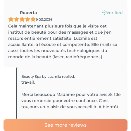
Roberta
Verified
9.03.2026
Cela maintenant plusieurs fois que je visite cet
institut de beauté pour des massages et que j'en
ressors entièrement satisfaite! Luzmila est
accueillante, à l'écoute et compétente. Elle maîtrise
aussi toutes les nouveautés technologiques du
monde de la beauté (laser, radiofréquence...).
Beauty Spa by Luzmila
replied
:
travail.
Merci beaucoup Madame pour votre avis 🙏 ! Je
vous remercie pour votre confiance. C'est
toujours un plaisir de vous accueillir. A bientôt.
See more reviews