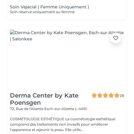
Soin Vajacial ( Femme Uniquement )
Soin réservé uniquement au femme
Derma Center by Kate
28
Poensgen
72, Rue de l'Alzette
Esch-sur-Alzette L-4010
COSMÉTOLOGIE ESTHÉTIQUE La cosmétologie esthétique
comprend des traitements non invasifs pour améliorer
l'apparence et rajeunir la peau. Elle utilis...