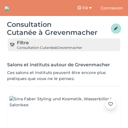
FR
Connexion
Consultation
Cutanée
à
Grevenmacher
Filtre
Consultation Cutanée
à
Grevenmacher
Salons et instituts autour de Grevenmacher
Ces salons et instituts peuvent être encore plus
pratiques que vous ne le pensez.