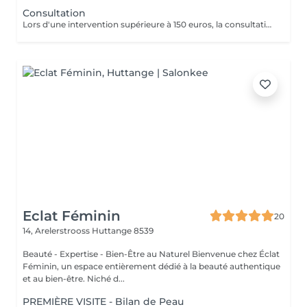
Consultation
Lors d'une intervention supérieure à 150 euros, la consultation est gratuite.
Eclat Féminin
20
14, Arelerstrooss
Huttange 8539
Beauté - Expertise - Bien-Être au Naturel Bienvenue chez Éclat
Féminin, un espace entièrement dédié à la beauté authentique
et au bien-être. Niché d...
PREMIÈRE VISITE - Bilan de Peau