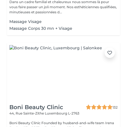
Dans un cadre familial et chaleureux nous sommes là pour
vous faire passer un joli moment. Nos esthéticiennes qualifiées,
minutieuses et passionnées d...
Massage Visage
Massage Corps 30 mn + Visage
Boni Beauty Clinic
132
44, Rue Sainte-Zithe
Luxembourg L-2763
Boni Beauty Clinic Founded by husband-and-wife team Irena