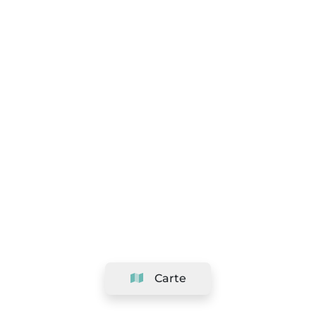
Carte