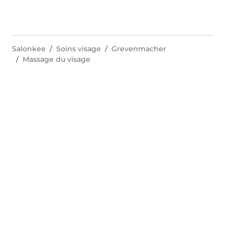
Salonkee
Soins visage
Grevenmacher
Massage du visage