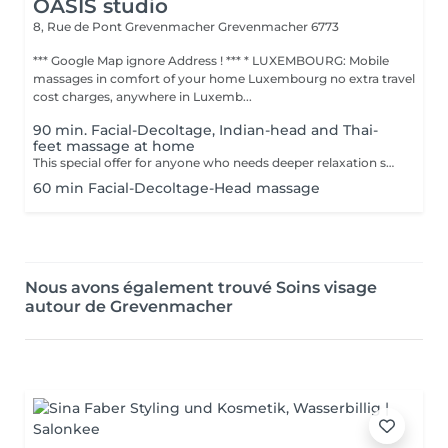
OASIS studio
8, Rue de Pont Grevenmacher
Grevenmacher 6773
*** Google Map ignore Address ! *** * LUXEMBOURG: Mobile
massages in comfort of your home Luxembourg no extra travel
cost charges, anywhere in Luxemb...
90 min. Facial-Decoltage, Indian-head and Thai-
feet massage at home
This special offer for anyone who needs deeper relaxation session.
60 min Facial-Decoltage-Head massage
Nous avons également trouvé Soins visage
autour de Grevenmacher