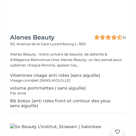
Alenes Beauty
51
50, Avenue de la Gare
Luxembourg L-1610
Alenes Beauty : Votre univers de beauté, de détente &
d'élégance Bienvenue chez Alenes Beauty, un lieu pensé pour
sublimer chaque femme, apaiser l'es...
Vitamines visage anti rides (sans aiguille)
Visage complet (SANS AIGUILLE)
volume pommettes ( sans aiguille)
Par zone
Bb botox (anti rides front et contour des yeux
sans aiguille)