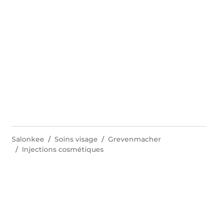
Salonkee
Soins visage
Grevenmacher
Injections cosmétiques