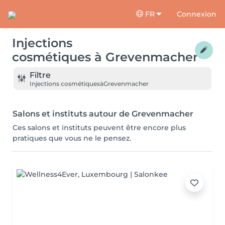
FR
Connexion
Injections
cosmétiques
à
Grevenmacher
Filtre
Injections cosmétiques
à
Grevenmacher
Salons et instituts autour de Grevenmacher
Ces salons et instituts peuvent être encore plus
pratiques que vous ne le pensez.