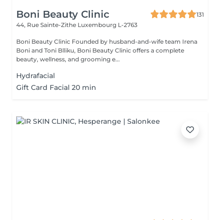
Boni Beauty Clinic
131
44, Rue Sainte-Zithe
Luxembourg L-2763
Boni Beauty Clinic Founded by husband-and-wife team Irena
Boni and Toni Blliku, Boni Beauty Clinic offers a complete
beauty, wellness, and grooming e...
Hydrafacial
Gift Card Facial 20 min