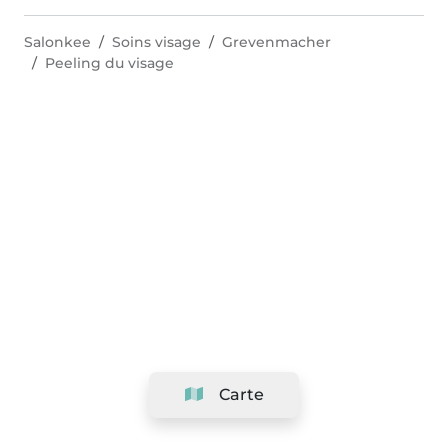
Salonkee
Soins visage
Grevenmacher
Peeling du visage
Carte