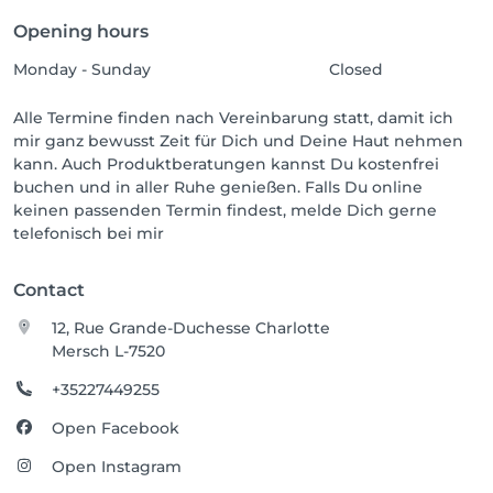
Opening hours
Monday - Sunday
Closed
Alle Termine finden nach Vereinbarung statt, damit ich
mir ganz bewusst Zeit für Dich und Deine Haut nehmen
kann. Auch Produktberatungen kannst Du kostenfrei
buchen und in aller Ruhe genießen. Falls Du online
keinen passenden Termin findest, melde Dich gerne
telefonisch bei mir
Contact
12, Rue Grande-Duchesse Charlotte
Mersch L-7520
+35227449255
Open Facebook
Open Instagram