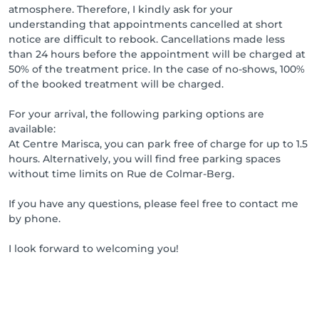
atmosphere. Therefore, I kindly ask for your
understanding that appointments cancelled at short
notice are difficult to rebook. Cancellations made less
than 24 hours before the appointment will be charged at
50% of the treatment price. In the case of no-shows, 100%
of the booked treatment will be charged.
For your arrival, the following parking options are
available:
At Centre Marisca, you can park free of charge for up to 1.5
hours. Alternatively, you will find free parking spaces
without time limits on Rue de Colmar-Berg.
If you have any questions, please feel free to contact me
by phone.
I look forward to welcoming you!