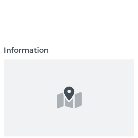
Information