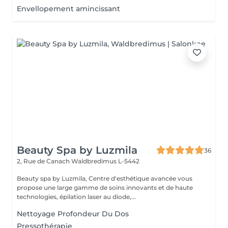
Envellopement amincissant
Beauty Spa by Luzmila
36
2, Rue de Canach
Waldbredimus L-5442
Beauty spa by Luzmila, Centre d'esthétique avancée vous
propose une large gamme de soins innovants et de haute
technologies, épilation laser au diode,...
Nettoyage Profondeur Du Dos
Pressothérapie