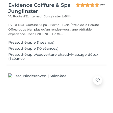
Evidence Coiffure & Spa
577
Junglinster
14, Route d‘Echternach
Junglinster L-6114
EVIDENCE Coiffure & Spa - L'Art du Bien-Être & de la Beauté
Offrez-vous bien plus qu'un rendez-vous : une véritable
expérience. Chez EVIDENCE Coiffu...
Pressothérapie (1 séance)
Pressothérapie (10 séances)
Pressothérapie/couverture chaud+Massage détox
(1 séance