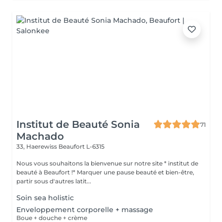
Institut de Beauté Sonia
71
Machado
33, Haerewiss
Beaufort L-6315
Nous vous souhaitons la bienvenue sur notre site * institut de
beauté à Beaufort !* Marquer une pause beauté et bien-être,
partir sous d'autres latit...
Soin sea holistic
Enveloppement corporelle + massage
Boue + douche + crème