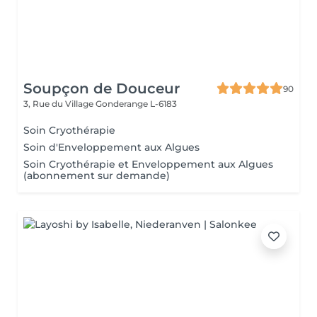
Soupçon de Douceur
90
3, Rue du Village
Gonderange L-6183
Soin Cryothérapie
Soin d'Enveloppement aux Algues
Soin Cryothérapie et Enveloppement aux Algues
(abonnement sur demande)