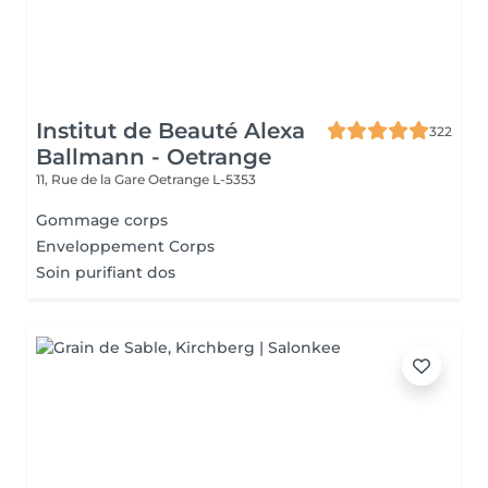
Institut de Beauté Alexa
322
Ballmann - Oetrange
11, Rue de la Gare
Oetrange L-5353
Gommage corps
Enveloppement Corps
Soin purifiant dos