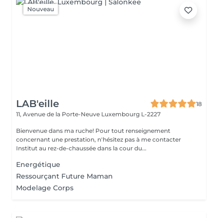
Nouveau
LAB'eille
18
11, Avenue de la Porte-Neuve
Luxembourg L-2227
Bienvenue dans ma ruche! Pour tout renseignement
concernant une prestation, n'hésitez pas à me contacter
Institut au rez-de-chaussée dans la cour du...
Energétique
Ressourçant Future Maman
Modelage Corps