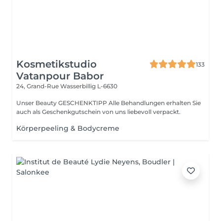
Kosmetikstudio
133
Vatanpour Babor
24, Grand-Rue
Wasserbillig L-6630
Unser Beauty GESCHENKTIPP Alle Behandlungen erhalten Sie
auch als Geschenkgutschein von uns liebevoll verpackt.
Körperpeeling & Bodycreme