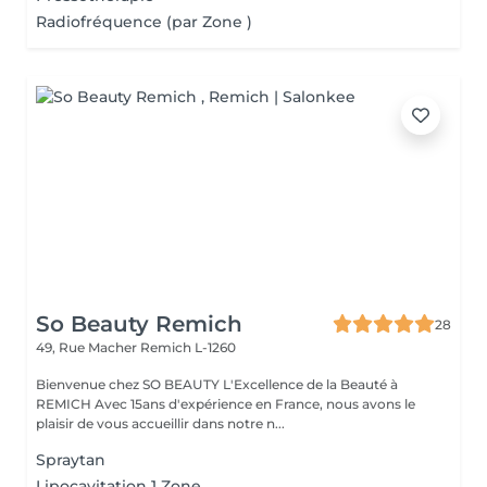
Radiofréquence (par Zone )
So Beauty Remich
28
49, Rue Macher
Remich L-1260
Bienvenue chez SO BEAUTY L'Excellence de la Beauté à
REMICH Avec 15ans d'expérience en France, nous avons le
plaisir de vous accueillir dans notre n...
Spraytan
Lipocavitation 1 Zone