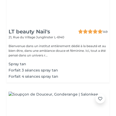
LT beauty Nail's
149
21, Rue du Village
Junglinster L-6140
Bienvenue dans un institut entièrement dédié à la beauté et au
bien-être, dans une ambiance douce et féminine. Ici, tout a été
pensé dans un univers r...
Spray tan
Forfait 3 séances spray tan
Forfait 4 séances spray tan