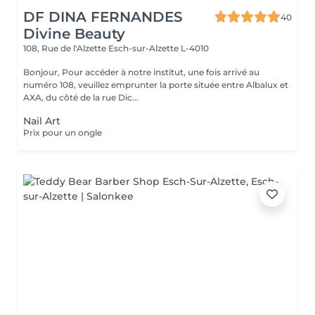
DF DINA FERNANDES
40
Divine Beauty
108, Rue de l'Alzette
Esch-sur-Alzette L-4010
Bonjour, Pour accéder à notre institut, une fois arrivé au
numéro 108, veuillez emprunter la porte située entre Albalux et
AXA, du côté de la rue Dic...
Nail Art
Prix pour un ongle