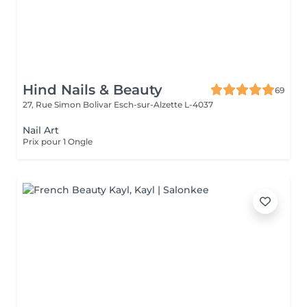
Hind Nails & Beauty
69
27, Rue Simon Bolivar
Esch-sur-Alzette L-4037
Nail Art
Prix pour 1 Ongle