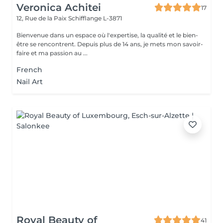
Veronica Achitei
17
12, Rue de la Paix
Schifflange L-3871
Bienvenue dans un espace où l'expertise, la qualité et le bien-
être se rencontrent. Depuis plus de 14 ans, je mets mon savoir-
faire et ma passion au ...
French
Nail Art
Royal Beauty of
41