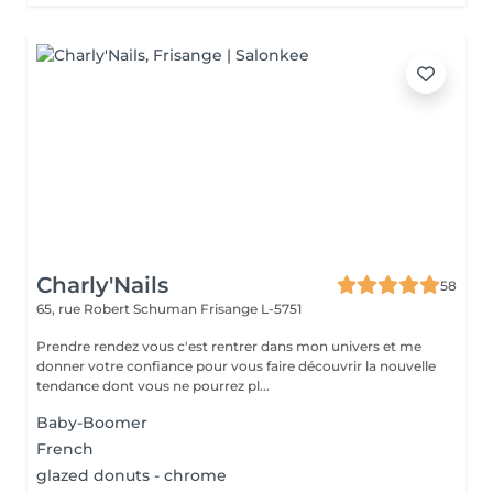
Charly'Nails
58
65, rue Robert Schuman
Frisange L-5751
Prendre rendez vous c'est rentrer dans mon univers et me
donner votre confiance pour vous faire découvrir la nouvelle
tendance dont vous ne pourrez pl...
Baby-Boomer
French
glazed donuts - chrome