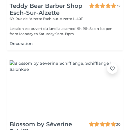
Teddy Bear Barber Shop
32
Esch-Sur-Alzette
69, Rue de l'Alzette
Esch-sur-Alzette L-4011
Le salon est ouvert du lundi au samedi 9h-19h Salon is open
from Monday to Saturday 9am-19pm
Decoration
Blossom by Séverine
30