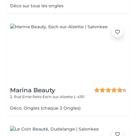
Déco sur tous les ongles
Marina Beauty
15
2, Rue Ernie Reitz
Esch-sur-Alzette L-4151
Déco. Ongles (chaque 2 Ongles)