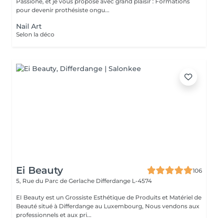
Passione, et je vous propose avec grand plaisir : Formations
pour devenir prothésiste ongu...
Nail Art
Selon la déco
Ei Beauty
106
5, Rue du Parc de Gerlache
Differdange L-4574
EI Beauty est un Grossiste Esthétique de Produits et Matériel de
Beauté situé à Differdange au Luxembourg, Nous vendons aux
professionnels et aux pri...