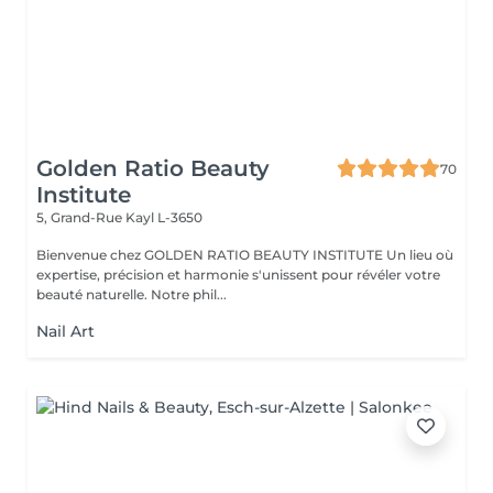
Golden Ratio Beauty
70
Institute
5, Grand-Rue
Kayl L-3650
Bienvenue chez GOLDEN RATIO BEAUTY INSTITUTE Un lieu où
expertise, précision et harmonie s'unissent pour révéler votre
beauté naturelle. Notre phil...
Nail Art