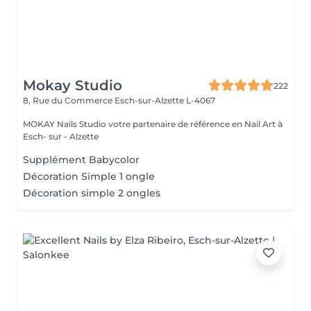
Mokay Studio
222
8, Rue du Commerce
Esch-sur-Alzette L-4067
MOKAY Nails Studio votre partenaire de référence en Nail Art à
Esch- sur - Alzette
Supplément Babycolor
Décoration Simple 1 ongle
Décoration simple 2 ongles