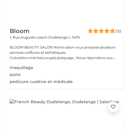
Bloom
232
1, Rue Auguste Liesch
Dudelange L-3474
BLOOM BEAUTY SALON Notre salon vous propose plusieurs
services coiffures et esthétiques.
Coloration,mèches,coupés,balayage...Nous répondons aux
beso...
maquillage
soins
pedicure curative et médicale