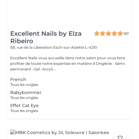
Excellent Nails by Elza
197
Ribeiro
58, rue de la Liberation
Esch-sur-Alzette L-4210
Excellent Nails vous accueille dans notre salon pour vous faire
profiter de toute notre expertise en matière d Onglerie: -Semi-
permanent -Gel -Acryli...
French
Tous les ongles
Babybommer
Tous les ongles
Effet Cat Eye
Tous les ongles