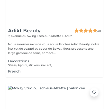
Adikt Beauty
311
7, avenue du Swing
Esch-sur-Alzette L-4367
Nous sommes ravis de vous accueillir chez Adikt Beauty, notre
institut de beauté au coeur de Belval. Nous proposons une
large gamme de soins, compre...
Décorations
Strass, bijoux, stickers, nail art,..
French