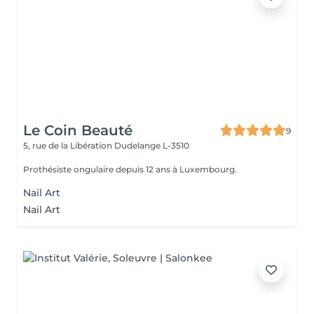
Le Coin Beauté
9
5, rue de la Libération
Dudelange L-3510
Prothésiste ongulaire depuis 12 ans à Luxembourg.
Nail Art
Nail Art