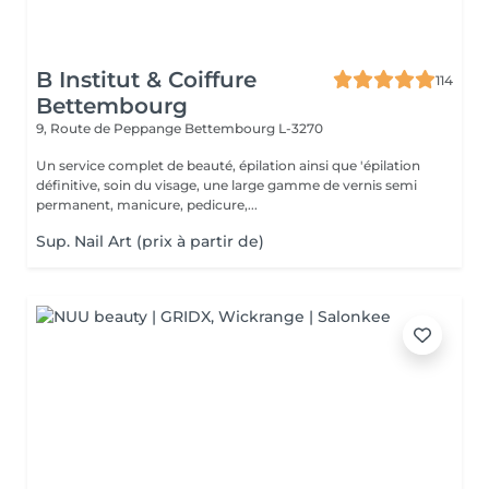
B Institut & Coiffure
114
Bettembourg
9, Route de Peppange
Bettembourg L-3270
Un service complet de beauté, épilation ainsi que 'épilation
définitive, soin du visage, une large gamme de vernis semi
permanent, manicure, pedicure,...
Sup. Nail Art (prix à partir de)