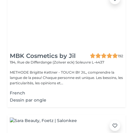
MBK Cosmetics by Jil
192
194, Rue de Differdange (Zolwer eck)
Soleuvre L-4437
METHODE Brigitte Kettner - TOUCH BY JIL, comprendre la
langue de la peau! Chaque personne est unique. Les besoins, les
particularités, les opinions et...
French
Dessin par ongle