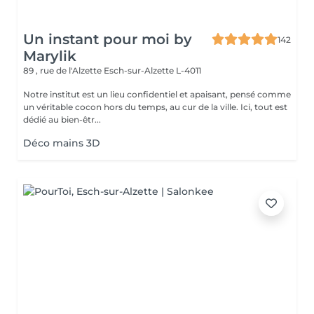
Un instant pour moi by
142
Marylik
89 , rue de l'Alzette
Esch-sur-Alzette L-4011
Notre institut est un lieu confidentiel et apaisant, pensé comme
un véritable cocon hors du temps, au cur de la ville. Ici, tout est
dédié au bien-êtr...
Déco mains 3D