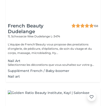
French Beauty
158
Dudelange
11, Schwaarze Wee
Dudelange L-3474
L'équipe de French'Beauty vous propose des prestations
d'onglerie, de pédicure, d'épilations, de soin du visage et du
corps, massage, microblading, Hy...
Nail Art
Sélectionnez les décorations que vous souhaitez sur votre gainage ou pose gel.
Supplément French / Baby-boomer
Nail art