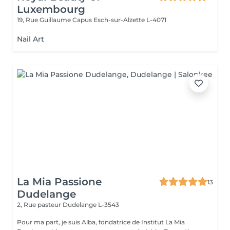
Luxembourg
19, Rue Guillaume Capus
Esch-sur-Alzette L-4071
Nail Art
La Mia Passione
13
Dudelange
2, Rue pasteur
Dudelange L-3543
Pour ma part, je suis Alba, fondatrice de Institut La Mia