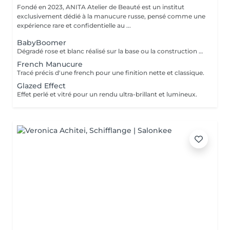
Fondé en 2023, ANITA Atelier de Beauté est un institut
exclusivement dédié à la manucure russe, pensé comme une
expérience rare et confidentielle au ...
BabyBoomer
Dégradé rose et blanc réalisé sur la base ou la construction pour un rendu naturel et élégant.
French Manucure
Tracé précis d'une french pour une finition nette et classique.
Glazed Effect
Effet perlé et vitré pour un rendu ultra-brillant et lumineux.