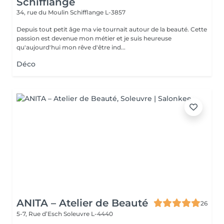
Schifflange
34, rue du Moulin
Schifflange L-3857
Depuis tout petit âge ma vie tournait autour de la beauté. Cette
passion est devenue mon métier et je suis heureuse
qu'aujourd'hui mon rêve d'être ind...
Déco
ANITA – Atelier de Beauté
26
5-7, Rue d’Esch
Soleuvre L-4440