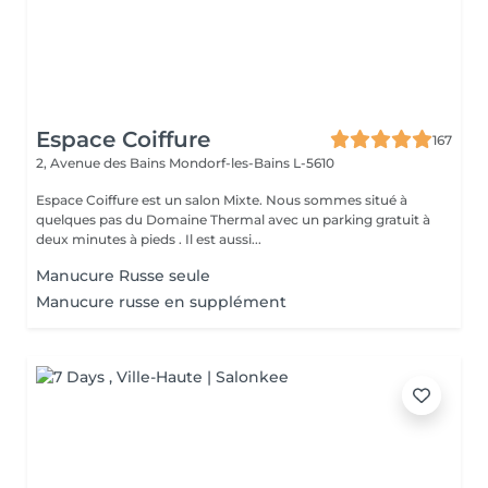
Espace Coiffure
167
2, Avenue des Bains
Mondorf-les-Bains L-5610
Espace Coiffure est un salon Mixte. Nous sommes situé à
quelques pas du Domaine Thermal avec un parking gratuit à
deux minutes à pieds . Il est aussi...
Manucure Russe seule
Manucure russe en supplément