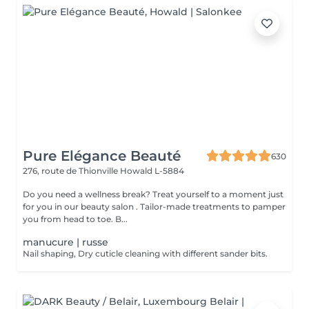
Pure Elégance Beauté
630
276, route de Thionville
Howald L-5884
Do you need a wellness break? Treat yourself to a moment just
for you in our beauty salon . Tailor-made treatments to pamper
you from head to toe. B...
manucure | russe
Nail shaping, Dry cuticle cleaning with different sander bits.