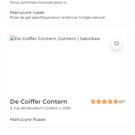
Nous sommes connues pour n...
Manucure russe
Pose de gel spécifique pour renforcer l'ongle naturel
De Coiffer Contern
657
2, rue de Moutfort
Contern L-5310
Manucure Russe