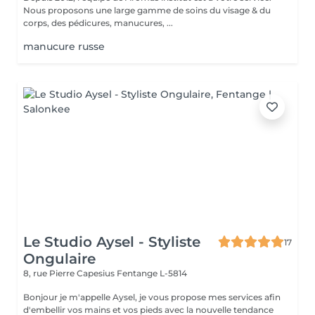
Nous proposons une large gamme de soins du visage & du
corps, des pédicures, manucures, ...
manucure russe
Le Studio Aysel - Styliste
17
Ongulaire
8, rue Pierre Capesius
Fentange L-5814
Bonjour je m'appelle Aysel, je vous propose mes services afin
d'embellir vos mains et vos pieds avec la nouvelle tendance