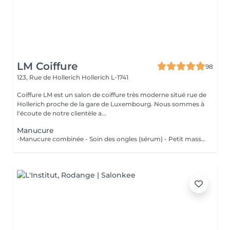
LM Coiffure
98
123, Rue de Hollerich
Hollerich L-1741
Coiffure LM est un salon de coiffure très moderne situé rue de
Hollerich proche de la gare de Luxembourg. Nous sommes à
l'écoute de notre clientèle a...
Manucure
-Manucure combinée - Soin des ongles (sérum) - Petit massage