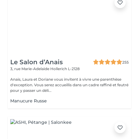
Le Salon d’Anais
255
3, rue Marie-Adelaïde
Hollerich L-2128
Anais, Laura et Doriane vous invitent à vivre une parenthèse
d'exception. Vous serez accueillis dans un cadre raffiné et feutré
pour y passer un déli...
Manucure Russe