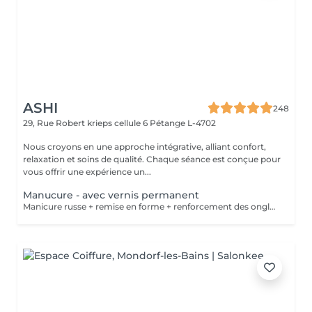
ASHI
248
29, Rue Robert krieps cellule 6
Pétange L-4702
Nous croyons en une approche intégrative, alliant confort,
relaxation et soins de qualité. Chaque séance est conçue pour
vous offrir une expérience un...
Manucure - avec vernis permanent
Manicure russe + remise en forme + renforcement des ongles + vernis permanent .