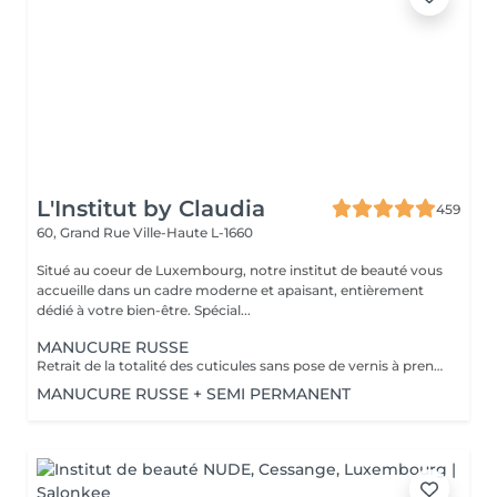
L'Institut by Claudia
459
60, Grand Rue
Ville-Haute L-1660
Situé au coeur de Luxembourg, notre institut de beauté vous
accueille dans un cadre moderne et apaisant, entièrement
dédié à votre bien-être. Spécial...
MANUCURE RUSSE
Retrait de la totalité des cuticules sans pose de vernis à prendre en plus
MANUCURE RUSSE + SEMI PERMANENT