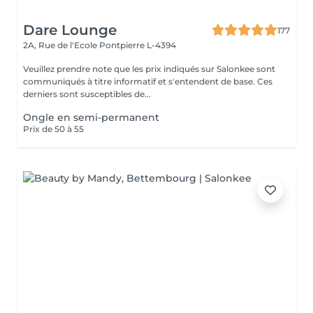
Dare Lounge
177
2A, Rue de l'Ecole
Pontpierre L-4394
Veuillez prendre note que les prix indiqués sur Salonkee sont
communiqués à titre informatif et s'entendent de base. Ces
derniers sont susceptibles de...
Ongle en semi-permanent
Prix de 50 à 55