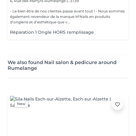
6, Rue des Martyrs
Rumelange L-3739
- Le bien être de nos clientes passe avant tout ! - Nous sommes
également revendeur de la marque M'Nails en produits
d'onglerie et d'esthétique que v...
Réparation 1 Ongle HORS remplissage
We also found Nail salon & pedicure around
Rumelange
New