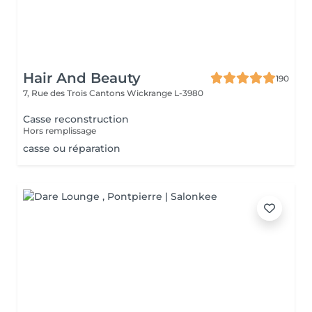
Hair And Beauty
190
7, Rue des Trois Cantons
Wickrange L-3980
Casse reconstruction
Hors remplissage
casse ou réparation