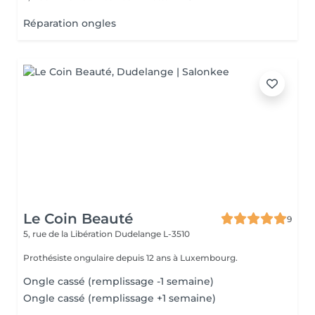
Réparation ongles
Le Coin Beauté
9
5, rue de la Libération
Dudelange L-3510
Prothésiste ongulaire depuis 12 ans à Luxembourg.
Ongle cassé (remplissage -1 semaine)
Ongle cassé (remplissage +1 semaine)