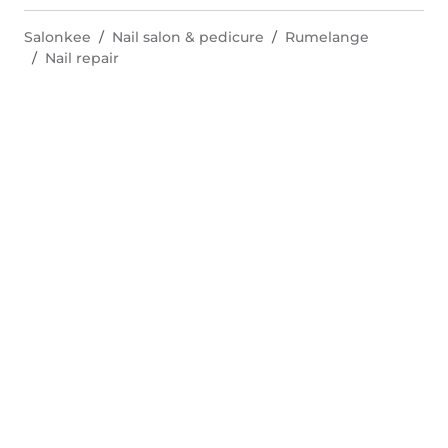
Salonkee
Nail salon & pedicure
Rumelange
Nail repair