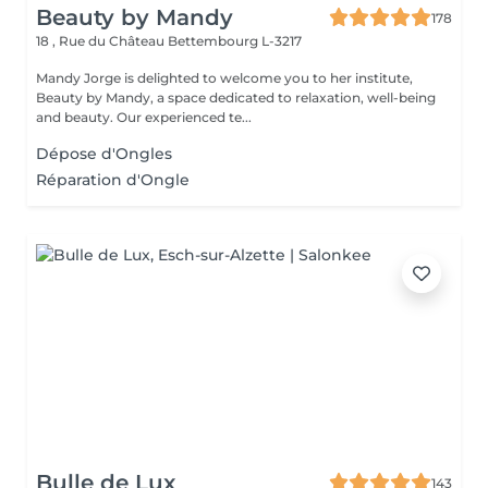
Beauty by Mandy
178
18 , Rue du Château
Bettembourg L-3217
Mandy Jorge is delighted to welcome you to her institute,
Beauty by Mandy, a space dedicated to relaxation, well-being
and beauty. Our experienced te...
Dépose d'Ongles
Réparation d'Ongle
Bulle de Lux
143