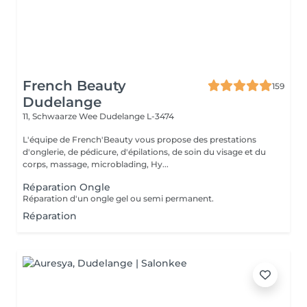
French Beauty
159
Dudelange
11, Schwaarze Wee
Dudelange L-3474
L'équipe de French'Beauty vous propose des prestations
d'onglerie, de pédicure, d'épilations, de soin du visage et du
corps, massage, microblading, Hy...
Réparation Ongle
Réparation d'un ongle gel ou semi permanent.
Réparation