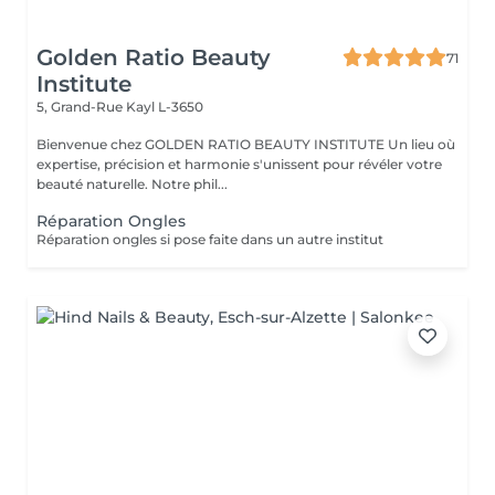
Golden Ratio Beauty
71
Institute
5, Grand-Rue
Kayl L-3650
Bienvenue chez GOLDEN RATIO BEAUTY INSTITUTE Un lieu où
expertise, précision et harmonie s'unissent pour révéler votre
beauté naturelle. Notre phil...
Réparation Ongles
Réparation ongles si pose faite dans un autre institut