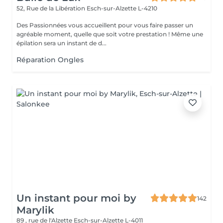
52, Rue de la Libération
Esch-sur-Alzette L-4210
Des Passionnées vous accueillent pour vous faire passer un
agréable moment, quelle que soit votre prestation ! Même une
épilation sera un instant de d...
Réparation Ongles
Un instant pour moi by
142
Marylik
89 , rue de l'Alzette
Esch-sur-Alzette L-4011