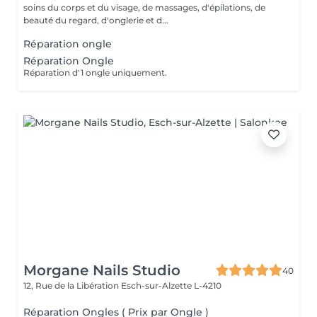
soins du corps et du visage, de massages, d'épilations, de
beauté du regard, d'onglerie et d...
Réparation ongle
Réparation Ongle
Réparation d'1 ongle uniquement.
Morgane Nails Studio
40
12, Rue de la Libération
Esch-sur-Alzette L-4210
Réparation Ongles ( Prix par Ongle )