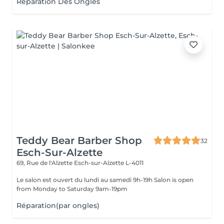
Réparation Des Ongles
Teddy Bear Barber Shop
32
Esch-Sur-Alzette
69, Rue de l'Alzette
Esch-sur-Alzette L-4011
Le salon est ouvert du lundi au samedi 9h-19h Salon is open
from Monday to Saturday 9am-19pm
Réparation(par ongles)