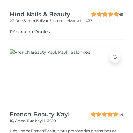
Hind Nails & Beauty
69
27, Rue Simon Bolivar
Esch-sur-Alzette L-4037
Réparation Ongles
French Beauty Kayl
44
16, Grand-Rue
Kayl L-3650
L'équipe de French'Beauty vous propose des prestations de