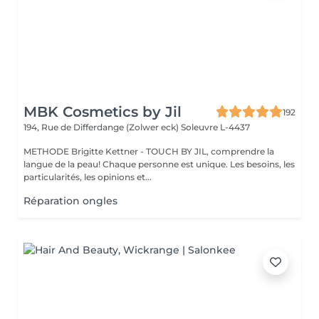
MBK Cosmetics by Jil
192
194, Rue de Differdange (Zolwer eck)
Soleuvre L-4437
METHODE Brigitte Kettner - TOUCH BY JIL, comprendre la
langue de la peau! Chaque personne est unique. Les besoins, les
particularités, les opinions et...
Réparation ongles