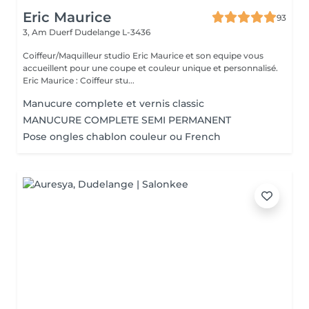
Eric Maurice
93
3, Am Duerf
Dudelange L-3436
Coiffeur/Maquilleur studio Eric Maurice et son equipe vous
accueillent pour une coupe et couleur unique et personnalisé.
Eric Maurice : Coiffeur stu...
Manucure complete et vernis classic
MANUCURE COMPLETE SEMI PERMANENT
Pose ongles chablon couleur ou French