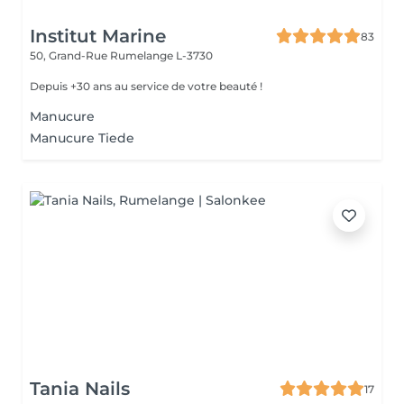
Institut Marine
83
50, Grand-Rue
Rumelange L-3730
Depuis +30 ans au service de votre beauté !
Manucure
Manucure Tiede
Tania Nails
17