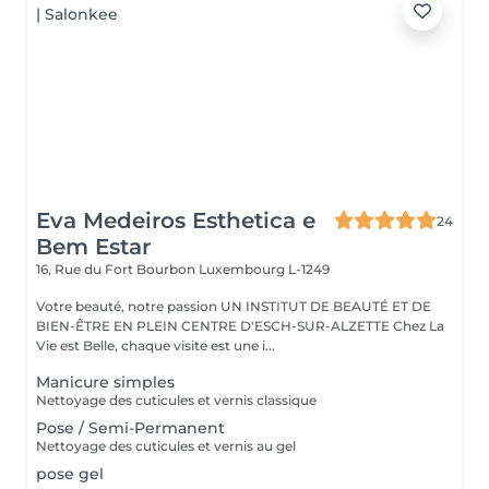
Eva Medeiros Esthetica e
24
Bem Estar
16, Rue du Fort Bourbon
Luxembourg L-1249
Votre beauté, notre passion UN INSTITUT DE BEAUTÉ ET DE
BIEN-ÊTRE EN PLEIN CENTRE D'ESCH-SUR-ALZETTE Chez La
Vie est Belle, chaque visite est une i...
Manicure simples
Nettoyage des cuticules et vernis classique
Pose / Semi-Permanent
Nettoyage des cuticules et vernis au gel
pose gel