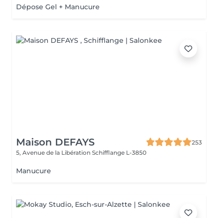
Dépose Gel + Manucure
Maison DEFAYS
253
5, Avenue de la Libération
Schifflange L-3850
Manucure