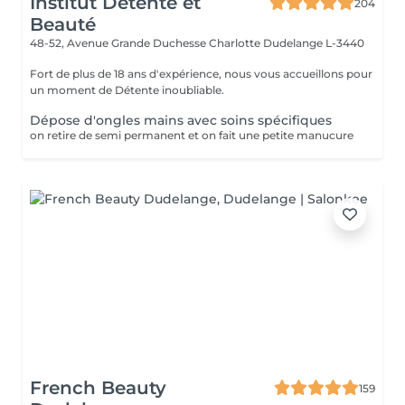
Institut Détente et
204
Beauté
48-52, Avenue Grande Duchesse Charlotte
Dudelange L-3440
Fort de plus de 18 ans d'expérience, nous vous accueillons pour
un moment de Détente inoubliable.
Dépose d'ongles mains avec soins spécifiques
on retire de semi permanent et on fait une petite manucure
French Beauty
159