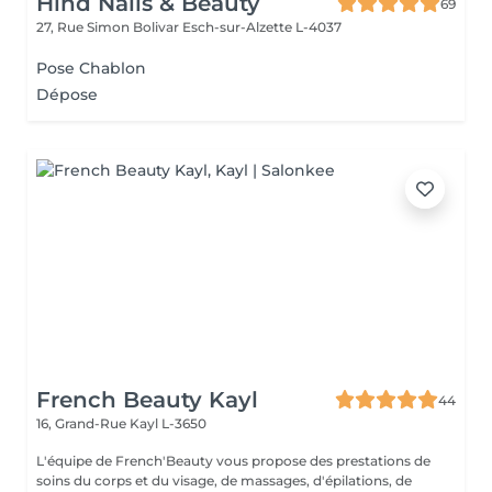
Hind Nails & Beauty
69
27, Rue Simon Bolivar
Esch-sur-Alzette L-4037
Pose Chablon
Dépose
French Beauty Kayl
44
16, Grand-Rue
Kayl L-3650
L'équipe de French'Beauty vous propose des prestations de
soins du corps et du visage, de massages, d'épilations, de