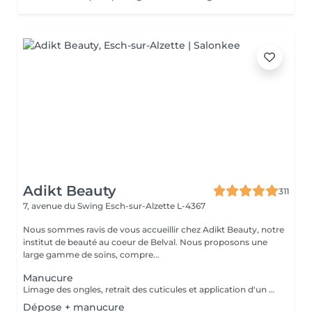
Adikt Beauty
311
7, avenue du Swing
Esch-sur-Alzette L-4367
Nous sommes ravis de vous accueillir chez Adikt Beauty, notre
institut de beauté au coeur de Belval. Nous proposons une
large gamme de soins, compre...
Manucure
Limage des ongles, retrait des cuticules et application d'un vernis protecteur si besoin.
Dépose + manucure