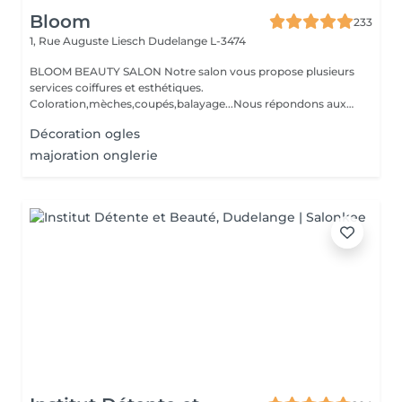
Bloom
233
1, Rue Auguste Liesch
Dudelange L-3474
BLOOM BEAUTY SALON Notre salon vous propose plusieurs
services coiffures et esthétiques.
Coloration,mèches,coupés,balayage...Nous répondons aux
beso...
Décoration ogles
majoration onglerie