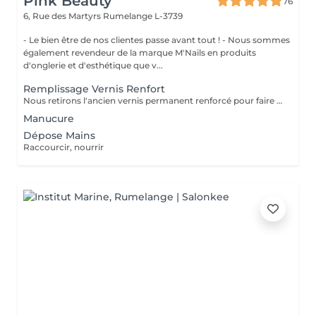
Pink Beauty
76
6, Rue des Martyrs
Rumelange L-3739
- Le bien être de nos clientes passe avant tout ! - Nous sommes
également revendeur de la marque M'Nails en produits
d'onglerie et d'esthétique que v...
Remplissage Vernis Renfort
Nous retirons l'ancien vernis permanent renforcé pour faire le remplissage.
Manucure
Dépose Mains
Raccourcir, nourrir