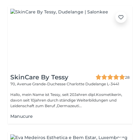
SkinCare By Tessy
28
70, Avenue Grande-Duchesse Charlotte
Dudelange L-3441
Hallo, mein Name ist Tessy, seit 20Jahren dipl.Kosmetikerin,
davon seit 10jahren durch ständige Weiterbildungen und
Leidenschaft zum Beruf ,Dermazeuti...
Manucure