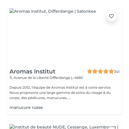
Aromas Institut
341
11, Avenue de la Liberté
Differdange L-4660
Depuis 2012, l'équipe de Aromas institut est à votre service.
Nous proposons une large gamme de soins du visage & du
corps, des pédicures, manucures, ...
manucure russe