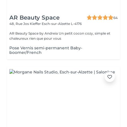
AR Beauty Space
64
48, Rue Jos Kieffer
Esch-sur-Alzette L-4176
AR Beauty Space by Andreia Un petit cocon cozy, simple et
chaleureux rien que pour vous
Pose Vernis semi-permanent Baby-
boomer/French