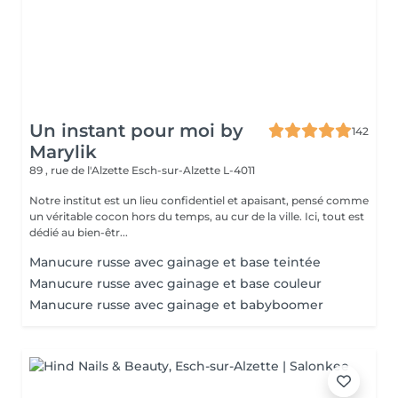
Un instant pour moi by
142
Marylik
89 , rue de l'Alzette
Esch-sur-Alzette L-4011
Notre institut est un lieu confidentiel et apaisant, pensé comme
un véritable cocon hors du temps, au cur de la ville. Ici, tout est
dédié au bien-êtr...
Manucure russe avec gainage et base teintée
Manucure russe avec gainage et base couleur
Manucure russe avec gainage et babyboomer