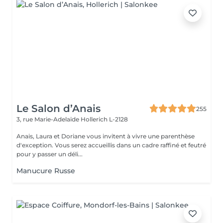
Le Salon d’Anais
255
3, rue Marie-Adelaïde
Hollerich L-2128
Anais, Laura et Doriane vous invitent à vivre une parenthèse
d'exception. Vous serez accueillis dans un cadre raffiné et feutré
pour y passer un déli...
Manucure Russe