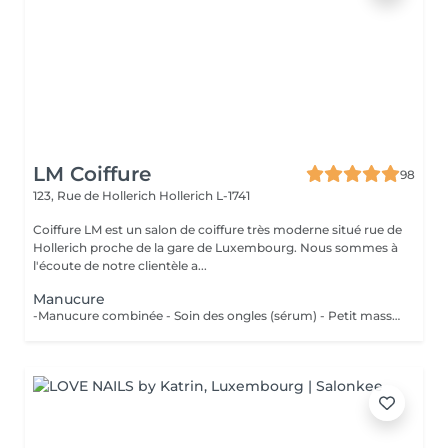
LM Coiffure
98
123, Rue de Hollerich
Hollerich L-1741
Coiffure LM est un salon de coiffure très moderne situé rue de
Hollerich proche de la gare de Luxembourg. Nous sommes à
l'écoute de notre clientèle a...
Manucure
-Manucure combinée - Soin des ongles (sérum) - Petit massage