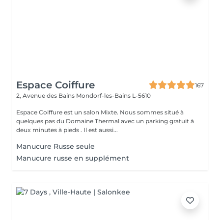
Espace Coiffure
167
2, Avenue des Bains
Mondorf-les-Bains L-5610
Espace Coiffure est un salon Mixte. Nous sommes situé à
quelques pas du Domaine Thermal avec un parking gratuit à
deux minutes à pieds . Il est aussi...
Manucure Russe seule
Manucure russe en supplément