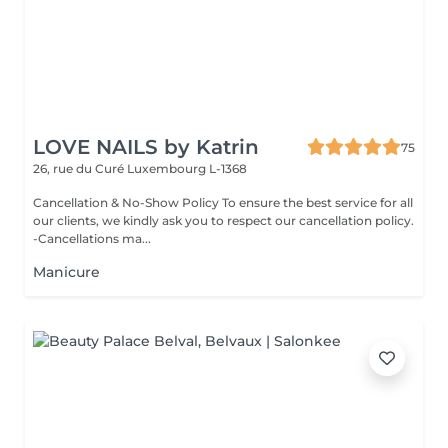
LOVE NAILS by Katrin
75
26, rue du Curé
Luxembourg L-1368
Cancellation & No-Show Policy To ensure the best service for all
our clients, we kindly ask you to respect our cancellation policy.
-Cancellations ma...
Manicure