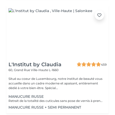
L'Institut by Claudia
459
60, Grand Rue
Ville-Haute L-1660
Situé au coeur de Luxembourg, notre institut de beauté vous
accueille dans un cadre moderne et apaisant, entièrement
dédié à votre bien-être. Spécial...
MANUCURE RUSSE
Retrait de la totalité des cuticules sans pose de vernis à prendre en plus
MANUCURE RUSSE + SEMI PERMANENT