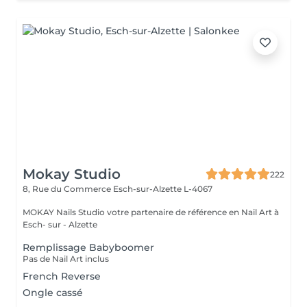
Mokay Studio
222
8, Rue du Commerce
Esch-sur-Alzette L-4067
MOKAY Nails Studio votre partenaire de référence en Nail Art à
Esch- sur - Alzette
Remplissage Babyboomer
Pas de Nail Art inclus
French Reverse
Ongle cassé