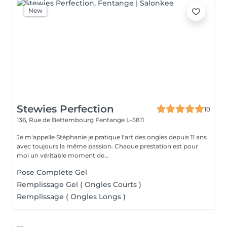
New
Stewies Perfection
10
136, Rue de Bettembourg
Fentange L-5811
Je m'appelle Stéphanie je pratique l'art des ongles depuis 11 ans
avec toujours la même passion. Chaque prestation est pour
moi un véritable moment de...
Pose Complète Gel
Remplissage Gel ( Ongles Courts )
Remplissage ( Ongles Longs )