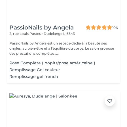
PassioNails by Angela
106
2, rue Louis Pasteur
Dudelange L-3543
PassioNails by Angela est un espace dédié à la beauté des
ongles, au bien-être et à l'équilibre du corps. Le salon propose
des prestations complètes :...
Pose Complète ( popits/pose américaine )
Remplissage Gel couleur
Remplissage gel french