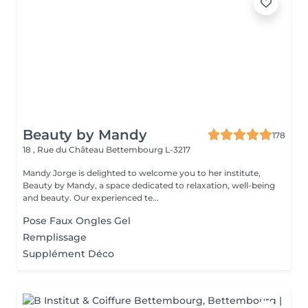
Beauty by Mandy
178
18 , Rue du Château
Bettembourg L-3217
Mandy Jorge is delighted to welcome you to her institute,
Beauty by Mandy, a space dedicated to relaxation, well-being
and beauty. Our experienced te...
Pose Faux Ongles Gel
Remplissage
Supplément Déco