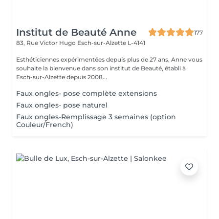
Institut de Beauté Anne
177
83, Rue Victor Hugo
Esch-sur-Alzette L-4141
Esthéticiennes expérimentées depuis plus de 27 ans, Anne vous
souhaite la bienvenue dans son institut de Beauté, établi à
Esch-sur-Alzette depuis 2008...
Faux ongles- pose complète extensions
Faux ongles- pose naturel
Faux ongles-Remplissage 3 semaines (option
Couleur/French)