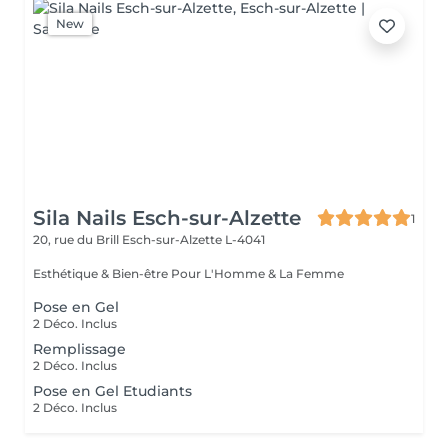
New
Sila Nails Esch-sur-Alzette
1
20, rue du Brill
Esch-sur-Alzette L-4041
Esthétique & Bien-être Pour L'Homme & La Femme
Pose en Gel
2 Déco. Inclus
Remplissage
2 Déco. Inclus
Pose en Gel Etudiants
2 Déco. Inclus