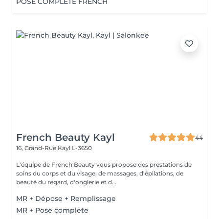
POSE COMPLETE FRENCH
French Beauty Kayl
44
16, Grand-Rue
Kayl L-3650
L'équipe de French'Beauty vous propose des prestations de
soins du corps et du visage, de massages, d'épilations, de
beauté du regard, d'onglerie et d...
MR + Dépose + Remplissage
MR + Pose complète