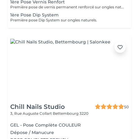
1ère Pose Vernis Renfort
Première pose de vernis permanent renforcé sur ongles naturels.
1ère Pose Dip System
Première pose Dip System sur ongles naturels.
Chill Nails Studio
50
3, Rue Auguste Collart
Bettembourg 3220
GEL - Pose Complète COULEUR
Dépose / Manucure