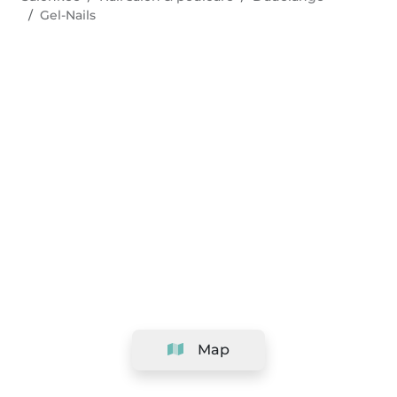
Gel-Nails
Map