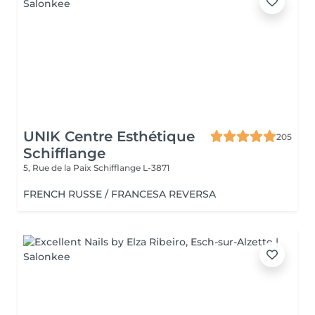
UNIK Centre Esthétique
205
Schifflange
5, Rue de la Paix
Schifflange L-3871
FRENCH RUSSE / FRANCESA REVERSA