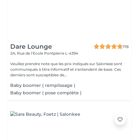
Dare Lounge
178
2A, Rue de l'Ecole
Pontpierre L-4394
Veuillez prendre note que les prix indiqués sur Salonkee sont
communiqués à titre informatif et s'entendent de base. Ces
derniers sont susceptibles de...
Baby boomer ( remplissage )
Baby boomer ( pose complète )