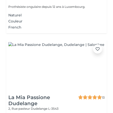
Prothésiste ongulaire depuis 12 ans à Luxembourg.
Naturel
Couleur
French
La Mia Passione
13
Dudelange
2, Rue pasteur
Dudelange L-3543