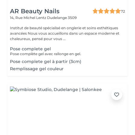
AR Beauty Nails
72
14, Rue Michel Lentz
Dudelange 3509
Institut de beauté spécialisé en onglerie et soins esthétiques
avancées Nous vous accueillons dans un espace moderne et
chaleureux, pensé pour vous ...
Pose complete gel
Pose complète gel avec rallonge en gel.
Pose complete gel à partir (3cm)
Remplissage gel couleur