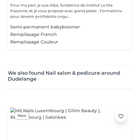
Pour ma part, je suis Alba, fondatrice de Institut La Mia
Passione, et je vous propose avec grand plaisir : Formations
pour devenir prothésiste ongu...
Semi-permanent babyboomer
Remplissage French
Remplissage Couleur
We also found Nail salon & pedicure around
Dudelange
New