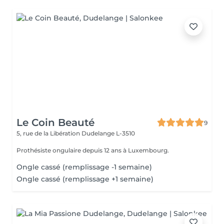
Le Coin Beauté
9
5, rue de la Libération
Dudelange L-3510
Prothésiste ongulaire depuis 12 ans à Luxembourg.
Ongle cassé (remplissage -1 semaine)
Ongle cassé (remplissage +1 semaine)