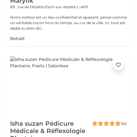
Marylik
89 , rue de l'Alzette
Esch-sur-Alzette L-4011
Notre institut est un lieu confidentiel et apaisant, pensé comme
un véritable cocon hors du temps, au cur de la ville. Ici, tout est
dédié au bien-êtr...
Retrait
Isha suzan Pédicure
100
Médicale & Réflexologie