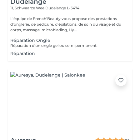
Dudelange
11, Schwaarze Wee
Dudelange L-3474
L'équipe de French'Beauty vous propose des prestations
d'onglerie, de pédicure, d'épilations, de soin du visage et du
corps, massage, microblading, Hy...
Réparation Ongle
Réparation d'un ongle gel ou semi permanent.
Réparation