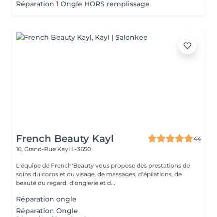
Réparation 1 Ongle HORS remplissage
French Beauty Kayl
44
16, Grand-Rue
Kayl L-3650
L'équipe de French'Beauty vous propose des prestations de
soins du corps et du visage, de massages, d'épilations, de
beauté du regard, d'onglerie et d...
Réparation ongle
Réparation Ongle