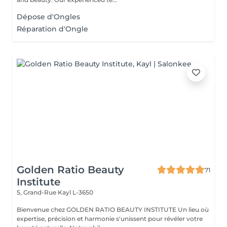
Dépose d'Ongles
Réparation d'Ongle
Golden Ratio Beauty
71
Institute
5, Grand-Rue
Kayl L-3650
Bienvenue chez GOLDEN RATIO BEAUTY INSTITUTE Un lieu où
expertise, précision et harmonie s'unissent pour révéler votre