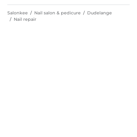
Salonkee
Nail salon & pedicure
Dudelange
Nail repair