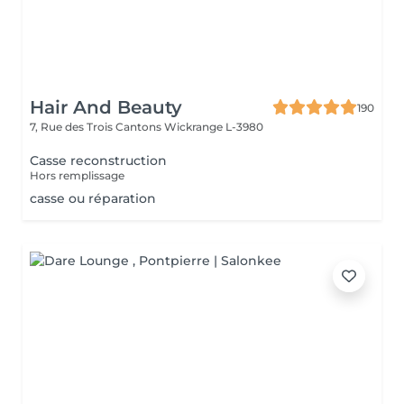
Hair And Beauty
190
7, Rue des Trois Cantons
Wickrange L-3980
Casse reconstruction
Hors remplissage
casse ou réparation