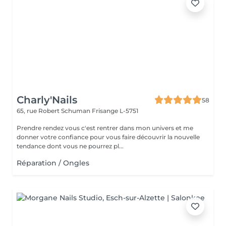
Charly'Nails
58
65, rue Robert Schuman
Frisange L-5751
Prendre rendez vous c'est rentrer dans mon univers et me
donner votre confiance pour vous faire découvrir la nouvelle
tendance dont vous ne pourrez pl...
Réparation / Ongles