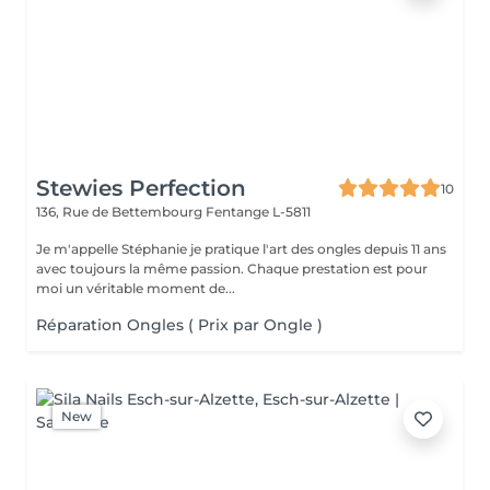
Stewies Perfection
10
136, Rue de Bettembourg
Fentange L-5811
Je m'appelle Stéphanie je pratique l'art des ongles depuis 11 ans
avec toujours la même passion. Chaque prestation est pour
moi un véritable moment de...
Réparation Ongles ( Prix par Ongle )
New