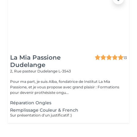
La Mia Passione
13
Dudelange
2, Rue pasteur
Dudelange L-3543
Pour ma part, je suis Alba, fondatrice de Institut La Mia
Passione, et je vous propose avec grand plaisir : Formations
pour devenir prothésiste ongu...
Réparation Ongles
Remplissage Couleur & French
Sur présentation d'un justificatif :)