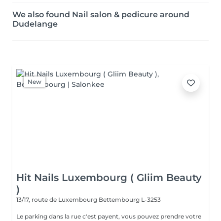
We also found Nail salon & pedicure around
Dudelange
New
Hit Nails Luxembourg ( Gliim Beauty
)
13/17, route de Luxembourg
Bettembourg L-3253
Le parking dans la rue c'est payent, vous pouvez prendre votre