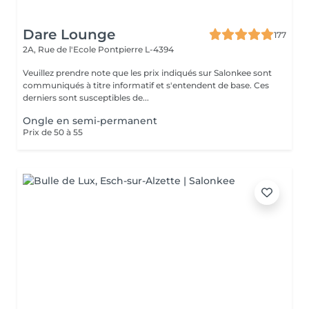
Dare Lounge
177
2A, Rue de l'Ecole
Pontpierre L-4394
Veuillez prendre note que les prix indiqués sur Salonkee sont
communiqués à titre informatif et s'entendent de base. Ces
derniers sont susceptibles de...
Ongle en semi-permanent
Prix de 50 à 55