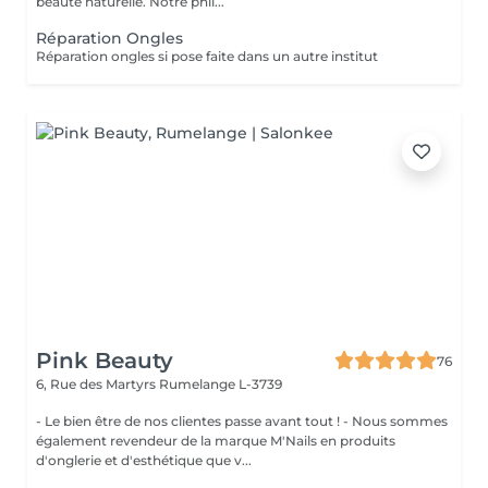
beauté naturelle. Notre phil...
Réparation Ongles
Réparation ongles si pose faite dans un autre institut
Pink Beauty
76
6, Rue des Martyrs
Rumelange L-3739
- Le bien être de nos clientes passe avant tout ! - Nous sommes
également revendeur de la marque M'Nails en produits
d'onglerie et d'esthétique que v...