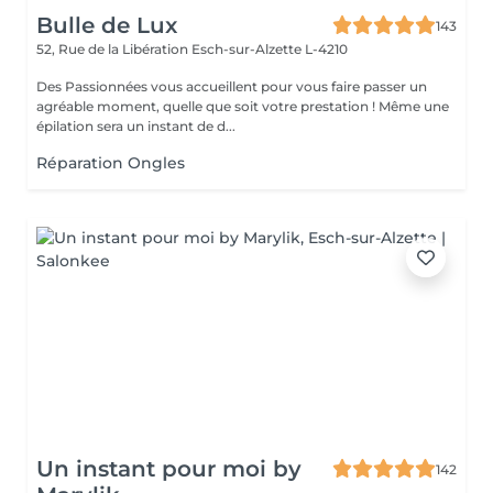
Bulle de Lux
143
52, Rue de la Libération
Esch-sur-Alzette L-4210
Des Passionnées vous accueillent pour vous faire passer un
agréable moment, quelle que soit votre prestation ! Même une
épilation sera un instant de d...
Réparation Ongles
Un instant pour moi by
142