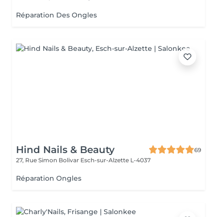
Réparation Des Ongles
Hind Nails & Beauty
69
27, Rue Simon Bolivar
Esch-sur-Alzette L-4037
Réparation Ongles