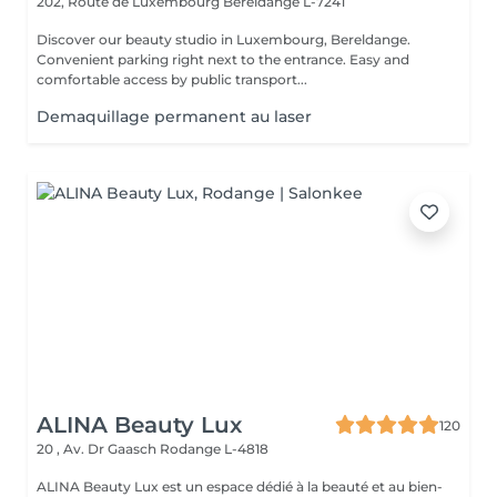
202, Route de Luxembourg
Bereldange L-7241
Discover our beauty studio in Luxembourg, Bereldange.
Convenient parking right next to the entrance. Easy and
comfortable access by public transport...
Demaquillage permanent au laser
ALINA Beauty Lux
120
20 , Av. Dr Gaasch
Rodange L-4818
ALINA Beauty Lux est un espace dédié à la beauté et au bien-