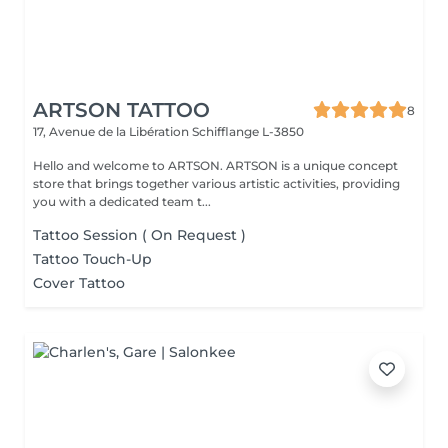
ARTSON TATTOO
8
17, Avenue de la Libération
Schifflange L-3850
Hello and welcome to ARTSON. ARTSON is a unique concept
store that brings together various artistic activities, providing
you with a dedicated team t...
Tattoo Session ( On Request )
Tattoo Touch-Up
Cover Tattoo