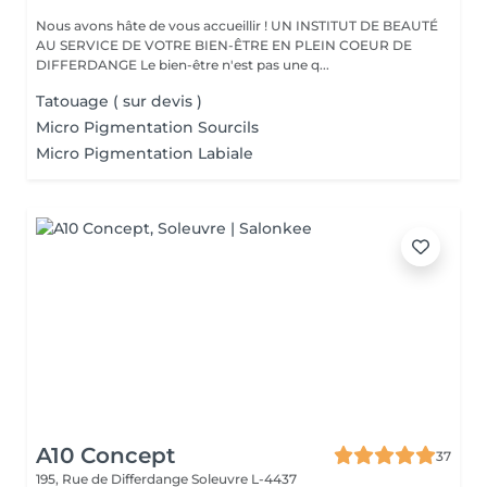
Nous avons hâte de vous accueillir ! UN INSTITUT DE BEAUTÉ
AU SERVICE DE VOTRE BIEN-ÊTRE EN PLEIN COEUR DE
DIFFERDANGE Le bien-être n'est pas une q...
Tatouage ( sur devis )
Micro Pigmentation Sourcils
Micro Pigmentation Labiale
A10 Concept
37
195, Rue de Differdange
Soleuvre L-4437