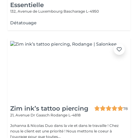
Essentielle
132, Avenue de Luxembourg
Bascharage L-4950
Détatouage
Zim ink’s tattoo piercing
78
21, Avenue Dr Gaasch
Rodange L-4818
Johanna & Nicolas Duo dans la vie et dans le travaille ! Chez
nous le client est une priorité ! Nous mettons le coeur à
l'ouvrage pour que toutes...