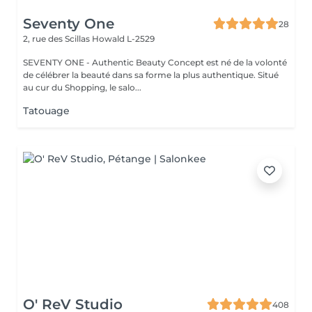
Seventy One
28
2, rue des Scillas
Howald L-2529
SEVENTY ONE - Authentic Beauty Concept est né de la volonté
de célébrer la beauté dans sa forme la plus authentique. Situé
au cur du Shopping, le salo...
Tatouage
O' ReV Studio
408