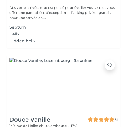
Dès votre arrivée, tout est pensé pour éveiller vos sens et vous
offrir une parenthèse d'exception : - Parking privé et gratuit,
pour une arrivée en ...
Septum
Helix
Hidden helix
Douce Vanille
31
149, rue de Hollerich
Luxembourg L-1741