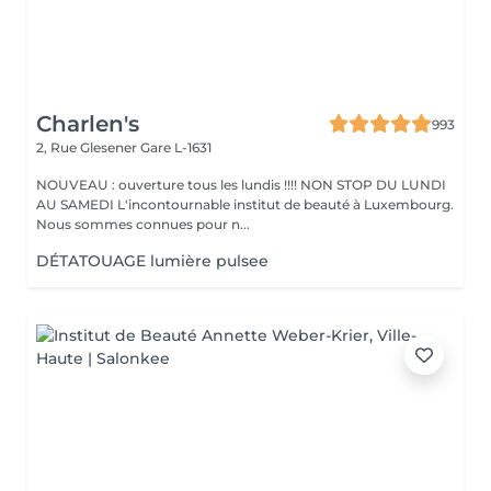
Charlen's
993
2, Rue Glesener
Gare L-1631
NOUVEAU : ouverture tous les lundis !!!! NON STOP DU LUNDI
AU SAMEDI L'incontournable institut de beauté à Luxembourg.
Nous sommes connues pour n...
DÉTATOUAGE lumière pulsee