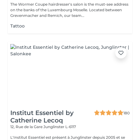
The Wormer Coupe hairdresser's salon is the must-see address
on the banks of the Luxembourg Moselle. Located between
Grevenmacher and Remich, our team...
Tattoo
Institut Essentiel by
180
Catherine Lecoq
12, Rue de la Gare
Junglinster L-6117
L'Institut Essentiel est présent à Junglinster depuis 2005 et se