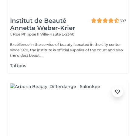
Institut de Beauté
597
Annette Weber-Krier
1, Rue Philippe II
Ville-Haute L-2340
Excellence in the service of beauty! Located in the city center
since 1970, the institute is official supplier of the court and also
the oldest beaut...
Tattoos