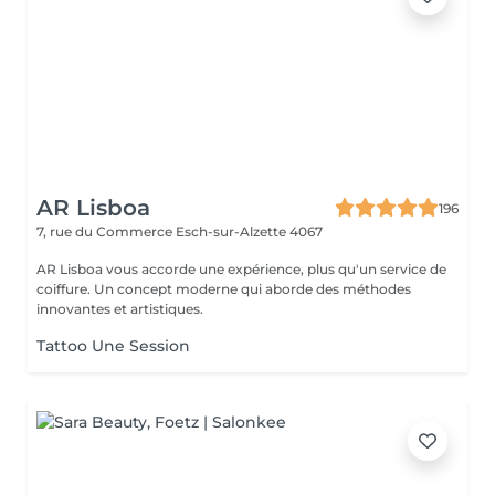
AR Lisboa
196
7, rue du Commerce
Esch-sur-Alzette 4067
AR Lisboa vous accorde une expérience, plus qu'un service de
coiffure. Un concept moderne qui aborde des méthodes
innovantes et artistiques.
Tattoo Une Session