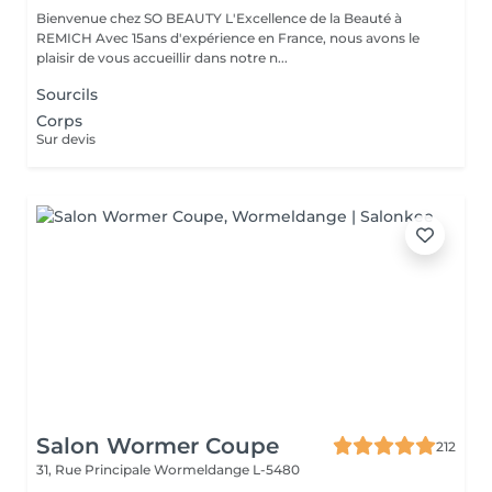
Bienvenue chez SO BEAUTY L'Excellence de la Beauté à
REMICH Avec 15ans d'expérience en France, nous avons le
plaisir de vous accueillir dans notre n...
Sourcils
Corps
Sur devis
Salon Wormer Coupe
212
31, Rue Principale
Wormeldange L-5480