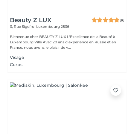
Beauty Z LUX
86
3, Rue Sigefroi
Luxembourg 2536
Bienvenue chez BEAUTY Z LUX L'Excellence de la Beauté à
Luxembourg Villé Avec 20 ans d'expérience en Russie et en
France, nous avons le plaisir de v...
Visage
Corps