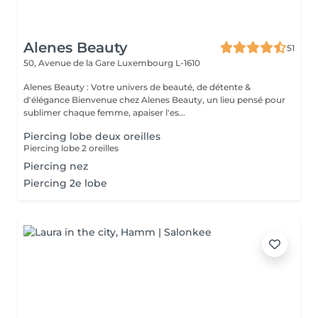
Alenes Beauty
51
50, Avenue de la Gare
Luxembourg L-1610
Alenes Beauty : Votre univers de beauté, de détente &
d'élégance Bienvenue chez Alenes Beauty, un lieu pensé pour
sublimer chaque femme, apaiser l'es...
Piercing lobe deux oreilles
Piercing lobe 2 oreilles
Piercing nez
Piercing 2e lobe