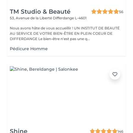
TM Studio & Beauté
56
53, Avenue de la Liberté
Differdange L-4601
Nous avons hâte de vous accueillir ! UN INSTITUT DE BEAUTÉ
AU SERVICE DE VOTRE BIEN-ÊTRE EN PLEIN COEUR DE
DIFFERDANGE Le bien-être n'est pas une q...
Pédicure Homme
Shine
146