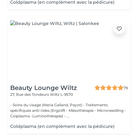
Coldplasma (en complément avec la pédicure)
Beauty Lounge Wiltz
79
27, Rue des Tondeurs
Wiltz L-9570
- Soins du visage (Maria Galland, Payot) - Traitements
spécifiques anti-rides (Ergolift - Mésothérapie - Microneedling -
Colplasma -Luminothérapie) - ...
Coldplasma (en complément avec la pédicure)