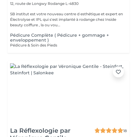
12, route de Longwy
Rodange L-4830
SB institut est votre nouveau centre d esthétique et expert en
Électrolyse et IPL qui s'est implanté à rodange chez Inside
beauty coiffure , la ou vou...
Pédicure Complète ( Pédicure + gommage +
enveloppement )
Pédicure & Soin des Pieds
La Réflexologie par
18