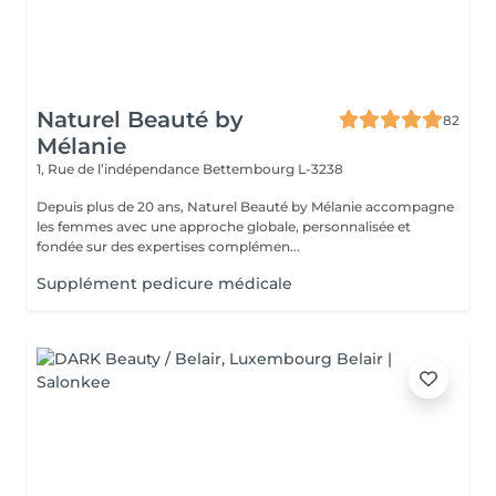
Naturel Beauté by
82
Mélanie
1, Rue de l’indépendance
Bettembourg L-3238
Depuis plus de 20 ans, Naturel Beauté by Mélanie accompagne
les femmes avec une approche globale, personnalisée et
fondée sur des expertises complémen...
Supplément pedicure médicale