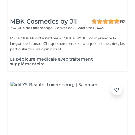
MBK Cosmetics by Jil
192
194, Rue de Differdange (Zolwer eck)
Soleuvre L-4437
METHODE Brigitte Kettner - TOUCH BY JIL, comprendre la
langue de la peau! Chaque personne est unique. Les besoins, les
particularités, les opinions et...
La pédicure médicale avec traitement
supplémentaire