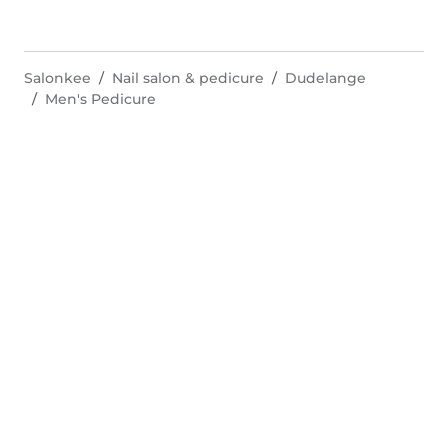
Salonkee
Nail salon & pedicure
Dudelange
Men's Pedicure