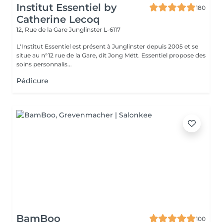
Institut Essentiel by
180
Catherine Lecoq
12, Rue de la Gare
Junglinster L-6117
L'Institut Essentiel est présent à Junglinster depuis 2005 et se
situe au n°12 rue de la Gare, dit Jong Mëtt. Essentiel propose des
soins personnalis...
Pédicure
BamBoo
100