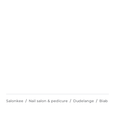
Salonkee
Nail salon & pedicure
Dudelange
Biab