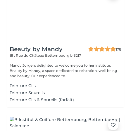
Beauty by Mandy
178
18 , Rue du Château
Bettembourg L-3217
Mandy Jorge is delighted to welcome you to her institute,
Beauty by Mandy, a space dedicated to relaxation, well-being
and beauty. Our experienced te...
Teinture Cils
Teinture Sourcils
Teinture Cils & Sourcils (forfait)