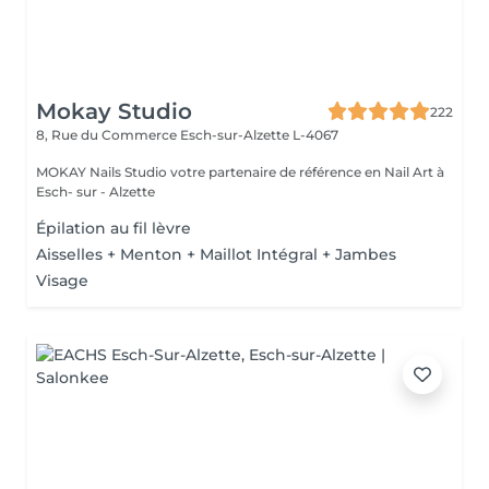
Mokay Studio
222
8, Rue du Commerce
Esch-sur-Alzette L-4067
MOKAY Nails Studio votre partenaire de référence en Nail Art à
Esch- sur - Alzette
Épilation au fil lèvre
Aisselles + Menton + Maillot Intégral + Jambes
Visage