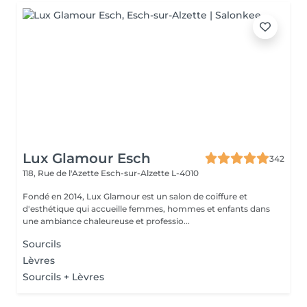
Lux Glamour Esch
342
118, Rue de l'Azette
Esch-sur-Alzette L-4010
Fondé en 2014, Lux Glamour est un salon de coiffure et
d'esthétique qui accueille femmes, hommes et enfants dans
une ambiance chaleureuse et professio...
Sourcils
Lèvres
Sourcils + Lèvres