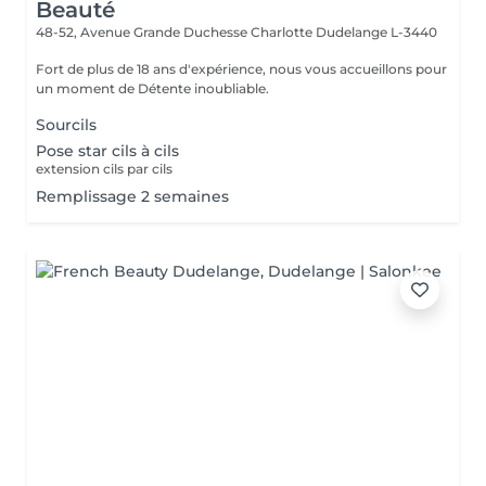
Beauté
48-52, Avenue Grande Duchesse Charlotte
Dudelange L-3440
Fort de plus de 18 ans d'expérience, nous vous accueillons pour
un moment de Détente inoubliable.
Sourcils
Pose star cils à cils
extension cils par cils
Remplissage 2 semaines