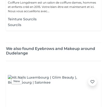
Coiffure Longdream est un salon de coiffure dames, hommes
et enfants créé en 2015. Votre bien-être est maintenant et ici.
Nous vous accueillons avec...
Teinture Sourcils
Sourcils
We also found Eyebrows and Makeup around
Dudelange
New