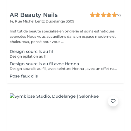
AR Beauty Nails
72
14, Rue Michel Lentz
Dudelange 3509
Institut de beauté spécialisé en onglerie et soins esthétiques
avancées Nous vous accueillons dans un espace moderne et
chaleureux, pensé pour vous ...
Design sourcils au fil
Design épilation au fil
Design sourcils au fil avec Henna
Design sourcils au fil , avec teinture Henna , avec un effet naturel et complet pour les sourcils , durabilité 15jours
Pose faux cils