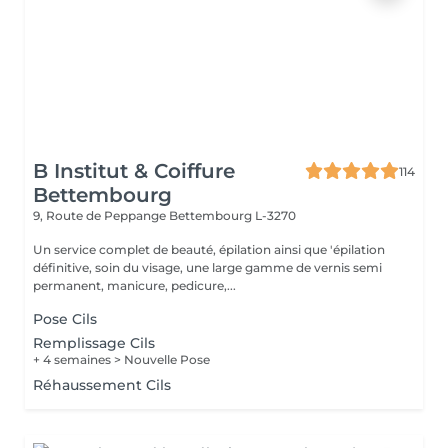
B Institut & Coiffure
114
Bettembourg
9, Route de Peppange
Bettembourg L-3270
Un service complet de beauté, épilation ainsi que 'épilation
définitive, soin du visage, une large gamme de vernis semi
permanent, manicure, pedicure,...
Pose Cils
Remplissage Cils
+ 4 semaines > Nouvelle Pose
Réhaussement Cils