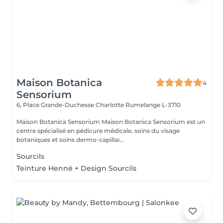
Maison Botanica
4
Sensorium
6, Place Grande-Duchesse Charlotte
Rumelange L-3710
Maison Botanica Sensorium Maison Botanica Sensorium est un
centre spécialisé en pédicure médicale, soins du visage
botaniques et soins dermo-capillai...
Sourcils
Teinture Henné + Design Sourcils