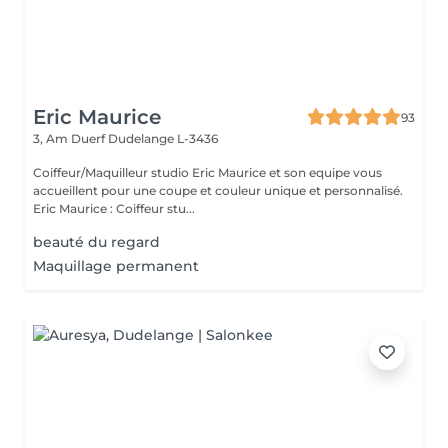
Eric Maurice
93
3, Am Duerf
Dudelange L-3436
Coiffeur/Maquilleur studio Eric Maurice et son equipe vous
accueillent pour une coupe et couleur unique et personnalisé.
Eric Maurice : Coiffeur stu...
beauté du regard
Maquillage permanent