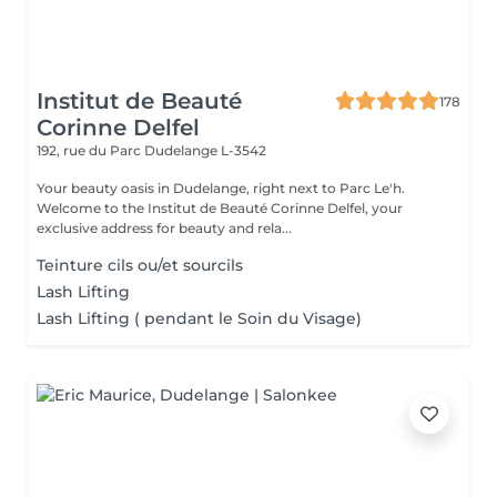
Institut de Beauté
178
Corinne Delfel
192, rue du Parc
Dudelange L-3542
Your beauty oasis in Dudelange, right next to Parc Le'h.
Welcome to the Institut de Beauté Corinne Delfel, your
exclusive address for beauty and rela...
Teinture cils ou/et sourcils
Lash Lifting
Lash Lifting ( pendant le Soin du Visage)