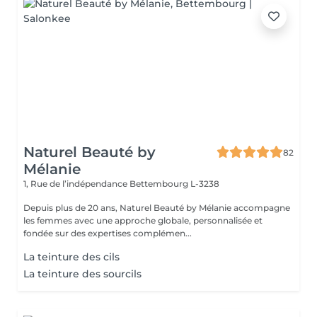
Naturel Beauté by
82
Mélanie
1, Rue de l’indépendance
Bettembourg L-3238
Depuis plus de 20 ans, Naturel Beauté by Mélanie accompagne
les femmes avec une approche globale, personnalisée et
fondée sur des expertises complémen...
La teinture des cils
La teinture des sourcils