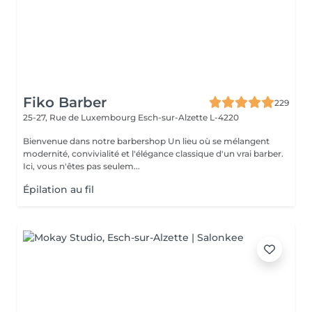
Fiko Barber
229
25-27, Rue de Luxembourg
Esch-sur-Alzette L-4220
Bienvenue dans notre barbershop Un lieu où se mélangent
modernité, convivialité et l'élégance classique d'un vrai barber.
Ici, vous n'êtes pas seulem...
Épilation au fil