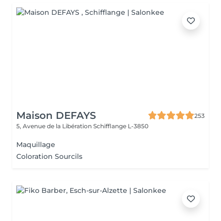
Maison DEFAYS
253
5, Avenue de la Libération
Schifflange L-3850
Maquillage
Coloration Sourcils