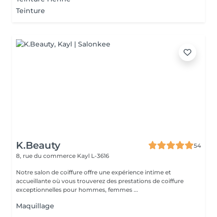
Teinture
K.Beauty
54
8, rue du commerce
Kayl L-3616
Notre salon de coiffure offre une expérience intime et
accueillante où vous trouverez des prestations de coiffure
exceptionnelles pour hommes, femmes ...
Maquillage