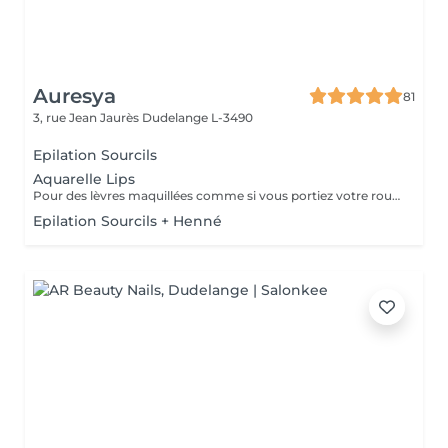
Auresya
81
3, rue Jean Jaurès
Dudelange L-3490
Epilation Sourcils
Aquarelle Lips
Pour des lèvres maquillées comme si vous portiez votre rouge habituelle
Epilation Sourcils + Henné