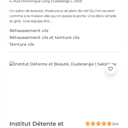
4, Rue Dominique Lang
Dudelange L-3505
Un salon de beauté, chaleureux et plein de vie! Ou l'on se sent
comme à la maison dès qu'on passe la porte. Une déco simple
et girly. Une équipe drô...
Réhaussement cils
Réhaussement cils et teinture cils
Teinture cils
Institut Détente et
204