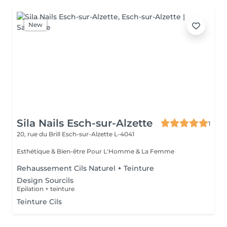
New
Sila Nails Esch-sur-Alzette
1
20, rue du Brill
Esch-sur-Alzette L-4041
Esthétique & Bien-être Pour L'Homme & La Femme
Rehaussement Cils Naturel + Teinture
Design Sourcils
Epilation + teinture
Teinture Cils