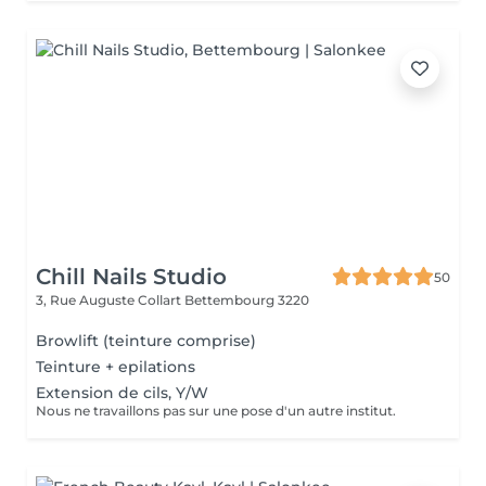
Chill Nails Studio
50
3, Rue Auguste Collart
Bettembourg 3220
Browlift (teinture comprise)
Teinture + epilations
Extension de cils, Y/W
Nous ne travaillons pas sur une pose d'un autre institut.