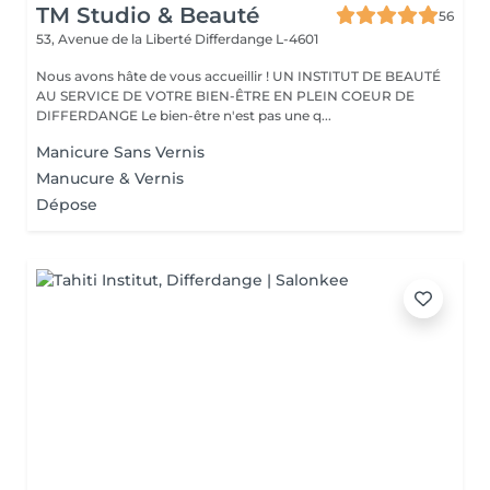
TM Studio & Beauté
56
53, Avenue de la Liberté
Differdange L-4601
Nous avons hâte de vous accueillir ! UN INSTITUT DE BEAUTÉ
AU SERVICE DE VOTRE BIEN-ÊTRE EN PLEIN COEUR DE
DIFFERDANGE Le bien-être n'est pas une q...
Manicure Sans Vernis
Manucure & Vernis
Dépose