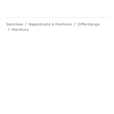
Salonkee
Nagelstudio & Pediküre
Differdange
Maniküre