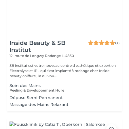
Inside Beauty & SB
60
Institut
12, route de Longwy
Rodange L-4830
SB institut est votre nouveau centre d esthétique et expert en
Électrolyse et IPL qui s'est implanté à rodange chez Inside
beauty coiffure , la ou vou...
Soin des Mains
Peeling & Enveloppement Huile
Dépose Semi-Permanent
Massage des Mains Relaxant