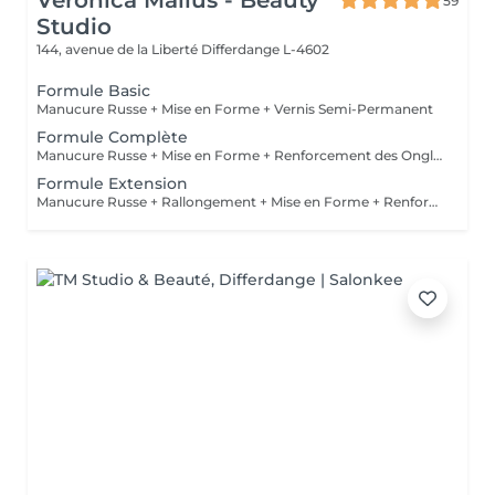
Veronica Mallus - Beauty
59
Studio
144, avenue de la Liberté
Differdange L-4602
Formule Basic
Manucure Russe + Mise en Forme + Vernis Semi-Permanent
Formule Complète
Manucure Russe + Mise en Forme + Renforcement des Ongles Naturels + Vernis Semi-Permanent
Formule Extension
Manucure Russe + Rallongement + Mise en Forme + Renforcement + Vernis Semi-Permanent