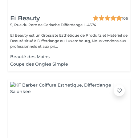
Ei Beauty
106
5, Rue du Parc de Gerlache
Differdange L-4574
EI Beauty est un Grossiste Esthétique de Produits et Matériel de
Beauté situé à Differdange au Luxembourg, Nous vendons aux
professionnels et aux pri...
Beauté des Mains
Coupe des Ongles Simple