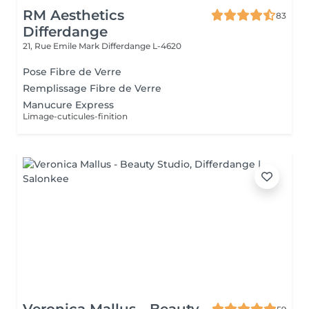
RM Aesthetics
83
Differdange
21, Rue Emile Mark
Differdange L-4620
Pose Fibre de Verre
Remplissage Fibre de Verre
Manucure Express
Limage-cuticules-finition