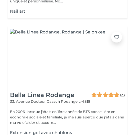
unique et personnalisée. No...
Nail art
Bella Linea Rodange
123
33, Avenue Docteur Gaasch
Rodange L-4818
En 2006, lorsque j'étais en 1ère année de BTS conseillère en
économie sociale et familiale, je me suis aperçu que j'étais dans
ma voie 'aider et accom...
Extension gel avec chablons