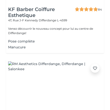
KF Barber Coiffure
84
Esthetique
47, Rue J-F Kennedy
Differdange L-4599
Venez découvrir le nouveau concept pour lui au centre de
Differdange!
Pose complète
Manucure