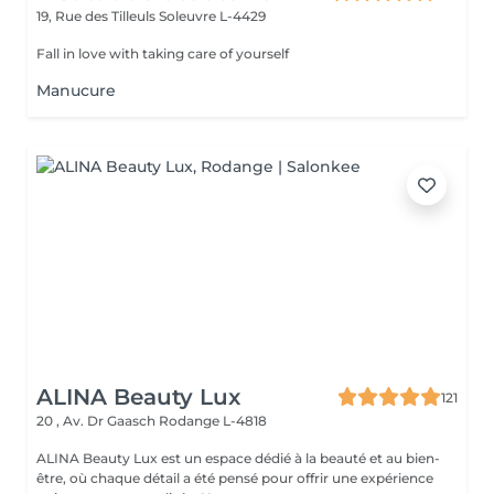
19, Rue des Tilleuls
Soleuvre L-4429
Fall in love with taking care of yourself
Manucure
ALINA Beauty Lux
121
20 , Av. Dr Gaasch
Rodange L-4818
ALINA Beauty Lux est un espace dédié à la beauté et au bien-
être, où chaque détail a été pensé pour offrir une expérience