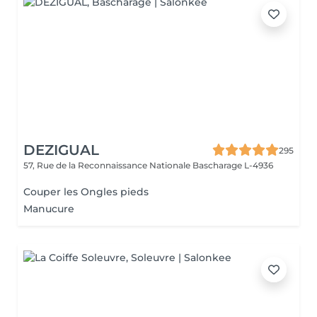
DEZIGUAL
295
57, Rue de la Reconnaissance Nationale
Bascharage L-4936
Couper les Ongles pieds
Manucure