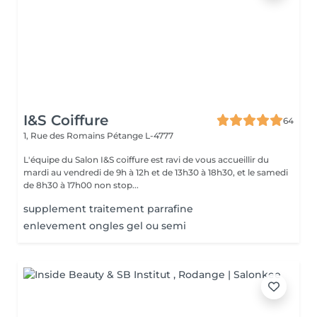
I&S Coiffure
64
1, Rue des Romains
Pétange L-4777
L'équipe du Salon I&S coiffure est ravi de vous accueillir du
mardi au vendredi de 9h à 12h et de 13h30 à 18h30, et le samedi
de 8h30 à 17h00 non stop...
supplement traitement parrafine
enlevement ongles gel ou semi