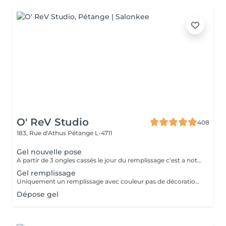
O' ReV Studio
408
183, Rue d'Athus
Pétange L-4711
Gel nouvelle pose
A partir de 3 ongles cassés le jour du remplissage c'est a noter une nouvelle pose.
Gel remplissage
Uniquement un remplissage avec couleur pas de décoration inclus.
Dépose gel