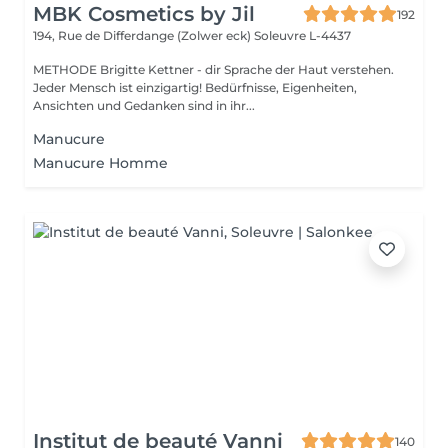
MBK Cosmetics by Jil
192
194, Rue de Differdange (Zolwer eck)
Soleuvre L-4437
METHODE Brigitte Kettner - dir Sprache der Haut verstehen.
Jeder Mensch ist einzigartig! Bedürfnisse, Eigenheiten,
Ansichten und Gedanken sind in ihr...
Manucure
Manucure Homme
Institut de beauté Vanni
140