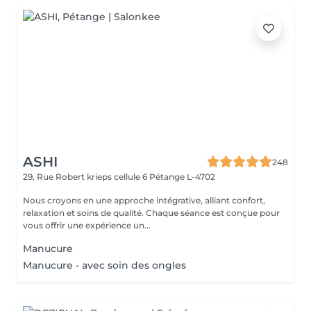
ASHI
248
29, Rue Robert krieps cellule 6
Pétange L-4702
Nous croyons en une approche intégrative, alliant confort,
relaxation et soins de qualité. Chaque séance est conçue pour
vous offrir une expérience un...
Manucure
Manucure - avec soin des ongles