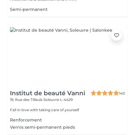
Semi-permanent
Institut de beauté Vanni
140
19, Rue des Tilleuls
Soleuvre L-4429
Fall in love with taking care of yourself
Renforcement
Vernis semi-permanent pieds