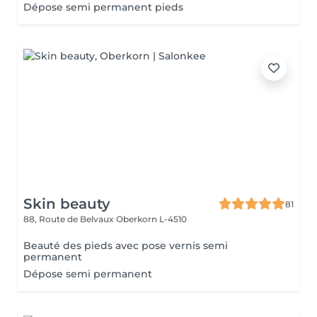
Dépose semi permanent pieds
Skin beauty
81
88, Route de Belvaux
Oberkorn L-4510
Beauté des pieds avec pose vernis semi
permanent
Dépose semi permanent