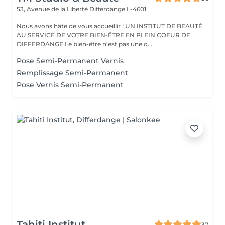
53, Avenue de la Liberté
Differdange L-4601
Nous avons hâte de vous accueillir ! UN INSTITUT DE BEAUTÉ
AU SERVICE DE VOTRE BIEN-ÊTRE EN PLEIN COEUR DE
DIFFERDANGE Le bien-être n'est pas une q...
Pose Semi-Permanent Vernis
Remplissage Semi-Permanent
Pose Vernis Semi-Permanent
Tahiti Institut
37