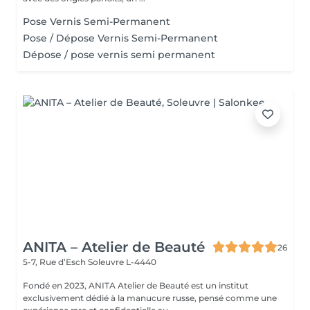
Pose Vernis Semi-Permanent
Pose / Dépose Vernis Semi-Permanent
Dépose / pose vernis semi permanent
ANITA – Atelier de Beauté
26
5-7, Rue d’Esch
Soleuvre L-4440
Fondé en 2023, ANITA Atelier de Beauté est un institut
exclusivement dédié à la manucure russe, pensé comme une