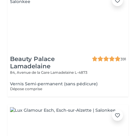
Beauty Palace
391
Lamadelaine
84, Avenue de la Gare
Lamadelaine L-4873
Vernis Semi-permanent (sans pédicure)
Dépose comprise