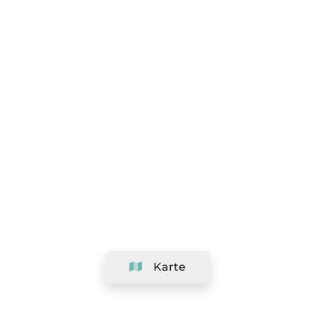
Karte