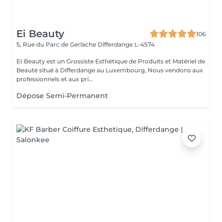
Ei Beauty
106
5, Rue du Parc de Gerlache
Differdange L-4574
EI Beauty est un Grossiste Esthétique de Produits et Matériel de
Beauté situé à Differdange au Luxembourg, Nous vendons aux
professionnels et aux pri...
Dépose Semi-Permanent