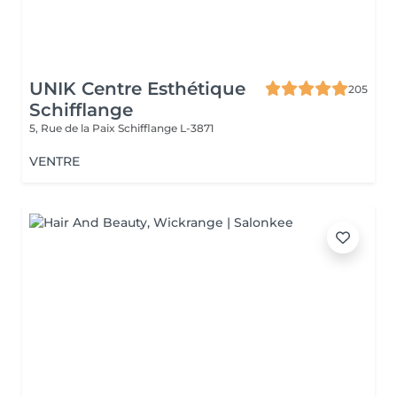
UNIK Centre Esthétique
205
Schifflange
5, Rue de la Paix
Schifflange L-3871
VENTRE