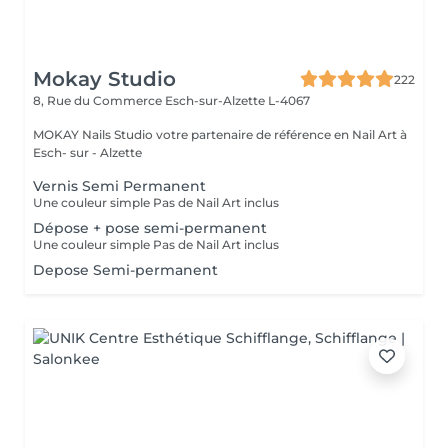
Mokay Studio
222
8, Rue du Commerce
Esch-sur-Alzette L-4067
MOKAY Nails Studio votre partenaire de référence en Nail Art à
Esch- sur - Alzette
Vernis Semi Permanent
Une couleur simple Pas de Nail Art inclus
Dépose + pose semi-permanent
Une couleur simple Pas de Nail Art inclus
Depose Semi-permanent