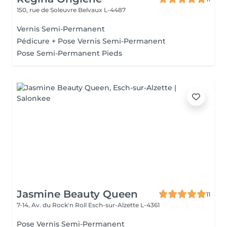
150, rue de Soleuvre
Belvaux L-4487
Vernis Semi-Permanent
Pédicure + Pose Vernis Semi-Permanent
Pose Semi-Permanent Pieds
Jasmine Beauty Queen
11
7-14, Av. du Rock'n Roll
Esch-sur-Alzette L-4361
Pose Vernis Semi-Permanent