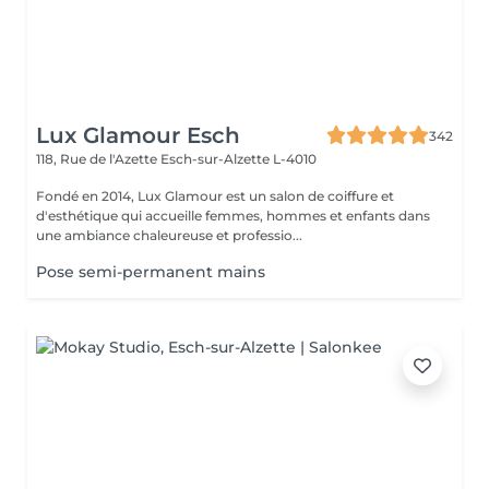
Lux Glamour Esch
342
118, Rue de l'Azette
Esch-sur-Alzette L-4010
Fondé en 2014, Lux Glamour est un salon de coiffure et
d'esthétique qui accueille femmes, hommes et enfants dans
une ambiance chaleureuse et professio...
Pose semi-permanent mains