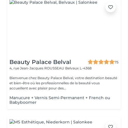
Beauty Palace Belval
75
4, rue Jean-Jacques ROUSSEAU
Belvaux L-4368
Bienvenue chez Beauty Palace Belval, votre destination beauté
et bien-être où les professionnelles de la beauté vous
accueillent avec plaisir pour des...
Manucure + Vernis Semi-Permanent + French ou
Babyboomer