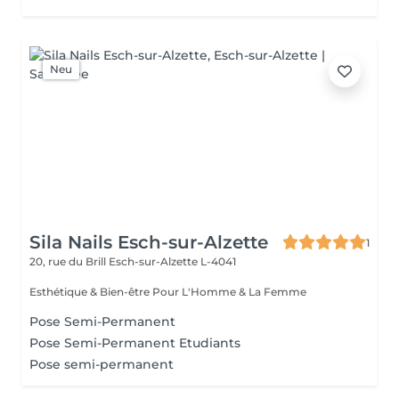
Neu
Sila Nails Esch-sur-Alzette
1
20, rue du Brill
Esch-sur-Alzette L-4041
Esthétique & Bien-être Pour L'Homme & La Femme
Pose Semi-Permanent
Pose Semi-Permanent Etudiants
Pose semi-permanent