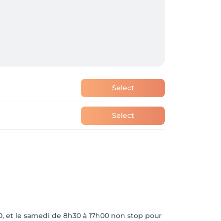
Select
Select
30, et le samedi de 8h30 à 17h00 non stop pour