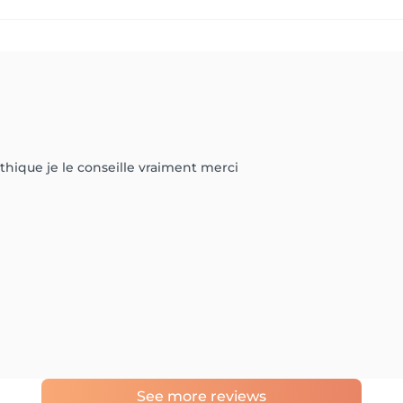
thique je le conseille vraiment merci
See more reviews