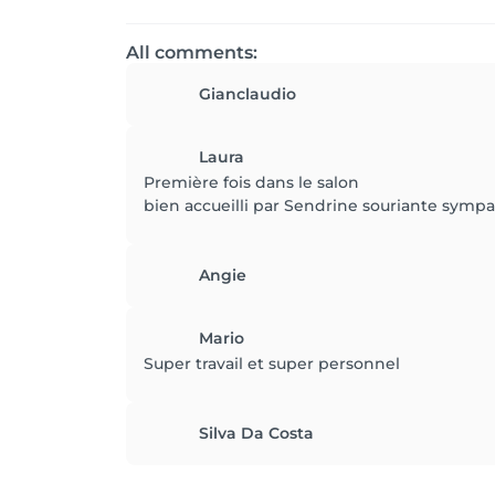
All comments:
Gianclaudio
Laura
Première fois dans le salon
bien accueilli par Sendrine souriante sympa
Angie
Mario
Super travail et super personnel
Silva Da Costa