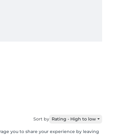
Sort by
Rating - High to low
urage you to share your experience by leaving