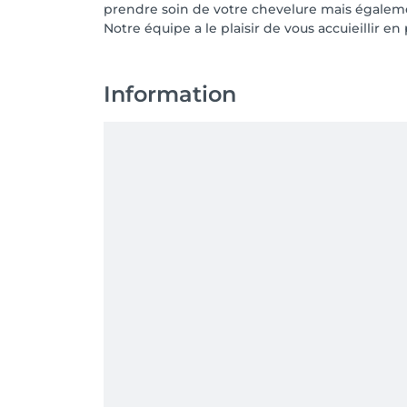
prendre soin de votre chevelure mais égaleme
Notre équipe a le plaisir de vous accuieillir e
Information