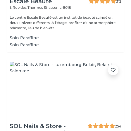
Escale Beaute
312
1, Rue des Thermes
Strassen L-8018
Le centre Escale Beauté est un institut de beauté scindé en
deux univers différents. A l'étage, profitez d'une atmosphère
relaxante, lieu de bien-êtr...
Soin Paraffine
Soin Paraffine
SOL Nails & Store -
254