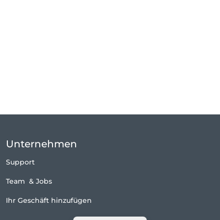
Unternehmen
Support
Team
&
Jobs
Ihr Geschäft hinzufügen