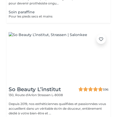
pour devenir prothésiste ongu...
Soin paraffine
Pour les pieds secs et mains
So Beauty L’institut
596
130, Route d'Arlon
Strassen L-8008
Depuis 2019, nos esthéticiennes qualifiées et passionnées vous
accueillent dans un véritable écrin de douceur, entièrement
dédié à votre bien-être et ...