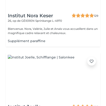
Institut Nora Keser
129
26, op de GÉIEREN
Sprinkange L-4970
Bienvenue. Nora, Valérie, Julie et Anaïs vous accueillent dans un
magnifique cadre relaxant et chaleureux.
Supplément paraffine