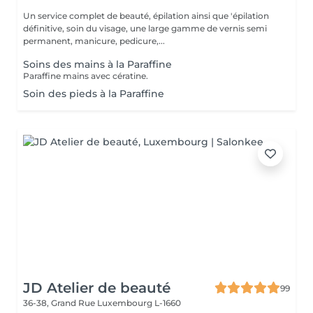
Un service complet de beauté, épilation ainsi que 'épilation
définitive, soin du visage, une large gamme de vernis semi
permanent, manicure, pedicure,...
Soins des mains à la Paraffine
Paraffine mains avec cératine.
Soin des pieds à la Paraffine
JD Atelier de beauté
99
36-38, Grand Rue
Luxembourg L-1660