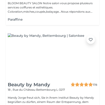
BLOOM BEAUTY SALON Notre salon vous propose plusieurs
services coiffures et esthétiques.
Coloration,mèches,coupés,balayage...Nous répondons aux
beso...
Paraffine
Beauty by Mandy
178
18 , Rue du Château
Bettembourg L-3217
Mandy Jorge freut sich, Sie in ihrem Institut Beauty by Mandy
begrüßen zu dürfen, einem Raum der Entspannung, dem