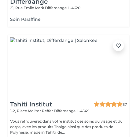
Differdange
21, Rue Emile Mark
Differdange L-4620
Soin Paraffine
Tahiti Institut
37
1-2, Place Molitor Peffer
Differdange L-4549
Vous retrouverez dans votre institut des soins du visage et du
corps, avec les produits Thalgo ainsi que des produits de
Polynésie, made in Tahiti, de...