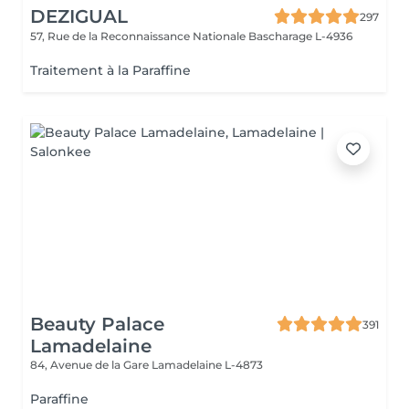
DEZIGUAL
297
57, Rue de la Reconnaissance Nationale
Bascharage L-4936
Traitement à la Paraffine
Beauty Palace
391
Lamadelaine
84, Avenue de la Gare
Lamadelaine L-4873
Paraffine