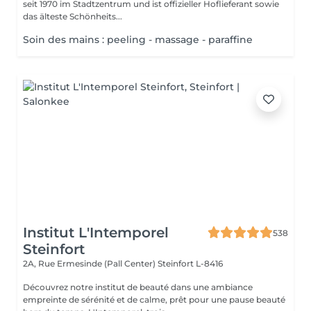
seit 1970 im Stadtzentrum und ist offizieller Hoflieferant sowie
das älteste Schönheits...
Soin des mains : peeling - massage - paraffine
Institut L'Intemporel
538
Steinfort
2A, Rue Ermesinde (Pall Center)
Steinfort L-8416
Découvrez notre institut de beauté dans une ambiance
empreinte de sérénité et de calme, prêt pour une pause beauté