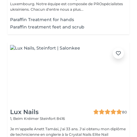
Luxembourg. Notre équipe est composée de PROspécialistes
ukrainiens. Chacun d'entre nous a plus...
Paraffin Treatment for hands
Paraffin treatment feet and scrub
Lux Nails
80
1, Beim Kréimer
Steinfort 8416
Je m'appelle Anett Tamási, j'ai 33 ans. J'ai obtenu mon diplôme
de technicienne en onglerie à la Crystal Nails Elite Nail