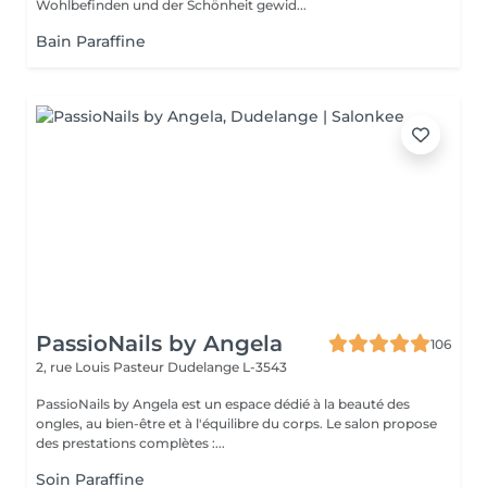
Wohlbefinden und der Schönheit gewid...
Bain Paraffine
PassioNails by Angela
106
2, rue Louis Pasteur
Dudelange L-3543
PassioNails by Angela est un espace dédié à la beauté des
ongles, au bien-être et à l'équilibre du corps. Le salon propose
des prestations complètes :...
Soin Paraffine