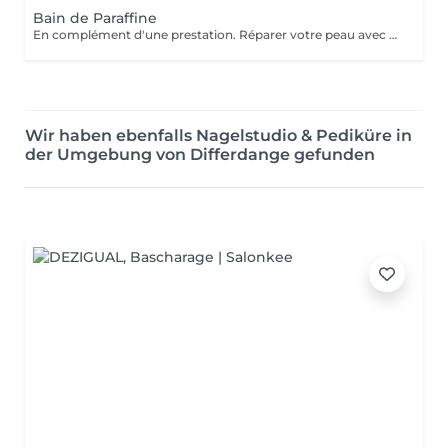
Bain de Paraffine
En complément d'une prestation. Réparer votre peau avec une agréable chaleur qui vous enveloppe.
Wir haben ebenfalls Nagelstudio & Pediküre in
der Umgebung von Differdange gefunden