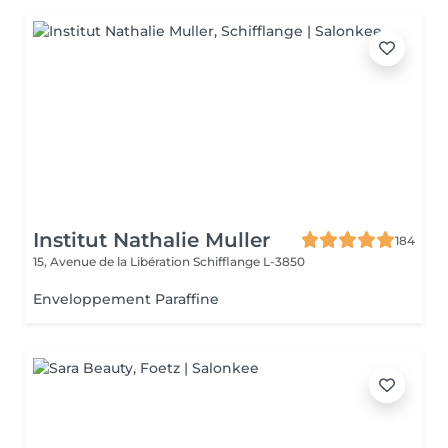
Institut Nathalie Muller
184
15, Avenue de la Libération
Schifflange L-3850
Enveloppement Paraffine