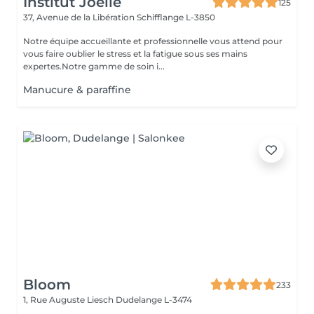
Institut Joelle
125
37, Avenue de la Libération
Schifflange L-3850
Notre équipe accueillante et professionnelle vous attend pour
vous faire oublier le stress et la fatigue sous ses mains
expertes.Notre gamme de soin i...
Manucure & paraffine
Bloom
233
1, Rue Auguste Liesch
Dudelange L-3474