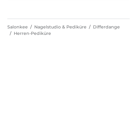
Salonkee
Nagelstudio & Pediküre
Differdange
Herren-Pediküre