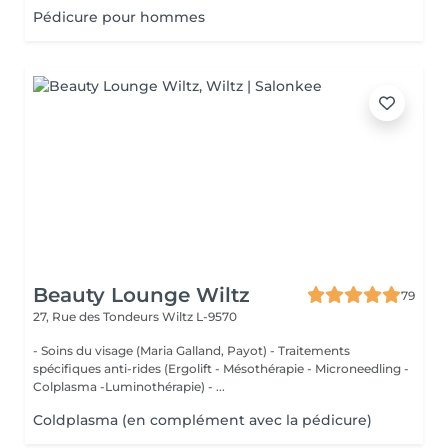
Pédicure pour hommes
Beauty Lounge Wiltz
79
27, Rue des Tondeurs
Wiltz L-9570
- Soins du visage (Maria Galland, Payot) - Traitements
spécifiques anti-rides (Ergolift - Mésothérapie - Microneedling -
Colplasma -Luminothérapie) - ...
Coldplasma (en complément avec la pédicure)