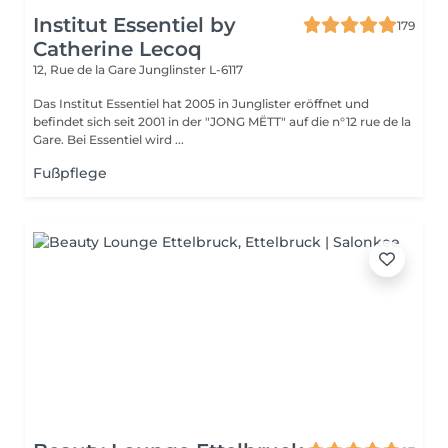
Institut Essentiel by
179
Catherine Lecoq
12, Rue de la Gare
Junglinster L-6117
Das Institut Essentiel hat 2005 in Junglister eröffnet und
befindet sich seit 2001 in der "JONG MËTT" auf die n°12 rue de la
Gare. Bei Essentiel wird ...
Fußpflege