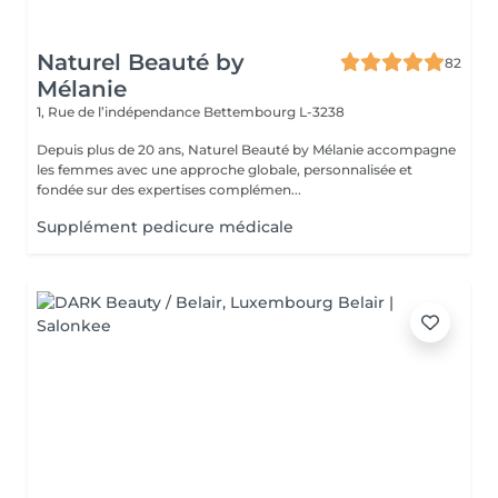
Naturel Beauté by
82
Mélanie
1, Rue de l’indépendance
Bettembourg L-3238
Depuis plus de 20 ans, Naturel Beauté by Mélanie accompagne
les femmes avec une approche globale, personnalisée et
fondée sur des expertises complémen...
Supplément pedicure médicale