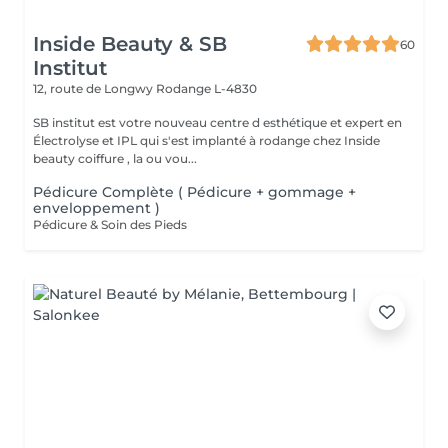
Inside Beauty & SB
60
Institut
12, route de Longwy
Rodange L-4830
SB institut est votre nouveau centre d esthétique et expert en
Électrolyse et IPL qui s'est implanté à rodange chez Inside
beauty coiffure , la ou vou...
Pédicure Complète ( Pédicure + gommage +
enveloppement )
Pédicure & Soin des Pieds