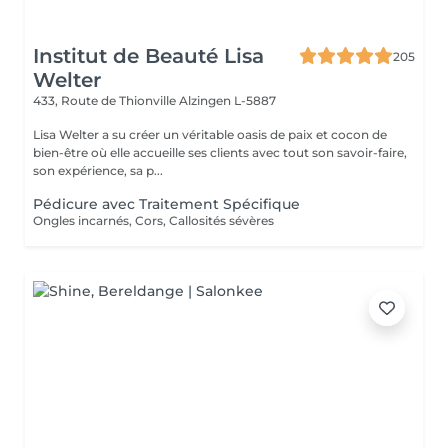
Institut de Beauté Lisa
205
Welter
433, Route de Thionville
Alzingen L-5887
Lisa Welter a su créer un véritable oasis de paix et cocon de
bien-être où elle accueille ses clients avec tout son savoir-faire,
son expérience, sa p...
Pédicure avec Traitement Spécifique
Ongles incarnés, Cors, Callosités sévères