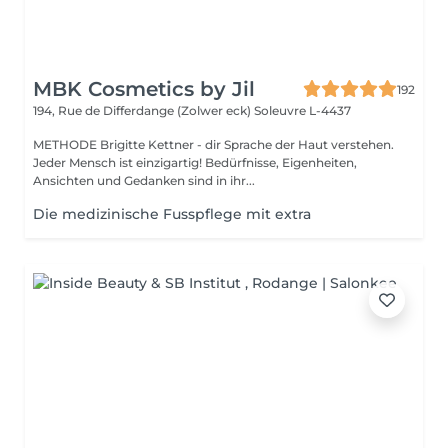
MBK Cosmetics by Jil
192
194, Rue de Differdange (Zolwer eck)
Soleuvre L-4437
METHODE Brigitte Kettner - dir Sprache der Haut verstehen.
Jeder Mensch ist einzigartig! Bedürfnisse, Eigenheiten,
Ansichten und Gedanken sind in ihr...
Die medizinische Fusspflege mit extra