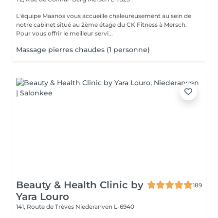
L'équipe Maanos vous accueille chaleureusement au sein de
notre cabinet situé au 2ème étage du CK Fitness à Mersch.
Pour vous offrir le meilleur servi...
Massage pierres chaudes (1 personne)
Beauty & Health Clinic by
189
Yara Louro
141, Route de Trèves
Niederanven L-6940