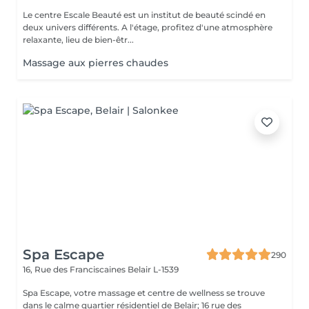
Le centre Escale Beauté est un institut de beauté scindé en
deux univers différents. A l'étage, profitez d'une atmosphère
relaxante, lieu de bien-êtr...
Massage aux pierres chaudes
Spa Escape
290
16, Rue des Franciscaines
Belair L-1539
Spa Escape, votre massage et centre de wellness se trouve
dans le calme quartier résidentiel de Belair; 16 rue des