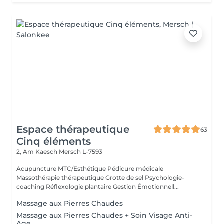
Espace thérapeutique
63
Cinq éléments
2, Am Kaesch
Mersch L-7593
Acupuncture MTC/Esthétique Pédicure médicale
Massothérapie thérapeutique Grotte de sel Psychologie-
coaching Réflexologie plantaire Gestion Émotionnell...
Massage aux Pierres Chaudes
Massage aux Pierres Chaudes + Soin Visage Anti-
Age