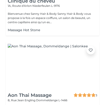
Clinique du cheveu
1A, Route d'Arlon
Niederfeulen L-9176
Bienvenue chez Sanny Hair & Body Sanny Hair & Body vous
propose à la fois un espace coiffure, un salon de beauté, un
centre capillaire ainsi qu'un es...
Massage Hot Stone
Aon Thai Massage
3
8, Rue Jean Engling
Dommeldange L-1466