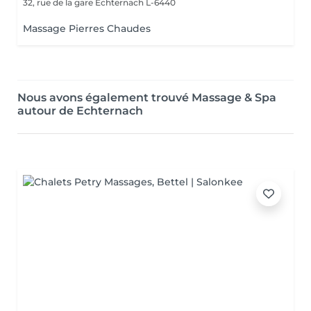
32, rue de la gare
Echternach L-6440
Massage Pierres Chaudes
Nous avons également trouvé Massage & Spa
autour de Echternach