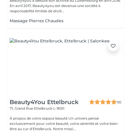
Beauty4you a débuté son activité au Luxembourg en avril 2016.
En avril 2017, Beauty4you est devenue une société à
responsabilité limitée de droit...
Massage Pierres Chaudes
Beauty4You Ettelbruck
110
71, Grand Rue
Ettelbruck L-9051
À propos de votre espace beauté Un univers pensé
exclusivement pour votre beauté, votre sérénité et votre bien-
être au cur d'Ettelbruck. Notre missi...