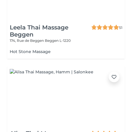
Leela Thai Massage
51
Beggen
174, Rue de Beggen
Beggen L-1220
Hot Stone Massage