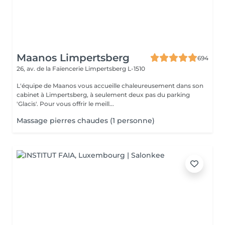
Maanos Limpertsberg
694
26, av. de la Faïencerie
Limpertsberg L-1510
L'équipe de Maanos vous accueille chaleureusement dans son
cabinet à Limpertsberg, à seulement deux pas du parking
'Glacis'. Pour vous offrir le meill...
Massage pierres chaudes (1 personne)