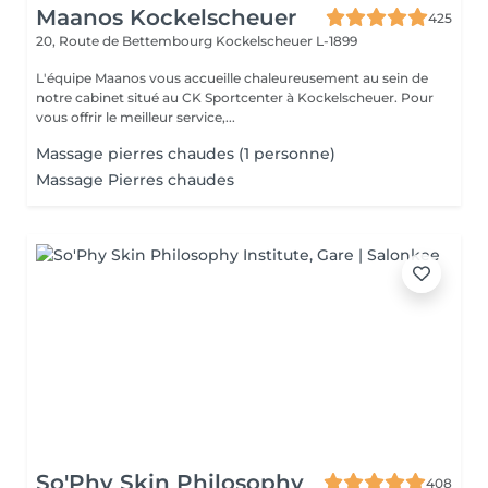
Maanos Kockelscheuer
425
20, Route de Bettembourg
Kockelscheuer L-1899
L'équipe Maanos vous accueille chaleureusement au sein de
notre cabinet situé au CK Sportcenter à Kockelscheuer. Pour
vous offrir le meilleur service,...
Massage pierres chaudes (1 personne)
Massage Pierres chaudes
So'Phy Skin Philosophy
408