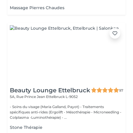
Massage Pierres Chaudes
Beauty Lounge Ettelbruck
97
5A, Rue Prince Jean
Ettelbruck L-9052
- Soins du visage (Maria Galland, Payot) - Traitements
spécifiques anti-rides (Ergolift - Mésothérapie - Microneedling -
Colplasma -Luminothérapie) - ...
Stone Thérapie