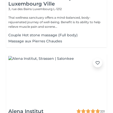
Luxembourg Ville
3, rue des Bains
Luxembourg L-1212
Thai wellness sanctuary offers a mind-balanced, body-
rejuvenated journey of well-being. Benefit is its ability to help
relieve muscle pain and sorene...
Couple Hot stone massage (Full body)
Massage aux Pierres Chaudes
Alena Institut
331