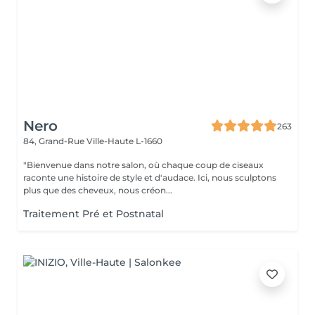
Nero
263
84, Grand-Rue
Ville-Haute L-1660
"Bienvenue dans notre salon, où chaque coup de ciseaux
raconte une histoire de style et d'audace. Ici, nous sculptons
plus que des cheveux, nous créon...
Traitement Pré et Postnatal