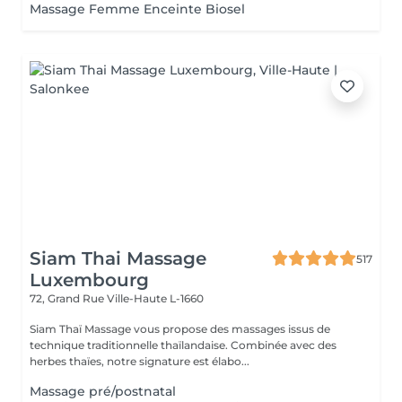
Massage Femme Enceinte Biosel
Siam Thai Massage
517
Luxembourg
72, Grand Rue
Ville-Haute L-1660
Siam Thaï Massage vous propose des massages issus de
technique traditionnelle thaïlandaise. Combinée avec des
herbes thaïes, notre signature est élabo...
Massage pré/postnatal