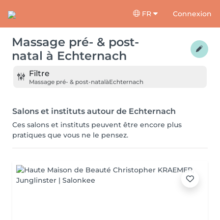
FR
Connexion
Massage pré- & post-
natal
à
Echternach
Filtre
Massage pré- & post-natal
à
Echternach
Salons et instituts autour de Echternach
Ces salons et instituts peuvent être encore plus
pratiques que vous ne le pensez.