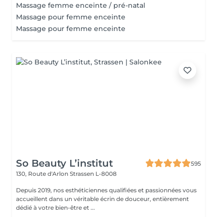
Massage femme enceinte / pré-natal
Massage pour femme enceinte
Massage pour femme enceinte
So Beauty L’institut
595
130, Route d'Arlon
Strassen L-8008
Depuis 2019, nos esthéticiennes qualifiées et passionnées vous
accueillent dans un véritable écrin de douceur, entièrement
dédié à votre bien-être et ...