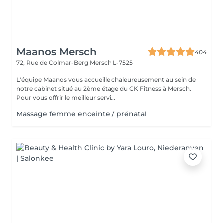
Maanos Mersch
404
72, Rue de Colmar-Berg
Mersch L-7525
L'équipe Maanos vous accueille chaleureusement au sein de
notre cabinet situé au 2ème étage du CK Fitness à Mersch.
Pour vous offrir le meilleur servi...
Massage femme enceinte / prénatal