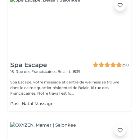
Spa Escape
290
16, Rue des Franciscaines
Belair L-1539
Spa Escape, votre massage et centre de wellness se trouve
dans le calme quartier résidentiel de Belair; 16 rue des
Franciscaines. Notre travail est fo...
Post-Natal Massage