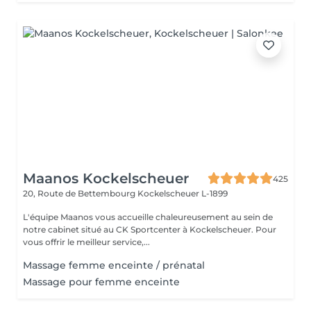
Maanos Kockelscheuer
425
20, Route de Bettembourg
Kockelscheuer L-1899
L'équipe Maanos vous accueille chaleureusement au sein de
notre cabinet situé au CK Sportcenter à Kockelscheuer. Pour
vous offrir le meilleur service,...
Massage femme enceinte / prénatal
Massage pour femme enceinte