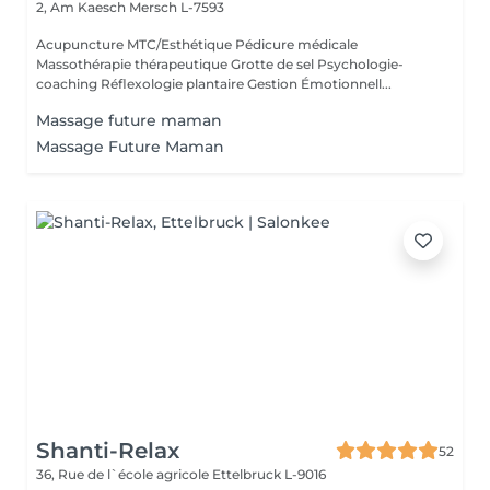
2, Am Kaesch
Mersch L-7593
Acupuncture MTC/Esthétique Pédicure médicale
Massothérapie thérapeutique Grotte de sel Psychologie-
coaching Réflexologie plantaire Gestion Émotionnell...
Massage future maman
Massage Future Maman
Shanti-Relax
52
36, Rue de l`école agricole
Ettelbruck L-9016