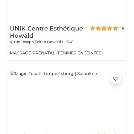
UNIK Centre Esthétique
148
Howald
4, rue Joseph Felten
Howald L-1508
MASSAGE PRÉNATAL (FEMMES ENCEINTES)