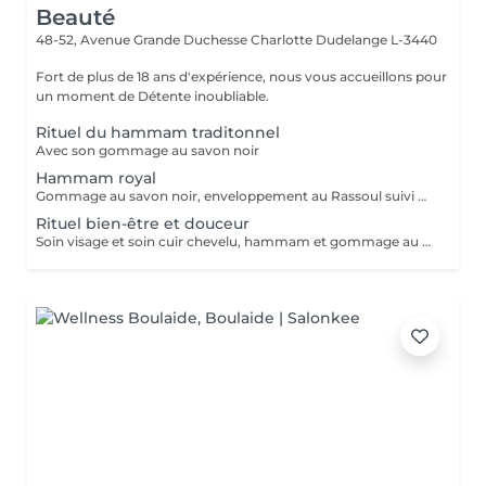
Beauté
48-52, Avenue Grande Duchesse Charlotte
Dudelange L-3440
Fort de plus de 18 ans d'expérience, nous vous accueillons pour
un moment de Détente inoubliable.
Rituel du hammam traditonnel
Avec son gommage au savon noir
Hammam royal
Gommage au savon noir, enveloppement au Rassoul suivi d'un massage relaxant
Rituel bien-être et douceur
Soin visage et soin cuir chevelu, hammam et gommage au savon noir suivi d'un massage relaxant