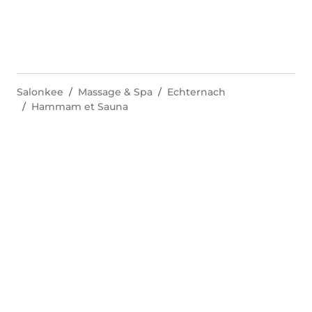
Salonkee
Massage & Spa
Echternach
Hammam et Sauna