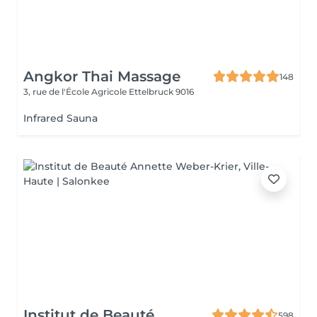
Angkor Thai Massage
148
3, rue de l'École Agricole
Ettelbruck 9016
Infrared Sauna
Institut de Beauté
598