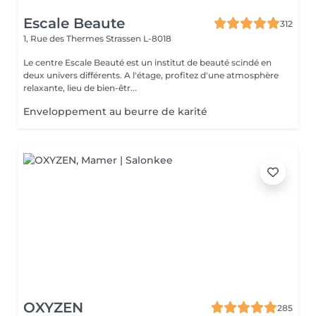
Escale Beaute
312
1, Rue des Thermes
Strassen L-8018
Le centre Escale Beauté est un institut de beauté scindé en
deux univers différents. A l'étage, profitez d'une atmosphère
relaxante, lieu de bien-êtr...
Enveloppement au beurre de karité
OXYZEN
285