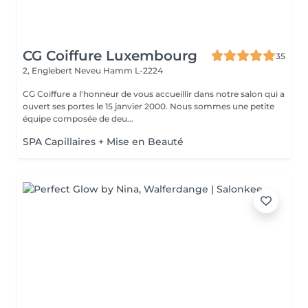
CG Coiffure Luxembourg
35
2, Englebert Neveu
Hamm L-2224
CG Coiffure a l'honneur de vous accueillir dans notre salon qui a
ouvert ses portes le 15 janvier 2000. Nous sommes une petite
équipe composée de deu...
SPA Capillaires + Mise en Beauté