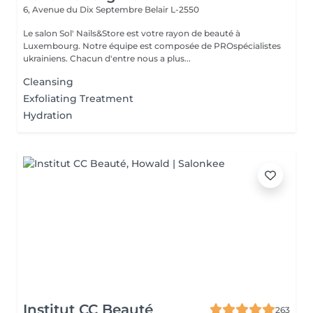
6, Avenue du Dix Septembre
Belair L-2550
Le salon Sol' Nails&Store est votre rayon de beauté à
Luxembourg. Notre équipe est composée de PROspécialistes
ukrainiens. Chacun d'entre nous a plus...
Cleansing
Exfoliating Treatment
Hydration
Institut CC Beauté
263