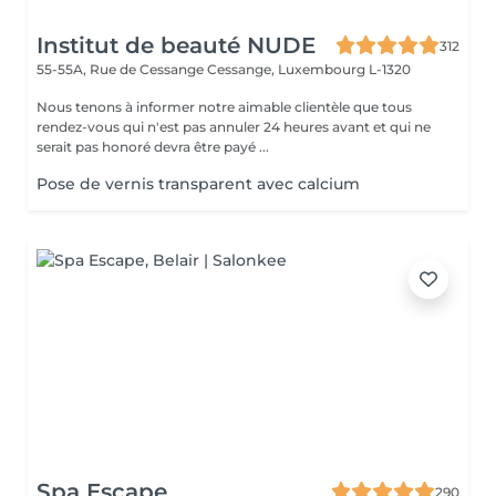
Institut de beauté NUDE
312
55-55A, Rue de Cessange
Cessange, Luxembourg L-1320
Nous tenons à informer notre aimable clientèle que tous
rendez-vous qui n'est pas annuler 24 heures avant et qui ne
serait pas honoré devra être payé ...
Pose de vernis transparent avec calcium
Spa Escape
290