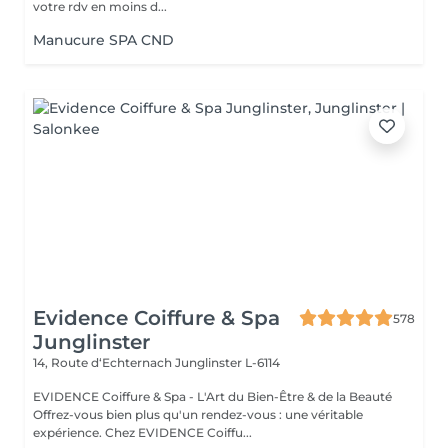
votre rdv en moins d...
Manucure SPA CND
Evidence Coiffure & Spa
578
Junglinster
14, Route d‘Echternach
Junglinster L-6114
EVIDENCE Coiffure & Spa - L'Art du Bien-Être & de la Beauté
Offrez-vous bien plus qu'un rendez-vous : une véritable
expérience. Chez EVIDENCE Coiffu...