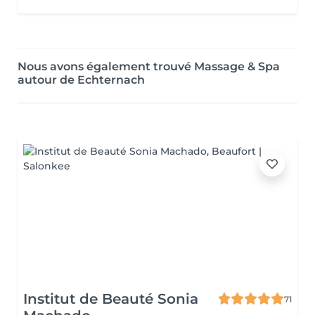
Nous avons également trouvé Massage & Spa
autour de Echternach
Institut de Beauté Sonia
71