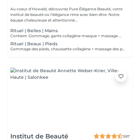
Au coeur d'Howald, découvrez Pure Élégance Beauté, votre
institut de beauté où l'élégance rime avec bien-être. Notre
équipe chaleureuse et attentionné...
Rituel | Belles | Mains
Contient :Gommage, gants collagène masque + massage mains
Rituel | Beaux | Pieds
Gommage des pieds, chaussette collagène + massage des pieds
Institut de Beauté
597