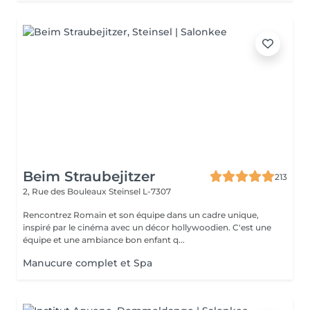
Beim Straubejitzer
213
2, Rue des Bouleaux
Steinsel L-7307
Rencontrez Romain et son équipe dans un cadre unique,
inspiré par le cinéma avec un décor hollywoodien. C'est une
équipe et une ambiance bon enfant q...
Manucure complet et Spa