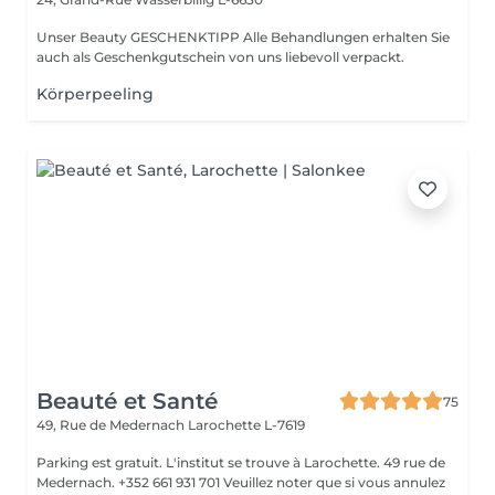
Unser Beauty GESCHENKTIPP Alle Behandlungen erhalten Sie
auch als Geschenkgutschein von uns liebevoll verpackt.
Körperpeeling
Beauté et Santé
75
49, Rue de Medernach
Larochette L-7619
Parking est gratuit. L'institut se trouve à Larochette. 49 rue de
Medernach. +352 661 931 701 Veuillez noter que si vous annulez