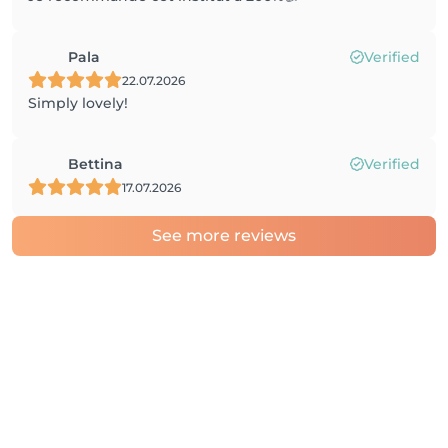
Pala
Verified
22.07.2026
Simply lovely!
Bettina
Verified
17.07.2026
See more reviews