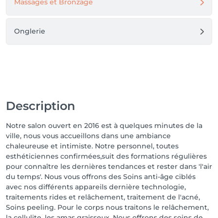
Massages et Bronzage
Onglerie
Description
Notre salon ouvert en 2016 est à quelques minutes de la
ville, nous vous accueillons dans une ambiance
chaleureuse et intimiste. Notre personnel, toutes
esthéticiennes confirmées,suit des formations régulières
pour connaître les dernières tendances et rester dans 'l'air
du temps'. Nous vous offrons des Soins anti-âge ciblés
avec nos différents appareils dernière technologie,
traitements rides et relâchement, traitement de l'acné,
Soins peeling. Pour le corps nous traitons le relâchement,
la cellulite, les amas graisseux. Nous offrons des soins de