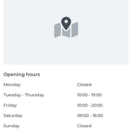
Opening hours
Monday
Closed
Tuesday - Thursday
10:00 - 19:00
Friday
10:00 - 20:00
Saturday
09:00 - 16:00
Sunday
Closed