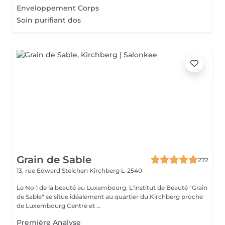
Enveloppement Corps
Soin purifiant dos
Grain de Sable
272
13, rue Edward Steichen
Kirchberg L-2540
Le No 1 de la beauté au Luxembourg. L'institut de Beauté "Grain
de Sable" se situe idéalement au quartier du Kirchberg proche
de Luxembourg Centre et ...
Première Analyse