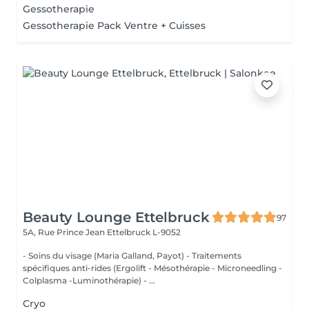
Gessotherapie
Gessotherapie Pack Ventre + Cuisses
Beauty Lounge Ettelbruck
97
5A, Rue Prince Jean
Ettelbruck L-9052
- Soins du visage (Maria Galland, Payot) - Traitements
spécifiques anti-rides (Ergolift - Mésothérapie - Microneedling -
Colplasma -Luminothérapie) - ...
Cryo