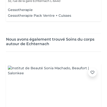
32, rue de la gare
Echternach L-6440
Gessotherapie
Gessotherapie Pack Ventre + Cuisses
Nous avons également trouvé Soins du corps
autour de Echternach