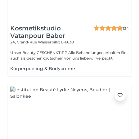
Kosmetikstudio
134
Vatanpour Babor
24, Grand-Rue
Wasserbillig L-6630
Unser Beauty GESCHENKTIPP Alle Behandlungen erhalten Sie
auch als Geschenkgutschein von uns liebevoll verpackt.
Körperpeeling & Bodycreme