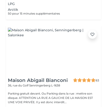
LPG
Arctik
50 pour 15 minutes supplémentaires
Maison Abigaïl Bianconi
83
36, rue du Golf
Senningerberg L-1638
Parking gratuit devant. Ou Parking dans la rue : mettre son
disque. ATTENTION LA RUE A GAUCHE DE LA MAISON EST
UNE VOIE PRIVÉE. Il y est donc interdit...