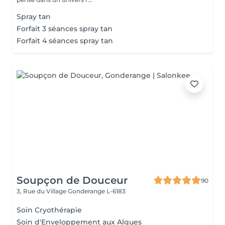
Spray tan
Forfait 3 séances spray tan
Forfait 4 séances spray tan
Soupçon de Douceur
90
3, Rue du Village
Gonderange L-6183
Soin Cryothérapie
Soin d'Enveloppement aux Algues