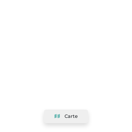
Carte