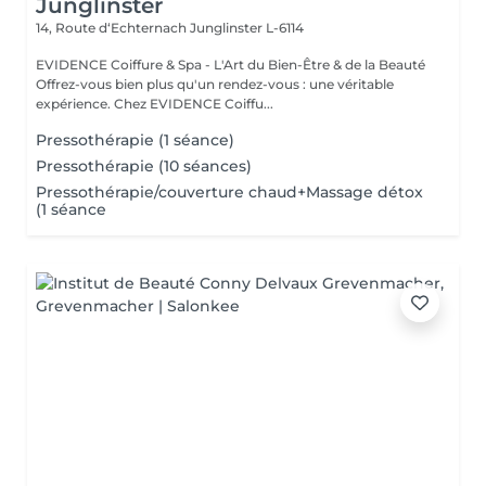
Junglinster
14, Route d‘Echternach
Junglinster L-6114
EVIDENCE Coiffure & Spa - L'Art du Bien-Être & de la Beauté
Offrez-vous bien plus qu'un rendez-vous : une véritable
expérience. Chez EVIDENCE Coiffu...
Pressothérapie (1 séance)
Pressothérapie (10 séances)
Pressothérapie/couverture chaud+Massage détox
(1 séance