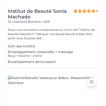
Institut de Beauté Sonia
71
Machado
33, Haerewiss
Beaufort L-6315
Nous vous souhaitons la bienvenue sur notre site * institut de
beauté à Beaufort !* Marquer une pause beauté et bien-être,
partir sous d'autres latit...
Soin sea holistic
Enveloppement corporelle + massage
Boue + douche + crème
Envellopement amincissant