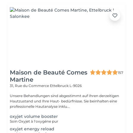
Maison de Beauté Comes
157
Martine
31, Rue du Commerce
Ettelbruck L-9026
Unsere Behandlungen sind abgestimmt auf Ihren derzeitigen
Hautzustand und Ihre Haut- bedürfnisse. Sie beinhalten eine
professionelle Hautanalyse inklu...
oxyjet volume booster
Soin Oxyjet à l'oxygéne pur
oxyjet energy reload