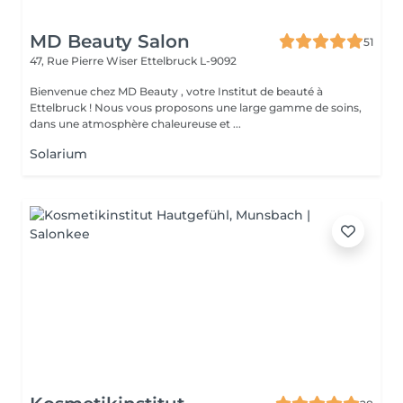
MD Beauty Salon
51
47, Rue Pierre Wiser
Ettelbruck L-9092
Bienvenue chez MD Beauty , votre Institut de beauté à
Ettelbruck ! Nous vous proposons une large gamme de soins,
dans une atmosphère chaleureuse et ...
Solarium