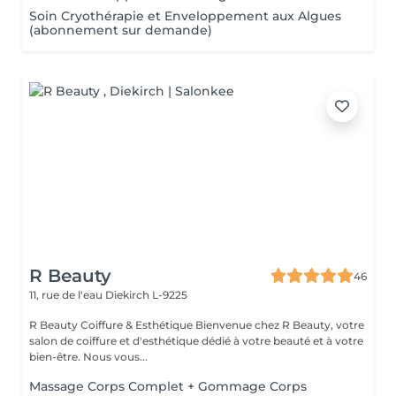
Soin Cryothérapie et Enveloppement aux Algues
(abonnement sur demande)
R Beauty
46
11, rue de l'eau
Diekirch L-9225
R Beauty Coiffure & Esthétique Bienvenue chez R Beauty, votre
salon de coiffure et d'esthétique dédié à votre beauté et à votre
bien-être. Nous vous...
Massage Corps Complet + Gommage Corps