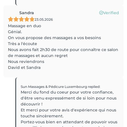
Sandra
Verified
23.05.2026
Massage en duo
Génial.
On vous propose des massages a vos besoins
Très a l'écoute
Nous avons fait 2h30 de route pour connaître ce salon
de massages et aucun regret
Nous reviendrons
David et Sandra
Sun Massages & Pédicure Luxembourg
replied
:
Merci du fond du coeur pour votre confiance,
d'être venu expressément de si loin pour nous
découvrir !
Et merci pour votre avis d'expérience qui nous
touche sincèrement.
Portez-vous bien en attendant de pouvoir vous