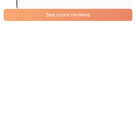
See more reviews