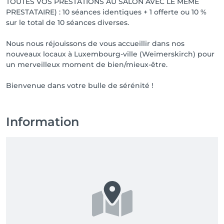
TOUTES VOS PRESTATIONS AU SALON AVEC LE MEME
PRESTATAIRE) : 10 séances identiques + 1 offerte ou 10 %
sur le total de 10 séances diverses.
Nous nous réjouissons de vous accueillir dans nos
nouveaux locaux à Luxembourg-ville (Weimerskirch) pour
un merveilleux moment de bien/mieux-être.
Bienvenue dans votre bulle de sérénité !
Information