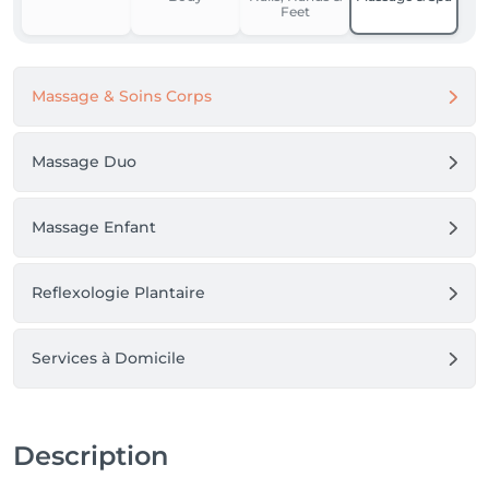
Feet
Massage & Soins Corps
Massage Duo
Massage Enfant
Reflexologie Plantaire
Services à Domicile
Description