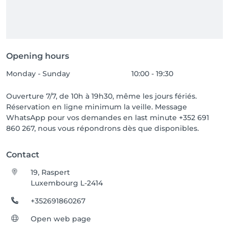
Opening hours
Monday - Sunday
10:00 - 19:30
Ouverture 7/7, de 10h à 19h30, même les jours fériés.
Réservation en ligne minimum la veille. Message
WhatsApp pour vos demandes en last minute +352 691
860 267, nous vous répondrons dès que disponibles.
Contact
19, Raspert
Luxembourg L-2414
+352691860267
Open web page