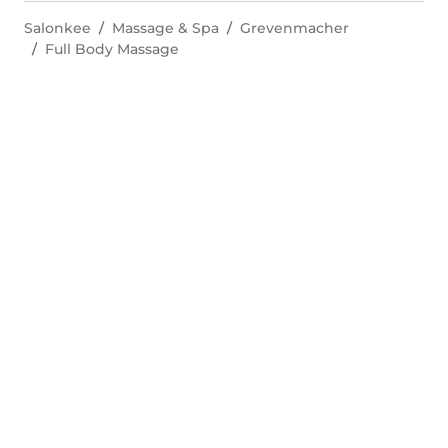
Salonkee
Massage & Spa
Grevenmacher
Full Body Massage