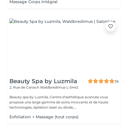
Massage Corps Intégral
Beauty Spa by Luzmila
36
2, Rue de Canach
Waldbredimus L-5442
Beauty spa by Luzmila, Centre d'esthétique avancée vous
propose une large gamme de soins innovants et de haute
technologies, épilation laser au diode,...
Exfoliation + Massage (tout corps)