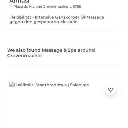
Almasi
4, Place du Marché
Grevenmacher L-6755
Flexibilität - Intensive Ganzkörper Öl-Massage
gegen den gespannten Muskeln
We also found Massage & Spa around
Grevenmacher