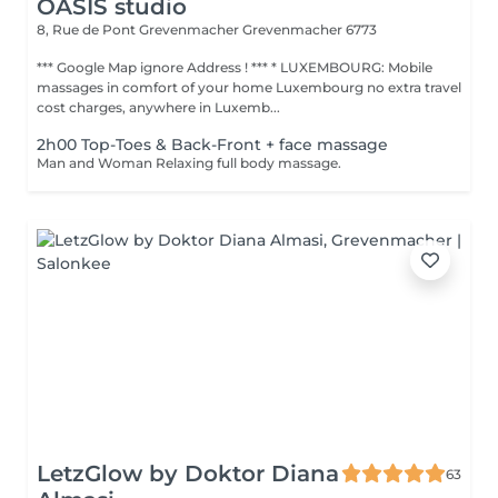
OASIS studio
8, Rue de Pont Grevenmacher
Grevenmacher 6773
*** Google Map ignore Address ! *** * LUXEMBOURG: Mobile
massages in comfort of your home Luxembourg no extra travel
cost charges, anywhere in Luxemb...
2h00 Top-Toes & Back-Front + face massage
Man and Woman Relaxing full body massage.
LetzGlow by Doktor Diana
63