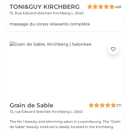
TONI&GUY KIRCHBERG
468
13, Rue Edward steichen
Kirchberg L-2540
massage du corps relaxants complète
Grain de Sable
271
13, rue Edward Steichen
Kirchberg L-2540
The No 1 beauty and slimming salon in Luxembourg. The "Grain
de Sable" beauty institute is ideally located in the Kirchberg