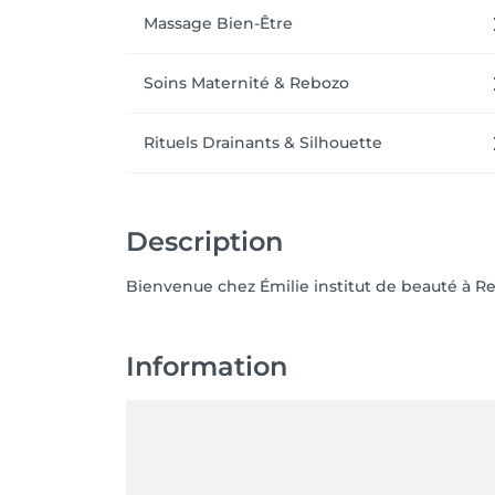
Massage Bien-Être
Soins Maternité & Rebozo
Rituels Drainants & Silhouette
Description
Information