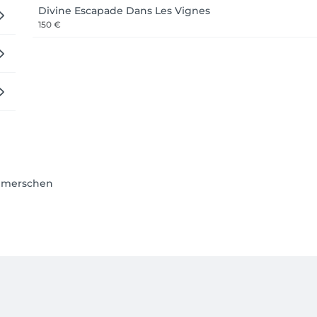
Divine Escapade Dans Les Vignes
150 €