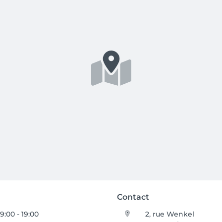
Contact
9:00 - 19:00
2, rue Wenkel