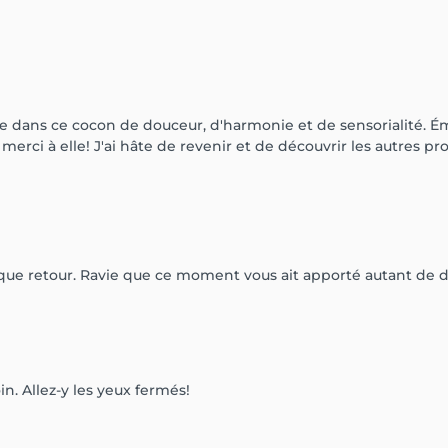
 dans ce cocon de douceur, d'harmonie et de sensorialité. Ém
merci à elle! J'ai hâte de revenir et de découvrir les autres p
que retour. Ravie que ce moment vous ait apporté autant de d
. Allez-y les yeux fermés!