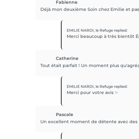
Fabienne
Déjà mon deuxième Soin chez Emilie et pas
EMILIE NARDI, le Refuge
replied
:
Merci beaucoup à très bientôt É
Catherine
Tout était parfait ! Un moment plus qu'agréab
EMILIE NARDI, le Refuge
replied
:
Merci pour votre avis ✨
Pascale
Un excellent moment de détente avec des pro