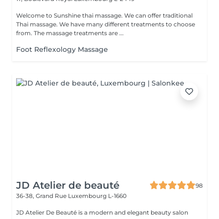
Welcome to Sunshine thai massage. We can offer traditional
Thai massage. We have many different treatments to choose
from. The massage treatments are ...
Foot Reflexology Massage
JD Atelier de beauté
98
36-38, Grand Rue
Luxembourg L-1660
JD Atelier De Beauté is a modern and elegant beauty salon