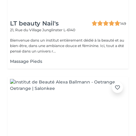
LT beauty Nail's
149
21, Rue du Village
Junglinster L-6140
Bienvenue dans un institut entièrement dédié à la beauté et au
bien-être, dans une ambiance douce et féminine. Ici, tout a été
pensé dans un univers r...
Massage Pieds