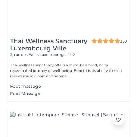
Thai Wellness Sanctuary
350
Luxembourg Ville
3, rue des Bains
Luxembourg L-1212
Thai wellness sanctuary offers a mind-balanced, body-
rejuvenated journey of well-being. Benefit is its ability to help
relieve muscle pain and sorene...
Foot massage
Foot Massage