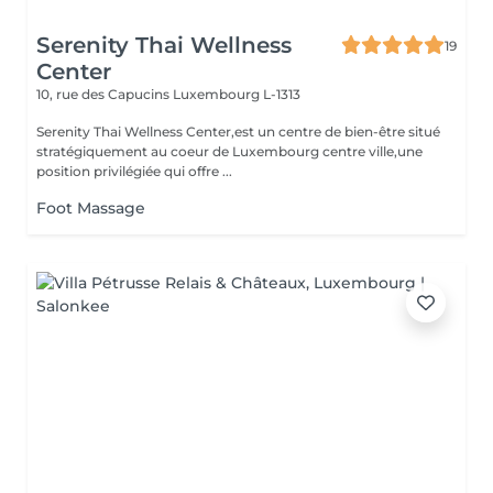
Serenity Thai Wellness
19
Center
10, rue des Capucins
Luxembourg L-1313
Serenity Thai Wellness Center,est un centre de bien-être situé
stratégiquement au coeur de Luxembourg centre ville,une
position privilégiée qui offre ...
Foot Massage