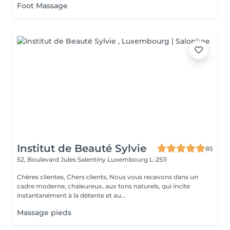
Foot Massage
Institut de Beauté Sylvie
85
52, Boulevard Jules Salentiny
Luxembourg L-2511
Chères clientes, Chers clients, Nous vous recevons dans un
cadre moderne, chaleureux, aux tons naturels, qui incite
instantanément à la détente et au...
Massage pieds