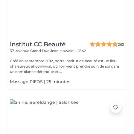
Institut CC Beauté
262
37, Avenue Grand Duc Jean
Howald L-1842
Créé en septembre 2012, notre institut de beauté est un lieu
chaleureux et convivial, où l'on vient prendre soin de soi dans
une ambiance détendue et ...
Massage PIEDS | 25 minutes