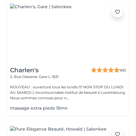
Charlen's
993
2, Rue Glesener
Gare L-1631
NOUVEAU : ouverture tous les lundis !!!! NON STOP DU LUNDI
AU SAMEDI L'incontournable institut de beauté à Luxembourg.
Nous sommes connues pour n...
massage extra pieds 15mn