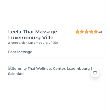
Leela Thai Massage
30
Luxembourg Ville
2, côte d'eich
Luxembourg L-1450
Foot Massage