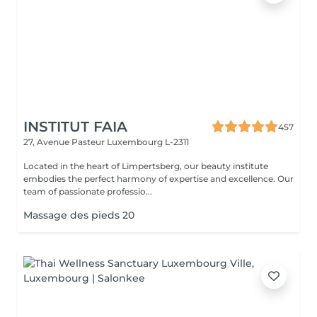
INSTITUT FAIA
457
27, Avenue Pasteur
Luxembourg L-2311
Located in the heart of Limpertsberg, our beauty institute
embodies the perfect harmony of expertise and excellence. Our
team of passionate professio...
Massage des pieds 20