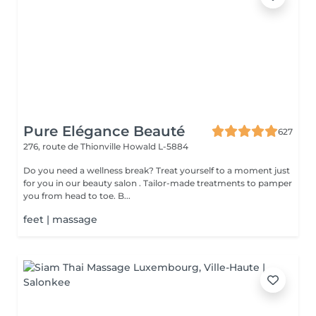
Pure Elégance Beauté
627
276, route de Thionville
Howald L-5884
Do you need a wellness break? Treat yourself to a moment just
for you in our beauty salon . Tailor-made treatments to pamper
you from head to toe. B...
feet | massage