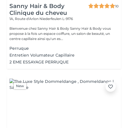
Sanny Hair & Body
10
Clinique du cheveu
1A, Route d'Arlon
Niederfeulen L-9176
Bienvenue chez Sanny Hair & Body Sanny Hair & Body vous
propose à la fois un espace coiffure, un salon de beauté, un
centre capillaire ainsi qu'un es...
Perruque
Entretien Volumateur Capillaire
2 EME ESSAYAGE PERRUQUE
New