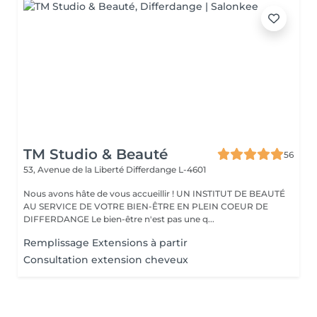
TM Studio & Beauté
56
53, Avenue de la Liberté
Differdange L-4601
Nous avons hâte de vous accueillir ! UN INSTITUT DE BEAUTÉ
AU SERVICE DE VOTRE BIEN-ÊTRE EN PLEIN COEUR DE
DIFFERDANGE Le bien-être n'est pas une q...
Remplissage Extensions à partir
Consultation extension cheveux