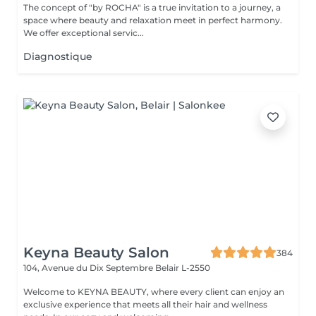
The concept of "by ROCHA" is a true invitation to a journey, a
space where beauty and relaxation meet in perfect harmony.
We offer exceptional servic...
Diagnostique
Keyna Beauty Salon
384
104, Avenue du Dix Septembre
Belair L-2550
Welcome to KEYNA BEAUTY, where every client can enjoy an
exclusive experience that meets all their hair and wellness