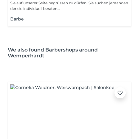
Sie auf unserer Seite begrüssen zu dürfen. Sie suchen jemanden
der sie individuell beraten...
Barbe
We also found Barbershops around
Wemperhardt