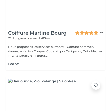
Coiffure Martine Bourg
137
12, Pullgaass
Nagem L-8544
Nous proposons les services suivants: - Coiffure hommes,
dames, enfants - Coupe - Cut and go - Calligraphy Cut - Méches
1 - 2 - 3 Couleurs - Teintur...
Barbe