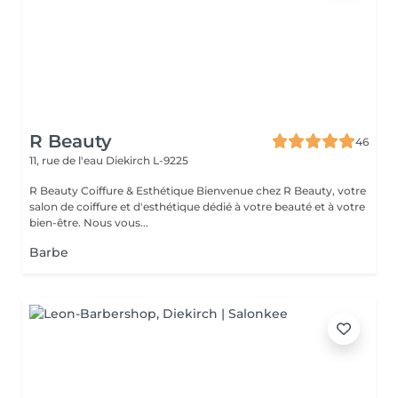
R Beauty
46
11, rue de l'eau
Diekirch L-9225
R Beauty Coiffure & Esthétique Bienvenue chez R Beauty, votre
salon de coiffure et d'esthétique dédié à votre beauté et à votre
bien-être. Nous vous...
Barbe