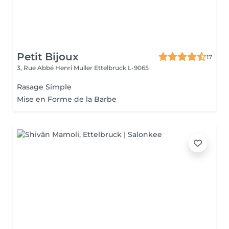
Petit Bijoux
17
3, Rue Abbé Henri Muller
Ettelbruck L-9065
Rasage Simple
Mise en Forme de la Barbe