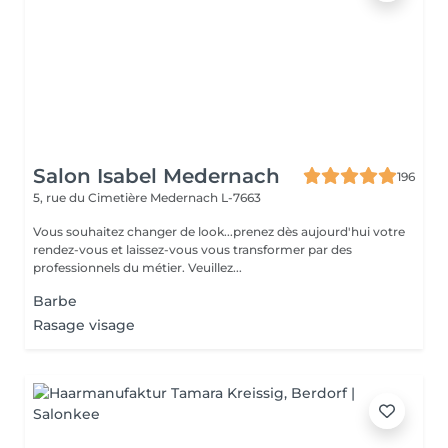
Salon Isabel Medernach
196
5, rue du Cimetière
Medernach L-7663
Vous souhaitez changer de look...prenez dès aujourd'hui votre
rendez-vous et laissez-vous vous transformer par des
professionnels du métier. Veuillez...
Barbe
Rasage visage