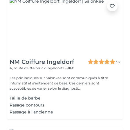
NM Coiffure Ingeldorf
192
4, route d’Ettelbrück
Ingeldorf L-9160
Les prix indiqués sur Salonkee sont communiqués à titre
informatif et s'entendent de base. Ces derniers sont
susceptibles de varier selon le diagnosti...
Taille de barbe
Rasage contours
Rassage à l'ancienne