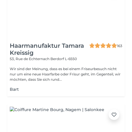
Haarmanufaktur Tamara
163
Kreissig
53, Rue de Echternach
Berdorf L-6550
Wir sind der Meinung, dass es bei einem Friseurbesuch nicht
nur um eine neue Haarfarbe oder Frisur geht, im Gegenteil, wir
möchten, dass Sie sich rund...
Bart