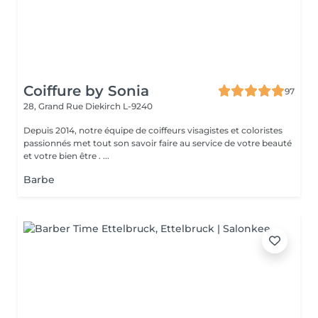
Coiffure by Sonia
97
28, Grand Rue
Diekirch L-9240
Depuis 2014, notre équipe de coiffeurs visagistes et coloristes
passionnés met tout son savoir faire au service de votre beauté
et votre bien être . ...
Barbe