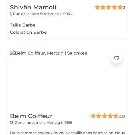
Shivân Mamoli
3
1, Rue de la Gare
Ettelbruck L-9044
Taille Barbe
Coloration Barbe
Beim Coiffeur
233
13, Zone Industrielle
Mertzig L-9166
Nous sommes heureux de vous aceuillir dans notre salon. Nous