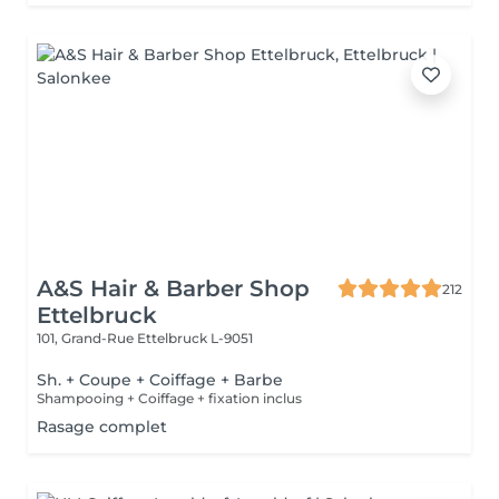
A&S Hair & Barber Shop
212
Ettelbruck
101, Grand-Rue
Ettelbruck L-9051
Sh. + Coupe + Coiffage + Barbe
Shampooing + Coiffage + fixation inclus
Rasage complet