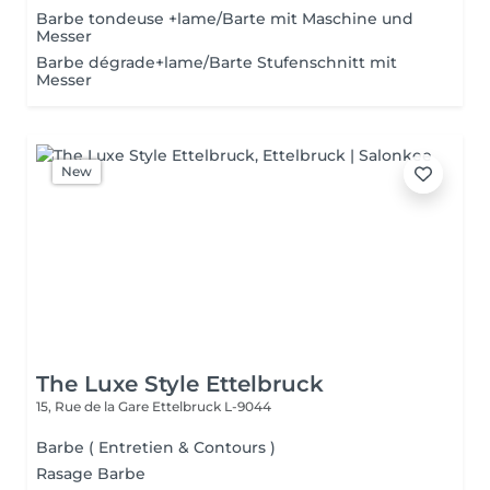
Barbe tondeuse +lame/Barte mit Maschine und
Messer
Barbe dégrade+lame/Barte Stufenschnitt mit
Messer
New
The Luxe Style Ettelbruck
15, Rue de la Gare
Ettelbruck L-9044
Barbe ( Entretien & Contours )
Rasage Barbe