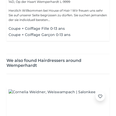
14D, Op der Haart
Wemperhardt L-9999
Herzlich Willkommen bei House of Hair ! Wir freuen uns sehr
Sie auf unserer Seite begrüssen zu dürfen. Sie suchen jemanden
der sie individuell beraten...
Coupe + Coiffage Fille 0-13 ans
Coupe + Coiffage Garçon 0-13 ans
We also found Hairdressers around
Wemperhardt