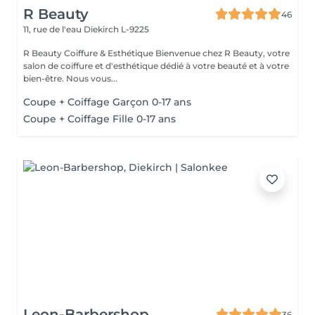
R Beauty
46
11, rue de l'eau
Diekirch L-9225
R Beauty Coiffure & Esthétique Bienvenue chez R Beauty, votre
salon de coiffure et d'esthétique dédié à votre beauté et à votre
bien-être. Nous vous...
Coupe + Coiffage Garçon 0-17 ans
Coupe + Coiffage Fille 0-17 ans
Leon-Barbershop
36