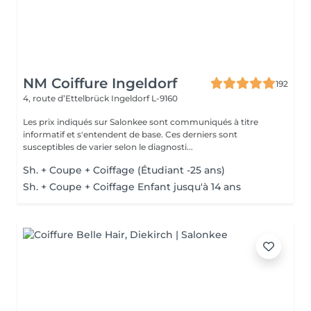
NM Coiffure Ingeldorf
192
4, route d’Ettelbrück
Ingeldorf L-9160
Les prix indiqués sur Salonkee sont communiqués à titre
informatif et s'entendent de base. Ces derniers sont
susceptibles de varier selon le diagnosti...
Sh. + Coupe + Coiffage (Étudiant -25 ans)
Sh. + Coupe + Coiffage Enfant jusqu'à 14 ans