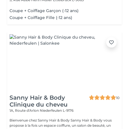
Coupe + Coiffage Garçon (-12 ans)
Coupe + Coiffage Fille (-12 ans)
Sanny Hair & Body
10
Clinique du cheveu
1A, Route d'Arlon
Niederfeulen L-9176
Bienvenue chez Sanny Hair & Body Sanny Hair & Body vous
propose à la fois un espace coiffure, un salon de beauté, un