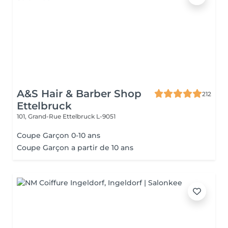
A&S Hair & Barber Shop
212
Ettelbruck
101, Grand-Rue
Ettelbruck L-9051
Coupe Garçon 0-10 ans
Coupe Garçon a partir de 10 ans