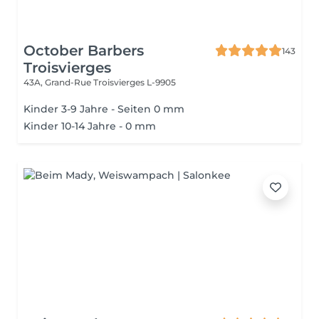
October Barbers
143
Troisvierges
43A, Grand-Rue
Troisvierges L-9905
Kinder 3-9 Jahre - Seiten 0 mm
Kinder 10-14 Jahre - 0 mm