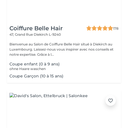
Coiffure Belle Hair
178
47, Grand Rue
Diekirch L-9240
Bienvenue au Salon de Coiffure Belle Hair situé à Diekirch au
Luxembourg. Laissez-nous vous inspirer avec nos conseils et
notre expertise. Grâce à l...
Coupe enfant (0 à 9 ans)
ohne Haare waschen
Coupe Garçon (10 à 15 ans)