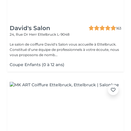
David's Salon
163
24, Rue Dr Herr
Ettelbruck L-9048
Le salon de coiffure David's Salon vous accueille à Ettelbruck.
Constitué d'une équipe de professionnels à votre écoute, nous
vous proposons de nomb...
Coupe Enfants (0 à 12 ans)