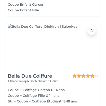
Coupe Enfant Garçon
Coupe Enfant Fille
Bella Due Coiffure
85
1, Place Joseph Bech
Diekirch L-9211
Coupe + Coiffage Garçon 0-14 ans
Coupe + Coiffage Fille 0-14 ans
Sh. + Coupe + Coiffage Étudiant 15-18 ans