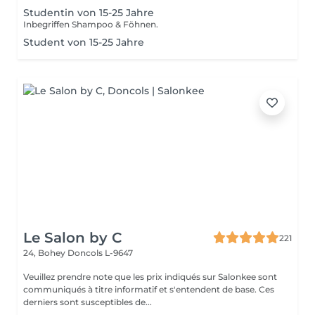
Studentin von 15-25 Jahre
Inbegriffen Shampoo & Föhnen.
Student von 15-25 Jahre
Le Salon by C
221
24, Bohey
Doncols L-9647
Veuillez prendre note que les prix indiqués sur Salonkee sont
communiqués à titre informatif et s'entendent de base. Ces
derniers sont susceptibles de...