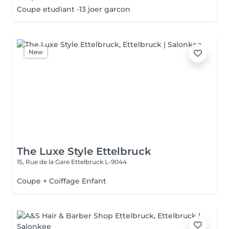
Coupe etudiant -13 joer garcon
New
The Luxe Style Ettelbruck
15, Rue de la Gare
Ettelbruck L-9044
Coupe + Coiffage Enfant