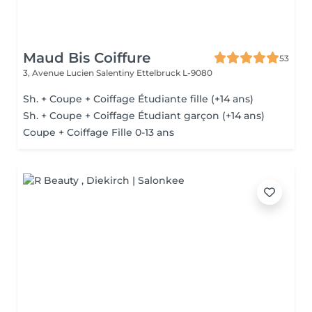
Maud Bis Coiffure
53
3, Avenue Lucien Salentiny
Ettelbruck L-9080
Sh. + Coupe + Coiffage Étudiante fille (+14 ans)
Sh. + Coupe + Coiffage Étudiant garçon (+14 ans)
Coupe + Coiffage Fille 0-13 ans