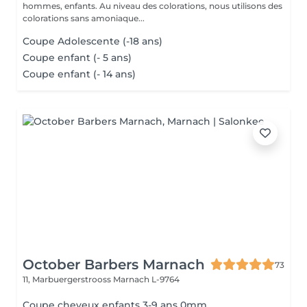
hommes, enfants. Au niveau des colorations, nous utilisons des
colorations sans amoniaque...
Coupe Adolescente (-18 ans)
Coupe enfant (- 5 ans)
Coupe enfant (- 14 ans)
October Barbers Marnach
73
11, Marbuergerstrooss
Marnach L-9764
Coupe cheveux enfants 3-9 ans 0mm