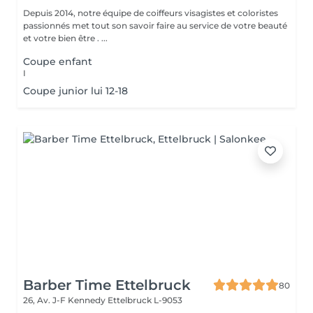
Depuis 2014, notre équipe de coiffeurs visagistes et coloristes
passionnés met tout son savoir faire au service de votre beauté
et votre bien être . ...
Coupe enfant
I
Coupe junior lui 12-18
Barber Time Ettelbruck
80
26, Av. J-F Kennedy
Ettelbruck L-9053