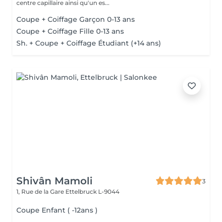
centre capillaire ainsi qu'un es...
Coupe + Coiffage Garçon 0-13 ans
Coupe + Coiffage Fille 0-13 ans
Sh. + Coupe + Coiffage Étudiant (+14 ans)
Shivân Mamoli
3
1, Rue de la Gare
Ettelbruck L-9044
Coupe Enfant ( -12ans )