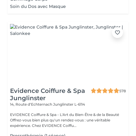
Soin du Dos avec Masque
Evidence Coiffure & Spa
578
Junglinster
14, Route d‘Echternach
Junglinster L-6114
EVIDENCE Coiffure & Spa - L'Art du Bien-Être & de la Beauté
Offrez-vous bien plus qu'un rendez-vous : une véritable
expérience. Chez EVIDENCE Coiffu...
Pressothérapie (1 séance)