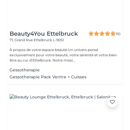
Beauty4You Ettelbruck
110
71, Grand Rue
Ettelbruck L-9051
À propos de votre espace beauté Un univers pensé
exclusivement pour votre beauté, votre sérénité et votre bien-
être au cur d'Ettelbruck. Notre missi...
Gessotherapie
Gessotherapie Pack Ventre + Cuisses