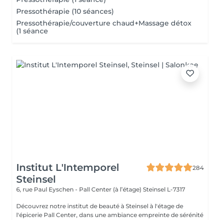
Pressothérapie (10 séances)
Pressothérapie/couverture chaud+Massage détox
(1 séance
Institut L'Intemporel
284
Steinsel
6, rue Paul Eyschen - Pall Center (à l’étage)
Steinsel L-7317
Découvrez notre institut de beauté à Steinsel à l'étage de
l'épicerie Pall Center, dans une ambiance empreinte de sérénité