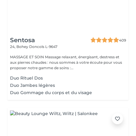
Sentosa
409
24, Bohey
Doncols L-9647
MASSAGE ET SOIN Massage relaxant, énergisant, destress et
aux pierres chaudes : nous sommes à votre écoute pour vous
proposer notre gamme de soins :...
Duo Rituel Dos
Duo Jambes légères
Duo Gommage du corps et du visage