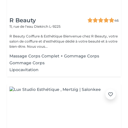
R Beauty
46
11, rue de l'eau
Diekirch L-9225
R Beauty Coiffure & Esthétique Bienvenue chez R Beauty, votre
salon de coiffure et d'esthétique dédié à votre beauté et à votre
bien-être. Nous vous...
Massage Corps Complet + Gommage Corps
Gommage Corps
Lipocavitation