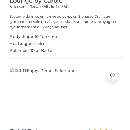
Lounge by Carole
8, Riesenhafferwee
Bilsdorf L-8811
Système de mise en forme du corps en 3 phases Drainage
lymphatique Soin du visage classique Aquapure Nettoyage et
rajeunissement du visage Aquapu...
Bodyshape 10 Termine
Heatbag einzeln
Ballancer 10 er Karte