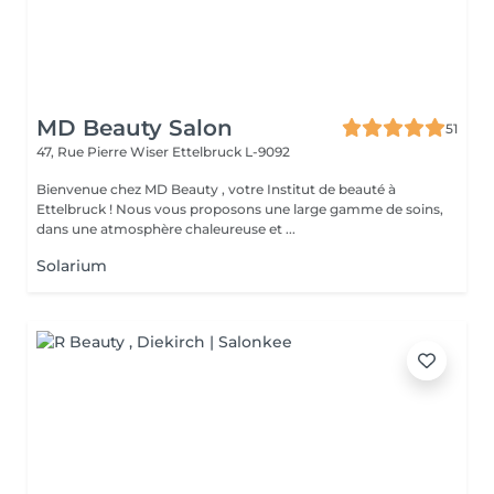
MD Beauty Salon
51
47, Rue Pierre Wiser
Ettelbruck L-9092
Bienvenue chez MD Beauty , votre Institut de beauté à
Ettelbruck ! Nous vous proposons une large gamme de soins,
dans une atmosphère chaleureuse et ...
Solarium