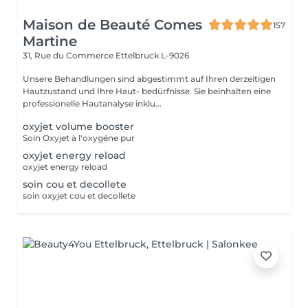
Maison de Beauté Comes
157
Martine
31, Rue du Commerce
Ettelbruck L-9026
Unsere Behandlungen sind abgestimmt auf Ihren derzeitigen
Hautzustand und Ihre Haut- bedürfnisse. Sie beinhalten eine
professionelle Hautanalyse inklu...
oxyjet volume booster
Soin Oxyjet à l'oxygéne pur
oxyjet energy reload
oxyjet energy reload
soin cou et decollete
soin oxyjet cou et decollete