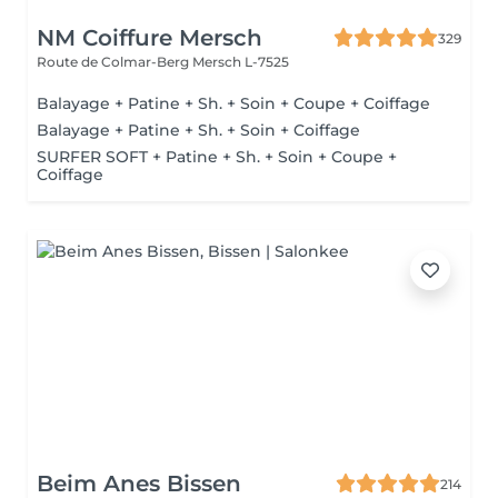
NM Coiffure Mersch
329
Route de Colmar-Berg
Mersch L-7525
Balayage + Patine + Sh. + Soin + Coupe + Coiffage
Balayage + Patine + Sh. + Soin + Coiffage
SURFER SOFT + Patine + Sh. + Soin + Coupe +
Coiffage
Beim Anes Bissen
214