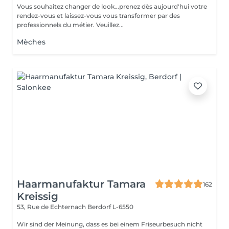
Vous souhaitez changer de look...prenez dès aujourd'hui votre
rendez-vous et laissez-vous vous transformer par des
professionnels du métier. Veuillez...
Mèches
Haarmanufaktur Tamara
162
Kreissig
53, Rue de Echternach
Berdorf L-6550
Wir sind der Meinung, dass es bei einem Friseurbesuch nicht