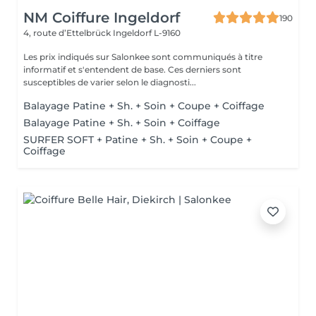
NM Coiffure Ingeldorf
190
4, route d’Ettelbrück
Ingeldorf L-9160
Les prix indiqués sur Salonkee sont communiqués à titre
informatif et s'entendent de base. Ces derniers sont
susceptibles de varier selon le diagnosti...
Balayage Patine + Sh. + Soin + Coupe + Coiffage
Balayage Patine + Sh. + Soin + Coiffage
SURFER SOFT + Patine + Sh. + Soin + Coupe +
Coiffage