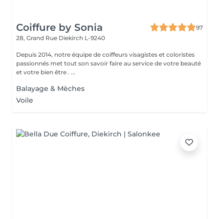
Coiffure by Sonia
97
28, Grand Rue
Diekirch L-9240
Depuis 2014, notre équipe de coiffeurs visagistes et coloristes
passionnés met tout son savoir faire au service de votre beauté
et votre bien être . ...
Balayage & Mèches
Voile