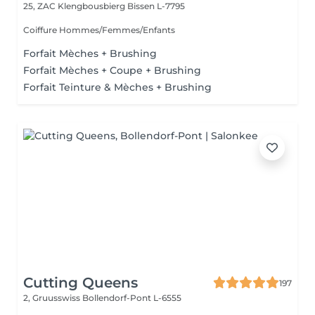
25, ZAC Klengbousbierg
Bissen L-7795
Coiffure Hommes/Femmes/Enfants
Forfait Mèches + Brushing
Forfait Mèches + Coupe + Brushing
Forfait Teinture & Mèches + Brushing
Cutting Queens
197
2, Gruusswiss
Bollendorf-Pont L-6555