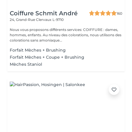
Coiffure Schmit André
160
24, Grand-Rue
Clervaux L-9710
Nous vous proposons différents services: COIFFURE : dames,
hommes, enfants. Au niveau des colorations, nous utilisons des
colorations sans amoniaque...
Forfait Mèches + Brushing
Forfait Mèches + Coupe + Brushing
Mèches Staniol