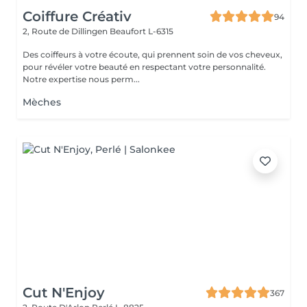
Coiffure Créativ
94
2, Route de Dillingen
Beaufort L-6315
Des coiffeurs à votre écoute, qui prennent soin de vos cheveux,
pour révéler votre beauté en respectant votre personnalité.
Notre expertise nous perm...
Mèches
Cut N'Enjoy
367