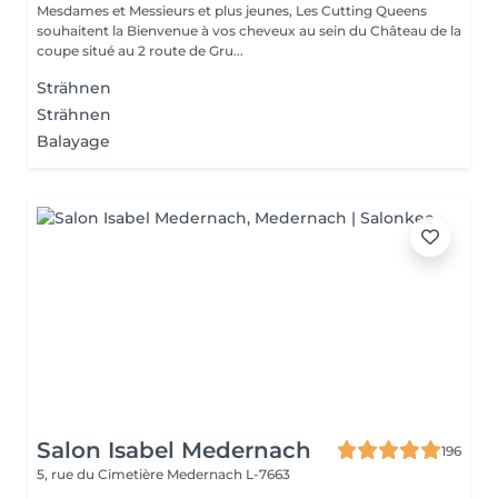
Mesdames et Messieurs et plus jeunes, Les Cutting Queens
souhaitent la Bienvenue à vos cheveux au sein du Château de la
coupe situé au 2 route de Gru...
Strähnen
Strähnen
Balayage
Salon Isabel Medernach
196
5, rue du Cimetière
Medernach L-7663