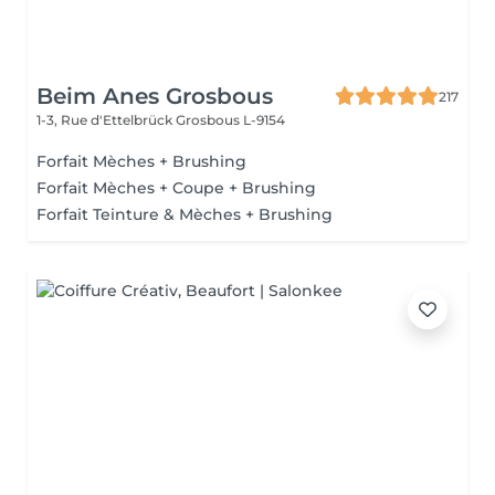
Beim Anes Grosbous
217
1-3, Rue d'Ettelbrück
Grosbous L-9154
Forfait Mèches + Brushing
Forfait Mèches + Coupe + Brushing
Forfait Teinture & Mèches + Brushing