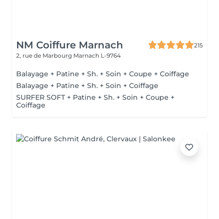
NM Coiffure Marnach
215
2, rue de Marbourg
Marnach L-9764
Balayage + Patine + Sh. + Soin + Coupe + Coiffage
Balayage + Patine + Sh. + Soin + Coiffage
SURFER SOFT + Patine + Sh. + Soin + Coupe +
Coiffage