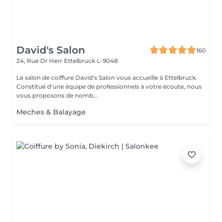
David's Salon
160
24, Rue Dr Herr
Ettelbruck L-9048
Le salon de coiffure David's Salon vous accueille à Ettelbruck.
Constitué d'une équipe de professionnels à votre écoute, nous
vous proposons de nomb...
Meches & Balayage