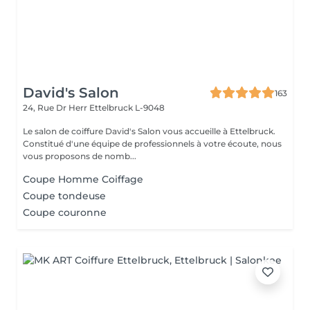
David's Salon
163
24, Rue Dr Herr
Ettelbruck L-9048
Le salon de coiffure David's Salon vous accueille à Ettelbruck.
Constitué d'une équipe de professionnels à votre écoute, nous
vous proposons de nomb...
Coupe Homme Coiffage
Coupe tondeuse
Coupe couronne