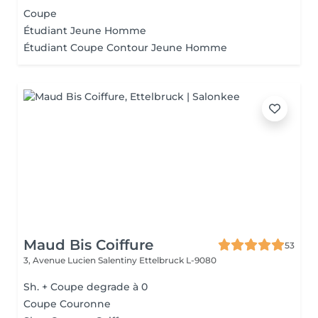
Coupe
Étudiant Jeune Homme
Étudiant Coupe Contour Jeune Homme
Maud Bis Coiffure
53
3, Avenue Lucien Salentiny
Ettelbruck L-9080
Sh. + Coupe degrade à 0
Coupe Couronne