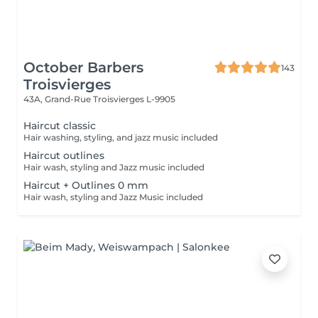
October Barbers
143
Troisvierges
43A, Grand-Rue
Troisvierges L-9905
Haircut classic
Hair washing, styling, and jazz music included
Haircut outlines
Hair wash, styling and Jazz music included
Haircut + Outlines 0 mm
Hair wash, styling and Jazz Music included