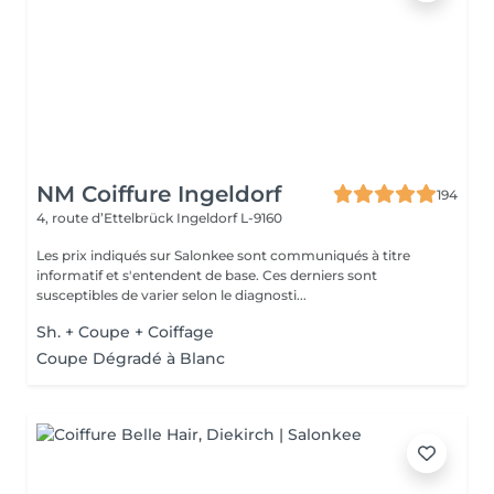
NM Coiffure Ingeldorf
194
4, route d’Ettelbrück
Ingeldorf L-9160
Les prix indiqués sur Salonkee sont communiqués à titre
informatif et s'entendent de base. Ces derniers sont
susceptibles de varier selon le diagnosti...
Sh. + Coupe + Coiffage
Coupe Dégradé à Blanc