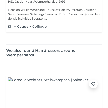
14D, Op der Haart
Wemperhardt L-9999
Herzlich Willkommen bei House of Hair ! Wir freuen uns sehr
Sie auf unserer Seite begrüssen zu dürfen. Sie suchen jemanden
der sie individuell beraten...
Sh. + Coupe + Coiffage
We also found Hairdressers around
Wemperhardt