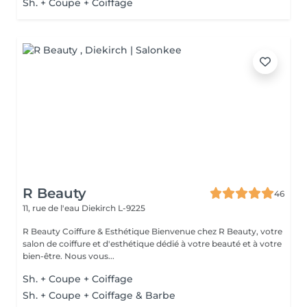
Sh. + Coupe + Coiffage
R Beauty
46
11, rue de l'eau
Diekirch L-9225
R Beauty Coiffure & Esthétique Bienvenue chez R Beauty, votre
salon de coiffure et d'esthétique dédié à votre beauté et à votre
bien-être. Nous vous...
Sh. + Coupe + Coiffage
Sh. + Coupe + Coiffage & Barbe