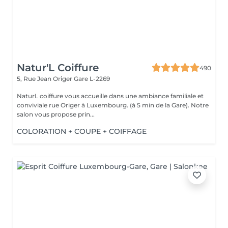
Natur'L Coiffure
490
5, Rue Jean Origer
Gare L-2269
NaturL coiffure vous accueille dans une ambiance familiale et
conviviale rue Origer à Luxembourg. (à 5 min de la Gare). Notre
salon vous propose prin...
COLORATION + COUPE + COIFFAGE