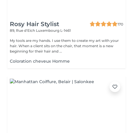
Rosy Hair Stylist
170
89, Rue d'Eich
Luxembourg L-1461
My tools are my hands. I use them to create my art with your
hair. When a client sits on the chair, that moment is a new
beginning for their hair and ...
Coloration cheveux Homme