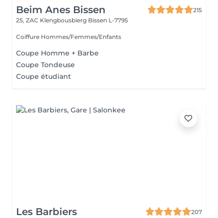
Beim Anes Bissen
215
25, ZAC Klengbousbierg
Bissen L-7795
Coiffure Hommes/Femmes/Enfants
Coupe Homme + Barbe
Coupe Tondeuse
Coupe étudiant
Les Barbiers
207