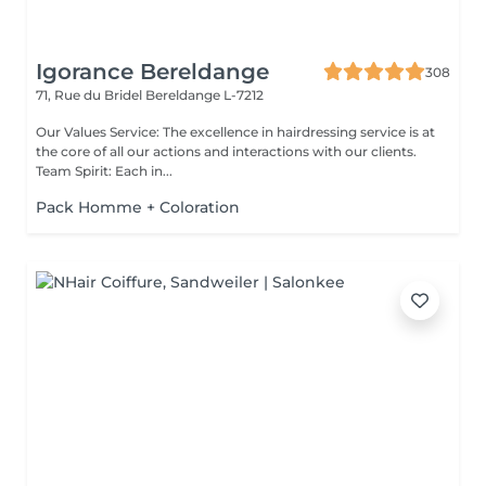
Igorance Bereldange
308
71, Rue du Bridel
Bereldange L-7212
Our Values Service: The excellence in hairdressing service is at
the core of all our actions and interactions with our clients.
Team Spirit: Each in...
Pack Homme + Coloration