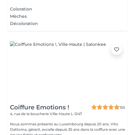
Coloration
Mèches
Décoloration
Coiffure Emotions !
155
4, rue de la boucherie
Ville-Haute L-1247
Nous sommes présents au Luxembourg depuis 20 ans. Vito
Dattoma, gérant, excelle depuis 35 ans dans la coiffure avec une
équipe fidèle et performante. ...