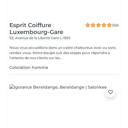
Esprit Coiffure
308
Luxembourg-Gare
52, Avenue de la Liberté
Gare L-1930
Nous vous accueillons dans un cadre chaleureux avec ou sans
rendez-vous. Notre équipe suit des stages pour répondre à
l'attente de nos clients sur les...
Coloration homme