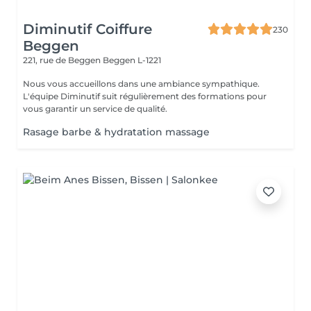
Diminutif Coiffure
230
Beggen
221, rue de Beggen
Beggen L-1221
Nous vous accueillons dans une ambiance sympathique.
L'équipe Diminutif suit régulièrement des formations pour
vous garantir un service de qualité.
Rasage barbe & hydratation massage