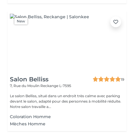
New
Salon Belliss
19
7, Rue du Moulin
Reckange L-7595
Le salon Belliss, situé dans un endroit très calme avec parking
devant le salon, adapté pour des personnes à mobilité réduite.
Notre salon travaille a...
Coloration Homme
Mèches Homme