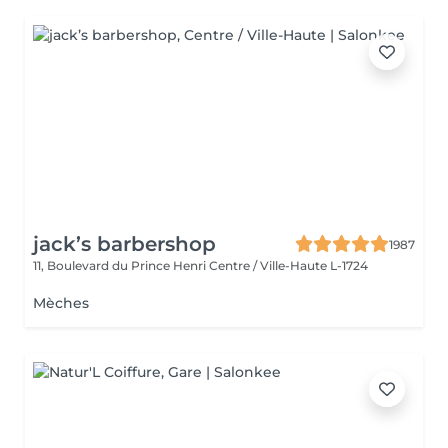
jack’s barbershop
1987
11, Boulevard du Prince Henri
Centre / Ville-Haute L-1724
Mèches