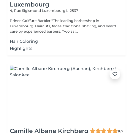
Luxembourg
4, Rue Sigismond
Luxembourg L-2537
Prince Coiffure Barbier "The leading barbershop in
Luxembourg. Haircuts, fades, traditional shaving, and beard
care by experienced barbers. Two sal...
Hair Coloring
Highlights
Camille Albane Kirchberg
167