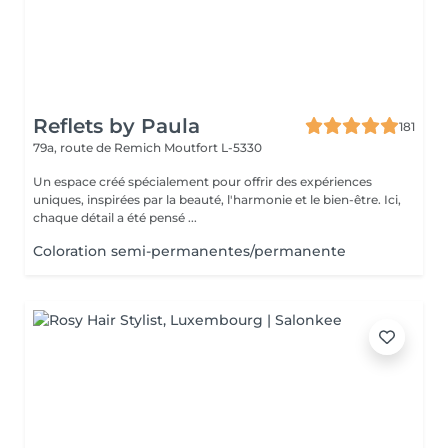
Reflets by Paula
181
79a, route de Remich
Moutfort L-5330
Un espace créé spécialement pour offrir des expériences
uniques, inspirées par la beauté, l'harmonie et le bien-être. Ici,
chaque détail a été pensé ...
Coloration semi-permanentes/permanente