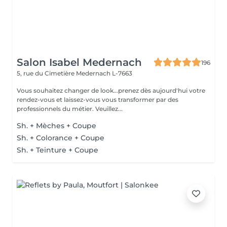
Salon Isabel Medernach
196
5, rue du Cimetière
Medernach L-7663
Vous souhaitez changer de look...prenez dès aujourd'hui votre
rendez-vous et laissez-vous vous transformer par des
professionnels du métier. Veuillez...
Sh. + Mèches + Coupe
Sh. + Colorance + Coupe
Sh. + Teinture + Coupe