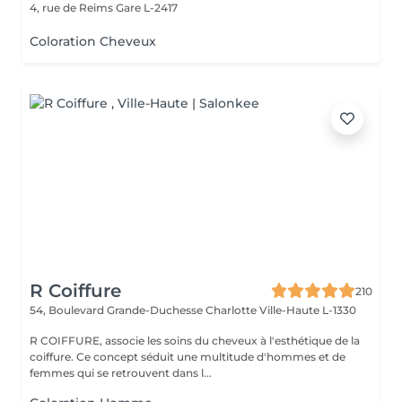
4, rue de Reims
Gare L-2417
Coloration Cheveux
R Coiffure
210
54, Boulevard Grande-Duchesse Charlotte
Ville-Haute L-1330
R COIFFURE, associe les soins du cheveux à l'esthétique de la
coiffure. Ce concept séduit une multitude d'hommes et de
femmes qui se retrouvent dans l...