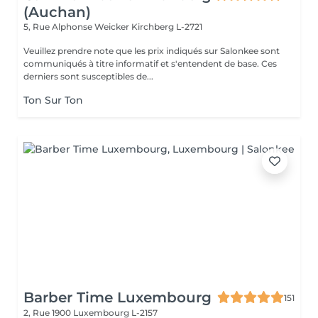
(Auchan)
5, Rue Alphonse Weicker
Kirchberg L-2721
Veuillez prendre note que les prix indiqués sur Salonkee sont
communiqués à titre informatif et s'entendent de base. Ces
derniers sont susceptibles de...
Ton Sur Ton
Barber Time Luxembourg
151
2, Rue 1900
Luxembourg L-2157