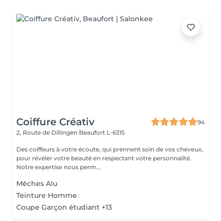
Coiffure Créativ
94
2, Route de Dillingen
Beaufort L-6315
Des coiffeurs à votre écoute, qui prennent soin de vos cheveux,
pour révéler votre beauté en respectant votre personnalité.
Notre expertise nous perm...
Mèches Alu
Teinture Homme
Coupe Garçon étudiant +13