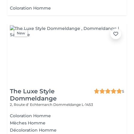
Coloration Homme
New
The Luxe Style
5
Dommeldange
2, Route d' Echternarch
Dommeldange L-1453
Coloration Homme
Mèches Homme
Décoloration Homme