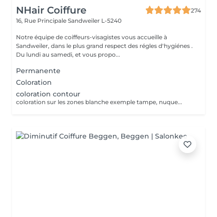
NHair Coiffure
274
16, Rue Principale
Sandweiler L-5240
Notre équipe de coiffeurs-visagistes vous accueille à
Sandweiler, dans le plus grand respect des régles d'hygiénes .
Du lundi au samedi, et vous propo...
Permanente
Coloration
coloration contour
coloration sur les zones blanche exemple tampe, nuque...