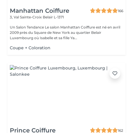
Manhattan Coiffure
166
3, Val Sainte-Croix
Belair L-1371
Un Salon Tendance Le salon Manhattan Coiffure est né en avril
2009 près du Square de New York au quartier Belair
Luxembourg où Isabelle et sa fille Ya...
Coupe + Coloration
Prince Coiffure
162