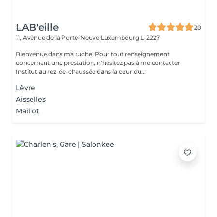
LAB'eille
20
11, Avenue de la Porte-Neuve
Luxembourg L-2227
Bienvenue dans ma ruche! Pour tout renseignement
concernant une prestation, n'hésitez pas à me contacter
Institut au rez-de-chaussée dans la cour du...
Lèvre
Aisselles
Maillot