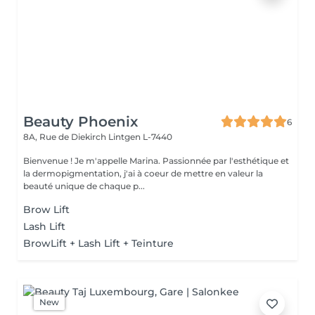
Beauty Phoenix
6
8A, Rue de Diekirch
Lintgen L-7440
Bienvenue ! Je m'appelle Marina. Passionnée par l'esthétique et
la dermopigmentation, j'ai à coeur de mettre en valeur la
beauté unique de chaque p...
Brow Lift
Lash Lift
BrowLift + Lash Lift + Teinture
New