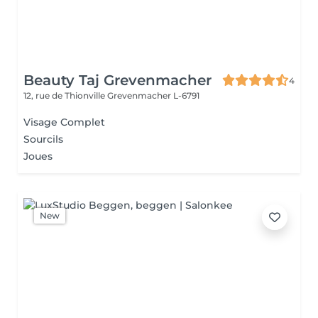
Beauty Taj Grevenmacher
4
12, rue de Thionville
Grevenmacher L-6791
Visage Complet
Sourcils
Joues
New