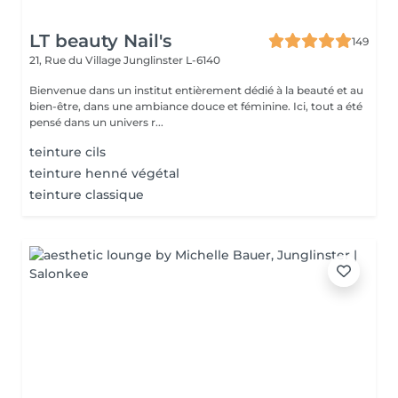
LT beauty Nail's
149
21, Rue du Village
Junglinster L-6140
Bienvenue dans un institut entièrement dédié à la beauté et au
bien-être, dans une ambiance douce et féminine. Ici, tout a été
pensé dans un univers r...
teinture cils
teinture henné végétal
teinture classique