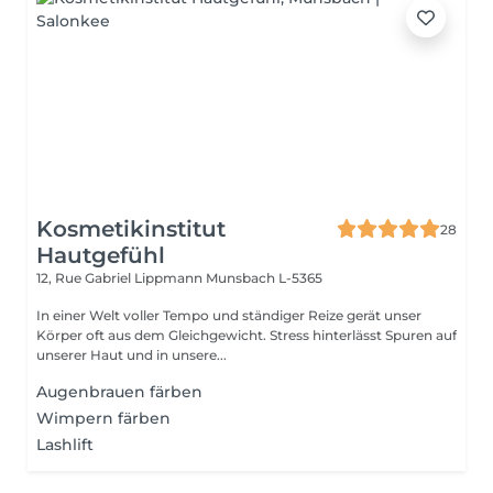
Kosmetikinstitut
28
Hautgefühl
12, Rue Gabriel Lippmann
Munsbach L-5365
In einer Welt voller Tempo und ständiger Reize gerät unser
Körper oft aus dem Gleichgewicht. Stress hinterlässt Spuren auf
unserer Haut und in unsere...
Augenbrauen färben
Wimpern färben
Lashlift