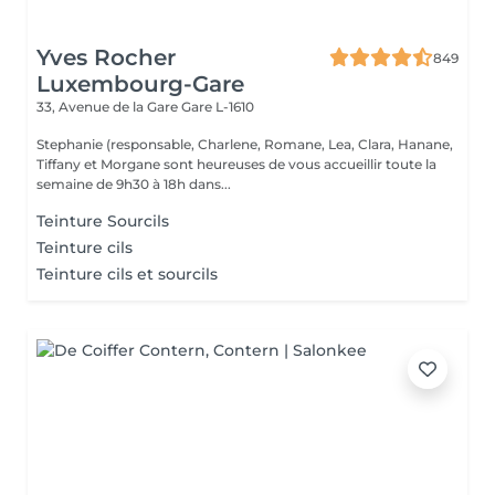
Yves Rocher
849
Luxembourg-Gare
33, Avenue de la Gare
Gare L-1610
Stephanie (responsable, Charlene, Romane, Lea, Clara, Hanane,
Tiffany et Morgane sont heureuses de vous accueillir toute la
semaine de 9h30 à 18h dans...
Teinture Sourcils
Teinture cils
Teinture cils et sourcils