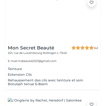
Mon Secret Beauté
142
201, rue de Luxembourg
Rollingen L-7540
E-mail msbeaute2021@gmail.com
Teinture
Extension Cils
Rehaussement des cils avec teinture et soin
Botulash tenue 6-8sem