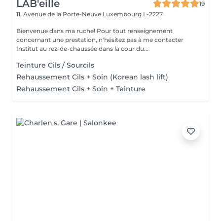
LAB'eille
19
11, Avenue de la Porte-Neuve
Luxembourg L-2227
Bienvenue dans ma ruche! Pour tout renseignement
concernant une prestation, n'hésitez pas à me contacter
Institut au rez-de-chaussée dans la cour du...
Teinture Cils / Sourcils
Rehaussement Cils + Soin (Korean lash lift)
Rehaussement Cils + Soin + Teinture