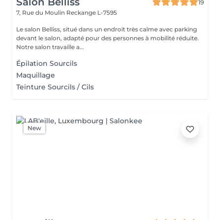
Salon Belliss
19
7, Rue du Moulin
Reckange L-7595
Le salon Belliss, situé dans un endroit très calme avec parking
devant le salon, adapté pour des personnes à mobilité réduite.
Notre salon travaille a...
Épilation Sourcils
Maquillage
Teinture Sourcils / Cils
New