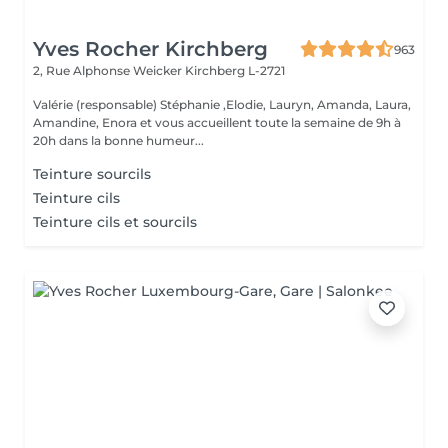
Yves Rocher Kirchberg
963
2, Rue Alphonse Weicker
Kirchberg L-2721
Valérie (responsable) Stéphanie ,Elodie, Lauryn, Amanda, Laura,
Amandine, Enora et vous accueillent toute la semaine de 9h à
20h dans la bonne humeur...
Teinture sourcils
Teinture cils
Teinture cils et sourcils