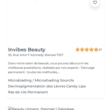
Invibes Beauty
37
35, Rue John F Kennedy
Steinsel 7327
Dans notre salon de beauté, vous pouvez découvrir les
meilleures prestations, réalisées par nos experts : Tatouage
permanent : toutes les méthodes,...
Microblading / Microshading Sourcils
Dermopigmentation des Lèvres Candy Lips
Ras de cils Permanent