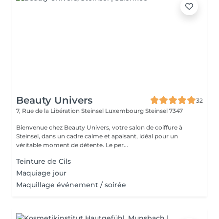
Beauty Univers
32
7, Rue de la Libération Steinsel Luxembourg
Steinsel 7347
Bienvenue chez Beauty Univers, votre salon de coiffure à
Steinsel, dans un cadre calme et apaisant, idéal pour un
véritable moment de détente. Le per...
Teinture de Cils
Maquiage jour
Maquillage événement / soirée