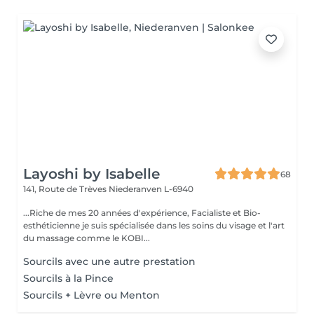
Layoshi by Isabelle
68
141, Route de Trèves
Niederanven L-6940
...Riche de mes 20 années d'expérience, Facialiste et Bio-
esthéticienne je suis spécialisée dans les soins du visage et l'art
du massage comme le KOBI...
Sourcils avec une autre prestation
Sourcils à la Pince
Sourcils + Lèvre ou Menton