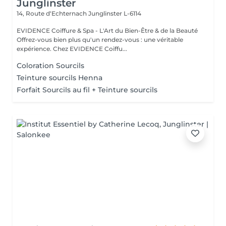
Junglinster
14, Route d‘Echternach
Junglinster L-6114
EVIDENCE Coiffure & Spa - L'Art du Bien-Être & de la Beauté
Offrez-vous bien plus qu'un rendez-vous : une véritable
expérience. Chez EVIDENCE Coiffu...
Coloration Sourcils
Teinture sourcils Henna
Forfait Sourcils au fil + Teinture sourcils