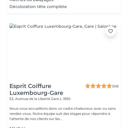
Décoloration tête complète
Esprit Coiffure
308
Luxembourg-Gare
52, Avenue de la Liberté
Gare L-1930
Nous vous accueillons dans un cadre chaleureux avec ou sans
rendez-vous. Notre équipe suit des stages pour répondre à
l'attente de nos clients sur les...