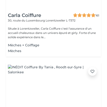
Carla Coiffure
161
30, route du Luxembourg
Lorentzweiler L-7372
Située à Lorentzweiler, Carla Coiffure c'est l'assurance d'un
accueil chaleureux dans un univers épuré et girly. Forte d'une
solide expérience dans le...
Mèches + Coiffage
Mèches