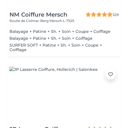
NM Coiffure Mersch
329
Route de Colmar-Berg
Mersch L-7525
Balayage + Patine + Sh. + Soin + Coupe + Coiffage
Balayage + Patine + Sh. + Soin + Coiffage
SURFER SOFT + Patine + Sh. + Soin + Coupe +
Coiffage