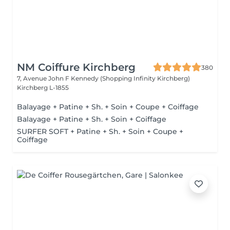
NM Coiffure Kirchberg
380
7, Avenue John F Kennedy (Shopping Infinity Kirchberg)
Kirchberg L-1855
Balayage + Patine + Sh. + Soin + Coupe + Coiffage
Balayage + Patine + Sh. + Soin + Coiffage
SURFER SOFT + Patine + Sh. + Soin + Coupe +
Coiffage