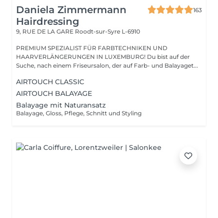
Daniela Zimmermann
163
Hairdressing
9, RUE DE LA GARE
Roodt-sur-Syre L-6910
PREMIUM SPEZIALIST FÜR FARBTECHNIKEN UND
HAARVERLÄNGERUNGEN IN LUXEMBURG! Du bist auf der
Suche, nach einem Friseursalon, der auf Farb- und Balayaget...
AIRTOUCH CLASSIC
AIRTOUCH BALAYAGE
Balayage mit Naturansatz
Balayage, Gloss, Pflege, Schnitt und Styling