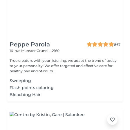
Peppe Parola
867
16, rue Munster
Grund L-2160
True creators with your listening, we adapt the trend of today
to your personality! We offer targeted and effective care for
healthy hair and of cours...
Sweeping
Flash points coloring
Bleaching Hair