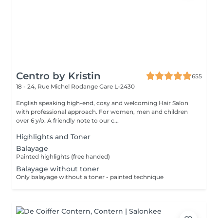
Centro by Kristin
655
18 - 24, Rue Michel Rodange
Gare L-2430
English speaking high-end, cosy and welcoming Hair Salon
with professional approach. For women, men and children
over 6 y/o. A friendly note to our c...
Highlights and Toner
Balayage
Painted highlights (free handed)
Balayage without toner
Only balayage without a toner - painted technique