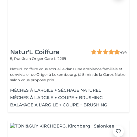
Natur'L Coiffure
494
5, Rue Jean Origer
Gare L-2269
NaturL coiffure vous accueille dans une ambiance familiale et
conviviale rue Origer à Luxembourg. (à 5 min de la Gare). Notre
salon vous propose prin...
MÈCHES À L'ARGILE + SÉCHAGE NATUREL
MÈCHES À L'ARGILE + COUPE + BRUSHING
BALAYAGE A L'ARGILE + COUPE + BRUSHING