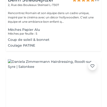
2, Rue des Bouleaux
Steinsel L-7307
Rencontrez Romain et son équipe dans un cadre unique,
inspiré par le cinéma avec un décor hollywoodien. C'est une
équipe et une ambiance bon enfant q...
Mèches Papier Alu
Mèches par feuille : 5
Coup de soleil & bonnet
Coulage PATINE