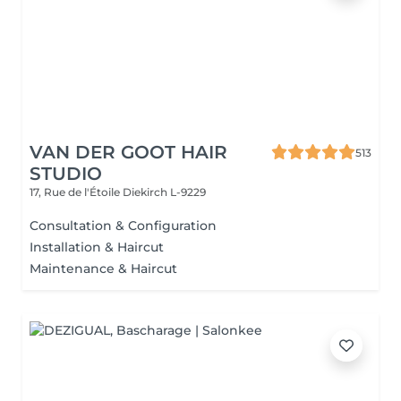
VAN DER GOOT HAIR
513
STUDIO
17, Rue de l'Étoile
Diekirch L-9229
Consultation & Configuration
Installation & Haircut
Maintenance & Haircut