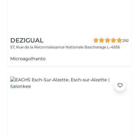
DEZIGUAL
292
57, Rue de la Reconnaissance Nationale
Bascharage L-4936
Microagolhanto