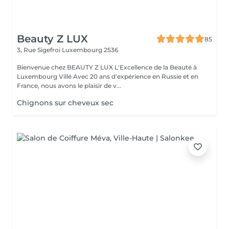
Beauty Z LUX
85
3, Rue Sigefroi
Luxembourg 2536
Bienvenue chez BEAUTY Z LUX L'Excellence de la Beauté à
Luxembourg Villé Avec 20 ans d'expérience en Russie et en
France, nous avons le plaisir de v...
Chignons sur cheveux sec