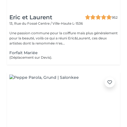
Eric et Laurent
952
13, Rue du Fossé
Centre / Ville-Haute L-1536
Une passion commune pour la coiffure mais plus généralement
pour la beauté, voilà ce qui a réuni Eric&Laurent, ces deux
artistes dont la renommée n'es...
Forfait Mariée
(Déplacement sur Devis).