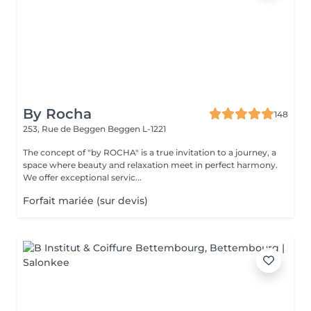
By Rocha
148
253, Rue de Beggen
Beggen L-1221
The concept of "by ROCHA" is a true invitation to a journey, a
space where beauty and relaxation meet in perfect harmony.
We offer exceptional servic...
Forfait mariée (sur devis)