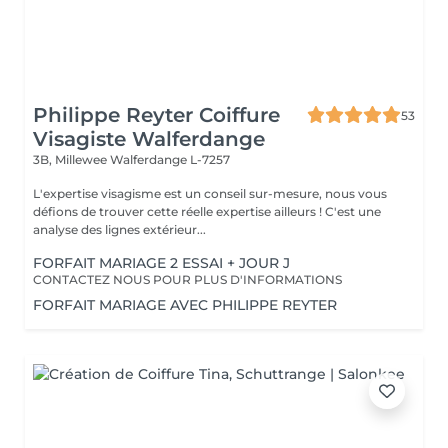
Philippe Reyter Coiffure
53
Visagiste Walferdange
3B, Millewee
Walferdange L-7257
L'expertise visagisme est un conseil sur-mesure, nous vous
défions de trouver cette réelle expertise ailleurs ! C'est une
analyse des lignes extérieur...
FORFAIT MARIAGE 2 ESSAI + JOUR J
CONTACTEZ NOUS POUR PLUS D'INFORMATIONS
FORFAIT MARIAGE AVEC PHILIPPE REYTER