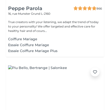
Peppe Parola
866
16, rue Munster
Grund L-2160
True creators with your listening, we adapt the trend of today
to your personality! We offer targeted and effective care for
healthy hair and of cours...
Coiffure Mariage
Essaie Coiffure Mariage
Essaie Coiffure Mariage Plus