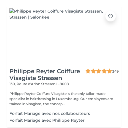
Philippe Reyter Coiffure
249
Visagiste Strassen
130, Route d'Arlon
Strassen L-8008
Philippe Reyter Coiffure Visagiste is the only tailor made
specialist in hairdressing in Luxembourg. Our employees are
trained in visagism, the concep...
Forfait Mariage avec nos collaborateurs
Forfait Mariage avec Philippe Reyter