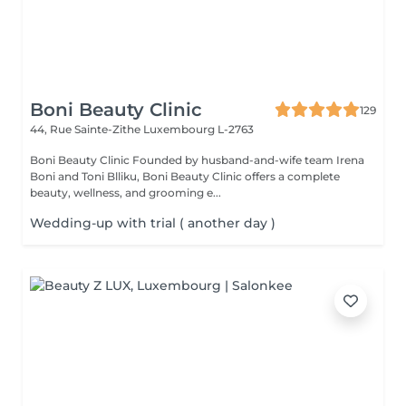
Boni Beauty Clinic
129
44, Rue Sainte-Zithe
Luxembourg L-2763
Boni Beauty Clinic Founded by husband-and-wife team Irena
Boni and Toni Blliku, Boni Beauty Clinic offers a complete
beauty, wellness, and grooming e...
Wedding-up with trial ( another day )