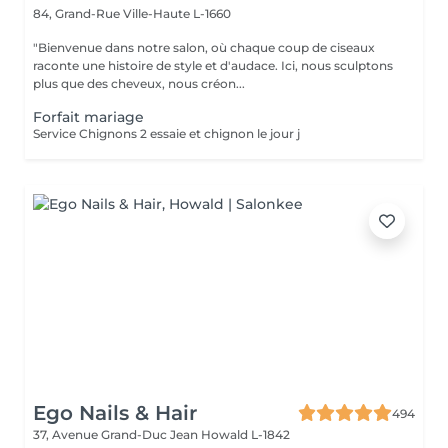
84, Grand-Rue
Ville-Haute L-1660
"Bienvenue dans notre salon, où chaque coup de ciseaux
raconte une histoire de style et d'audace. Ici, nous sculptons
plus que des cheveux, nous créon...
Forfait mariage
Service Chignons 2 essaie et chignon le jour j
Ego Nails & Hair
494
37, Avenue Grand-Duc Jean
Howald L-1842