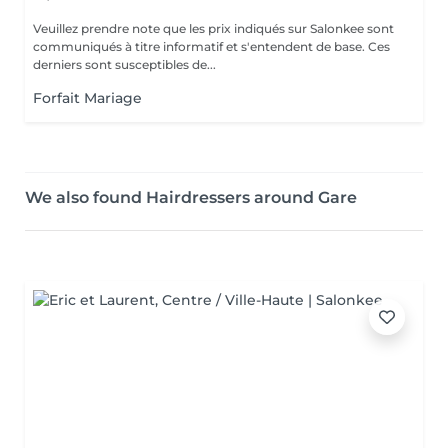
Veuillez prendre note que les prix indiqués sur Salonkee sont
communiqués à titre informatif et s'entendent de base. Ces
derniers sont susceptibles de...
Forfait Mariage
We also found Hairdressers around Gare