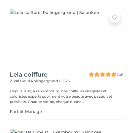
Lela coiffure
206
2, Val Fleuri
Rollingergrund L-1526
Depuis 2010, à Luxembourg, nos coiffeurs visagistes et
coloristes experts subliment votre beauté avec passion et
précision. Chaque coupe, chaque nuanc...
Forfait Mariage