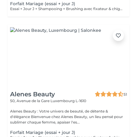
Forfait Mariage (essai + jour J)
Essai + Jour J + Shampooing + Brushing avec fixateur & chignon
Alenes Beauty
51
50, Avenue de la Gare
Luxembourg L-1610
Alenes Beauty : Votre univers de beauté, de détente &
d'élégance Bienvenue chez Alenes Beauty, un lieu pensé pour
sublimer chaque femme, apaiser l'es...
Forfait Mariage (essai + jour J)