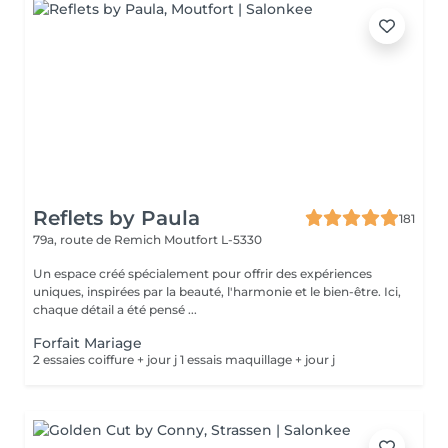
Reflets by Paula
181
79a, route de Remich
Moutfort L-5330
Un espace créé spécialement pour offrir des expériences
uniques, inspirées par la beauté, l'harmonie et le bien-être. Ici,
chaque détail a été pensé ...
Forfait Mariage
2 essaies coiffure + jour j 1 essais maquillage + jour j