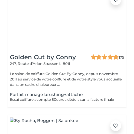
Golden Cut by Conny
175
247, Route d'Arlon
Strassen L-8011
Le salon de coiffure Golden Cut By Conny, depuis novembre
2011 au service de votre coiffure et de votre style vous accueille
dans un cadre chaleureux ...
Forfait mariage brushing+attache
Essai coiffure acompte 50euros déduit sur la facture finale