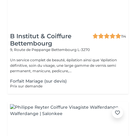
B Institut & Coiffure
114
Bettembourg
9, Route de Peppange
Bettembourg L-3270
Un service complet de beauté, épilation ainsi que 'épilation
définitive, soin du visage, une large gamme de vernis semi
permanent, manicure, pedicure,...
Forfait Mariage (sur devis)
Prix sur demande