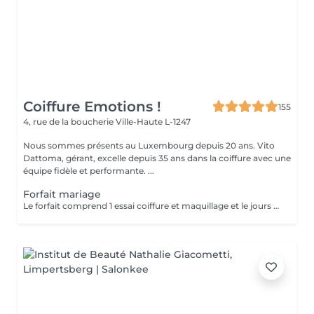
Coiffure Emotions !
155
4, rue de la boucherie
Ville-Haute L-1247
Nous sommes présents au Luxembourg depuis 20 ans. Vito
Dattoma, gérant, excelle depuis 35 ans dans la coiffure avec une
équipe fidèle et performante. ...
Forfait mariage
Le forfait comprend 1 essai coiffure et maquillage et le jours du mariage