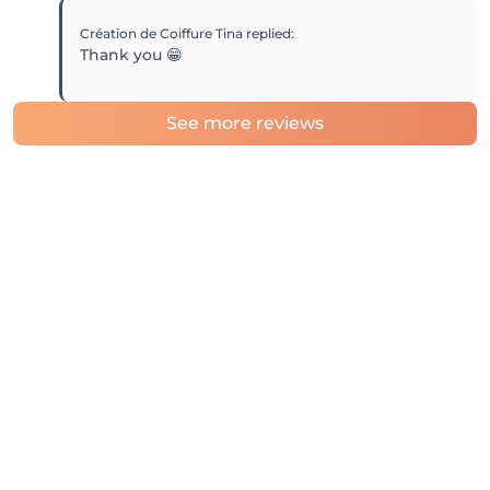
Création de Coiffure Tina
replied
:
Thank you 😁
See more reviews