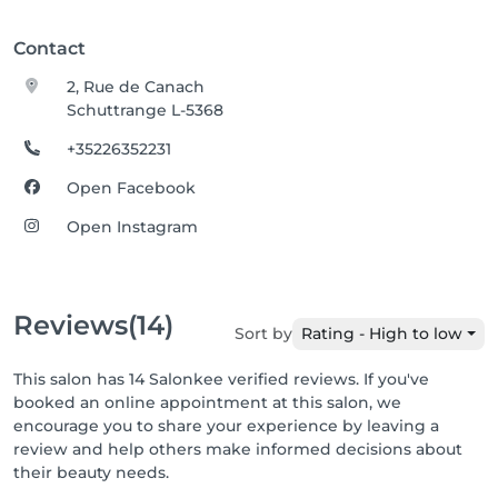
Contact
2, Rue de Canach
Schuttrange L-5368
+35226352231
Open Facebook
Open Instagram
Reviews
(14)
Sort by
Rating - High to low
This salon has 14 Salonkee verified reviews. If you've
booked an online appointment at this salon, we
encourage you to share your experience by leaving a
review and help others make informed decisions about
their beauty needs.