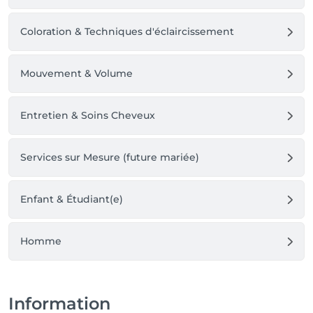
Coloration & Techniques d'éclaircissement
Mouvement & Volume
Entretien & Soins Cheveux
Services sur Mesure (future mariée)
Enfant & Étudiant(e)
Homme
Information