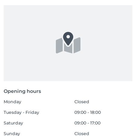
Opening hours
Monday
Closed
Tuesday - Friday
09:00 - 18:00
Saturday
09:00 - 17:00
Sunday
Closed