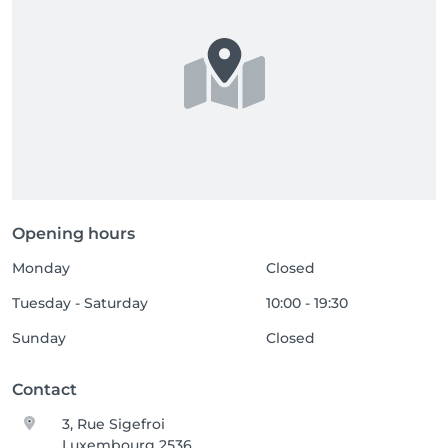
Opening hours
Monday
Closed
Tuesday - Saturday
10:00 - 19:30
Sunday
Closed
Contact
3, Rue Sigefroi
Luxembourg 2536