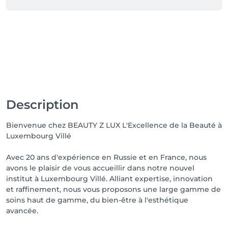
Description
Bienvenue chez BEAUTY Z LUX L'Excellence de la Beauté à
Luxembourg Villé
Avec 20 ans d'expérience en Russie et en France, nous
avons le plaisir de vous accueillir dans notre nouvel
institut à Luxembourg Villé. Alliant expertise, innovation
et raffinement, nous vous proposons une large gamme de
soins haut de gamme, du bien-être à l'esthétique
avancée.