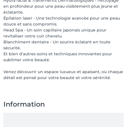
Hydra facial & Traitements Dermatologiques - nettoyage
en profondeur pour une peau visiblement plus jeune et
éclatante.
Épilation laser - Une technologie avancée pour une peau
douce et sans compromis.
Head Spa - Un soin capillaire japonais unique pour
revitaliser votre cuir chevelu.
Blanchiment dentaire - Un sourire éclatant en toute
sécurité.
Et bien d'autres soins et techniques innovantes pour
sublimer votre beauté.
Venez découvrir un espace luxueux et apaisant, où chaque
détail est pensé pour votre beauté et votre sérénité.
Information