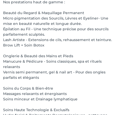
Nos prestations haut de gamme :
Beauté du Regard & Maquillage Permanent
Micro pigmentation des Sourcils, Lèvres et Eyeliner- Une
mise en beauté naturelle et longue durée.
Épilation au Fil - Une technique précise pour des sourcils
parfaitement sculptés.
Lash Artiste - Extensions de cils, rehaussement et teinture.
Brow Lift + Soin Botox
Onglerie & Beauté des Mains et Pieds
Manucure & Pédicure - Soins classiques, spa et rituels
relaxants
Vernis semi permanent, gel & nail art - Pour des ongles
parfaits et élégants
Soins du Corps & Bien-être
Massages relaxants et énergisants
Soins minceur et Drainage lymphatique
Soins Haute Technologie & Exclusifs